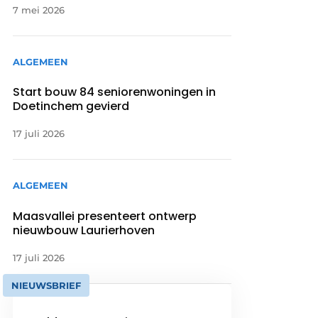
7 mei 2026
ALGEMEEN
Start bouw 84 seniorenwoningen in
Doetinchem gevierd
17 juli 2026
ALGEMEEN
Maasvallei presenteert ontwerp
nieuwbouw Laurierhoven
17 juli 2026
NIEUWSBRIEF