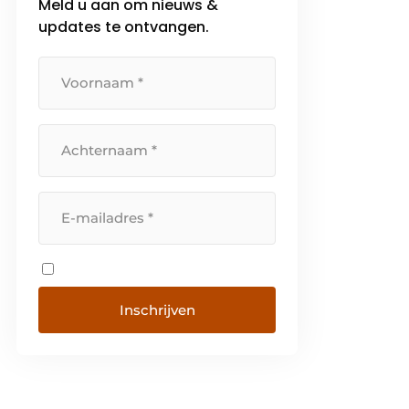
Meld u aan om nieuws &
updates te ontvangen.