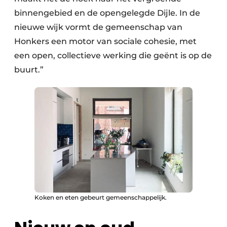
binnengebied en de opengelegde Dijle. In de
nieuwe wijk vormt de gemeenschap van
Honkers een motor van sociale cohesie, met
een open, collectieve werking die geënt is op de
buurt.”
Koken en eten gebeurt gemeenschappelijk.