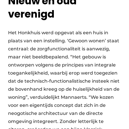
Nieuw en oud
verenigd
Het Honkhuis werd opgevat als een huis in
plaats van een instelling. ‘Gewoon wonen’ staat
centraal: de zorgfunctionaliteit is aanwezig,
maar niet beeldbepalend. “Het gebouw is
ontworpen volgens de principes van integrale
toegankelijkheid, waarbij erop werd toegezien
dat de technisch-functionalistische insteek niet
de bovenhand kreeg op de huiselijkheid van de
woning”, verduidelijkt Mannaerts. “We kozen
voor een eigentijds concept dat zich in de
neogotische architectuur van de directe
omgeving integreert. Zonder letterlijk te