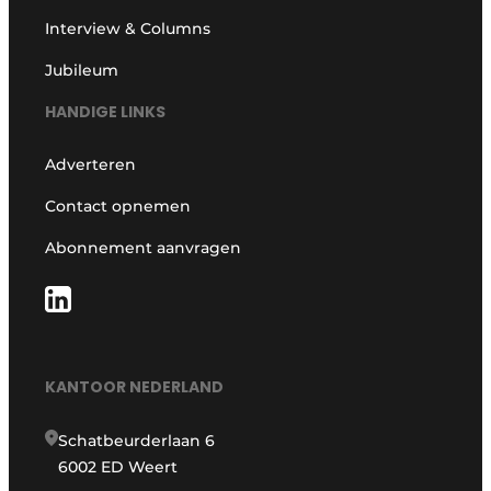
Interview & Columns
Jubileum
HANDIGE LINKS
Adverteren
Contact opnemen
Abonnement aanvragen
KANTOOR NEDERLAND
Schatbeurderlaan 6
6002 ED Weert