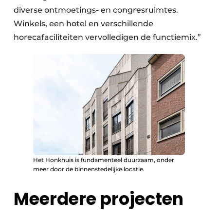
diverse ontmoetings- en congresruimtes.
Winkels, een hotel en verschillende
horecafaciliteiten vervolledigen de functiemix.”
Het Honkhuis is fundamenteel duurzaam, onder
meer door de binnenstedelijke locatie.
Meerdere projecten