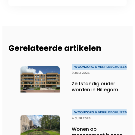
Gerelateerde artikelen
WOONZORG & VERPLEEGHUIZEN
9 JULI 2026
Zelfstandig ouder
worden in Hillegom
WOONZORG & VERPLEEGHUIZEN
4 JUNI 2026
Wonen op