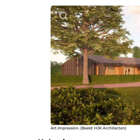
Art impression. (Beeld: HJK Architecten)