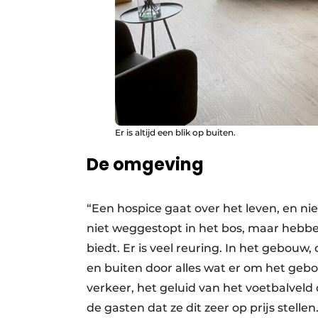
Er is altijd een blik op buiten.
De omgeving
“Een hospice gaat over het leven, en niet
niet weggestopt in het bos, maar hebb
biedt. Er is veel reuring. In het gebouw, 
en buiten door alles wat er om het gebo
verkeer, het geluid van het voetbalveld
de gasten dat ze dit zeer op prijs stellen