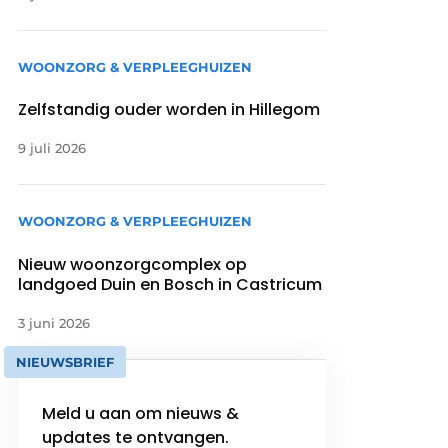
WOONZORG & VERPLEEGHUIZEN
Zelfstandig ouder worden in Hillegom
9 juli 2026
WOONZORG & VERPLEEGHUIZEN
Nieuw woonzorgcomplex op
landgoed Duin en Bosch in Castricum
3 juni 2026
NIEUWSBRIEF
Meld u aan om nieuws &
updates te ontvangen.