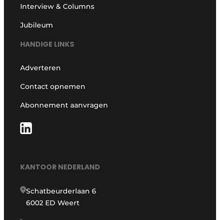
Interview & Columns
Jubileum
HANDIGE LINKS
Adverteren
Contact opnemen
Abonnement aanvragen
KANTOOR NEDERLAND
Schatbeurderlaan 6
6002 ED Weert