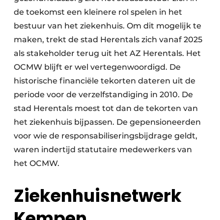
de toekomst een kleinere rol spelen in het
bestuur van het ziekenhuis. Om dit mogelijk te
maken, trekt de stad Herentals zich vanaf 2025
als stakeholder terug uit het AZ Herentals. Het
OCMW blijft er wel vertegenwoordigd. De
historische financiële tekorten dateren uit de
periode voor de verzelfstandiging in 2010. De
stad Herentals moest tot dan de tekorten van
het ziekenhuis bijpassen. De gepensioneerden
voor wie de responsabiliseringsbijdrage geldt,
waren indertijd statutaire medewerkers van
het OCMW.
Ziekenhuisnetwerk
Kempen