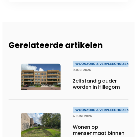
Gerelateerde artikelen
WOONZORG & VERPLEEGHUIZEN
9 JULI 2026
Zelfstandig ouder
worden in Hillegom
WOONZORG & VERPLEEGHUIZEN
4 JUNI 2026
Wonen op
mensenmaat binnen