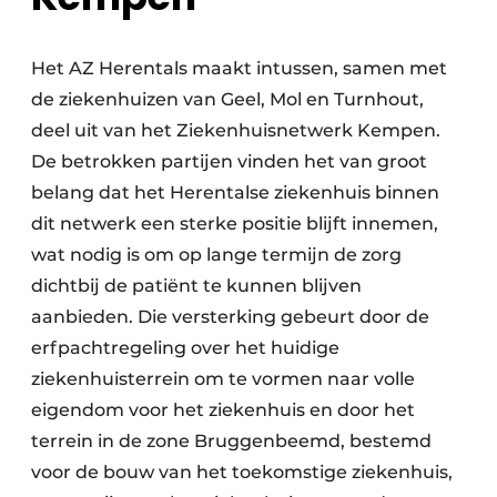
Het AZ Herentals maakt intussen, samen met
de ziekenhuizen van Geel, Mol en Turnhout,
deel uit van het Ziekenhuisnetwerk Kempen.
De betrokken partijen vinden het van groot
belang dat het Herentalse ziekenhuis binnen
dit netwerk een sterke positie blijft innemen,
wat nodig is om op lange termijn de zorg
dichtbij de patiënt te kunnen blijven
aanbieden. Die versterking gebeurt door de
erfpachtregeling over het huidige
ziekenhuisterrein om te vormen naar volle
eigendom voor het ziekenhuis en door het
terrein in de zone Bruggenbeemd, bestemd
voor de bouw van het toekomstige ziekenhuis,