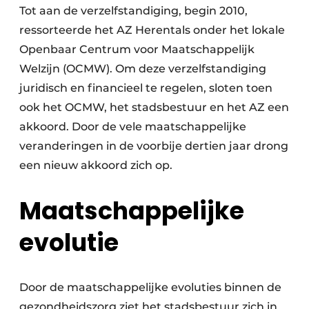
Tot aan de verzelfstandiging, begin 2010,
ressorteerde het AZ Herentals onder het lokale
Openbaar Centrum voor Maatschappelijk
Welzijn (OCMW). Om deze verzelfstandiging
juridisch en financieel te regelen, sloten toen
ook het OCMW, het stadsbestuur en het AZ een
akkoord. Door de vele maatschappelijke
veranderingen in de voorbije dertien jaar drong
een nieuw akkoord zich op.
Maatschappelijke
evolutie
Door de maatschappelijke evoluties binnen de
gezondheidszorg ziet het stadsbestuur zich in