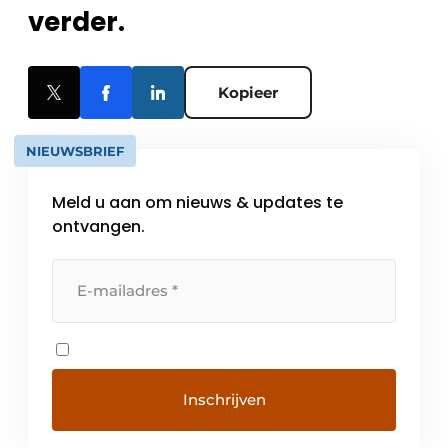
verder.
Kopieer
NIEUWSBRIEF
Meld u aan om nieuws & updates te
ontvangen.