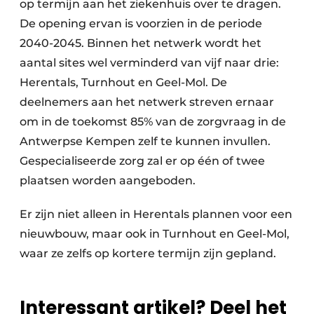
op termijn aan het ziekenhuis over te dragen.
De opening ervan is voorzien in de periode
2040-2045. Binnen het netwerk wordt het
aantal sites wel verminderd van vijf naar drie:
Herentals, Turnhout en Geel-Mol. De
deelnemers aan het netwerk streven ernaar
om in de toekomst 85% van de zorgvraag in de
Antwerpse Kempen zelf te kunnen invullen.
Gespecialiseerde zorg zal er op één of twee
plaatsen worden aangeboden.
Er zijn niet alleen in Herentals plannen voor een
nieuwbouw, maar ook in Turnhout en Geel-Mol,
waar ze zelfs op kortere termijn zijn gepland.
Interessant artikel? Deel het