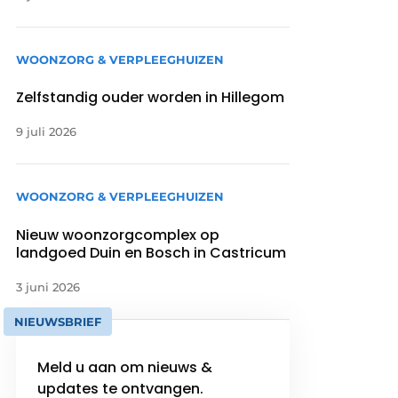
WOONZORG & VERPLEEGHUIZEN
Zelfstandig ouder worden in Hillegom
9 juli 2026
WOONZORG & VERPLEEGHUIZEN
Nieuw woonzorgcomplex op
landgoed Duin en Bosch in Castricum
3 juni 2026
NIEUWSBRIEF
Meld u aan om nieuws &
updates te ontvangen.