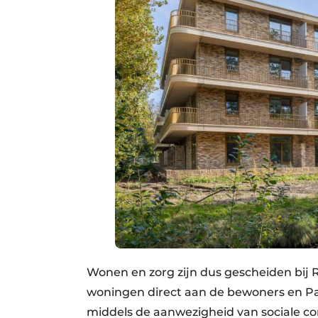
Wonen en zorg zijn dus gescheiden bij
woningen direct aan de bewoners en Pa
middels de aanwezigheid van sociale c