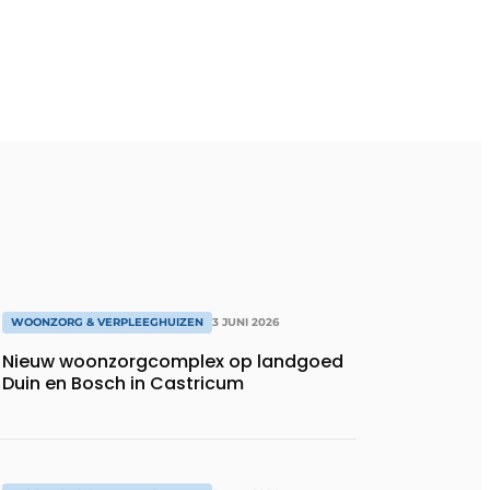
WOONZORG & VERPLEEGHUIZEN
3 JUNI 2026
Nieuw woonzorgcomplex op landgoed
Duin en Bosch in Castricum