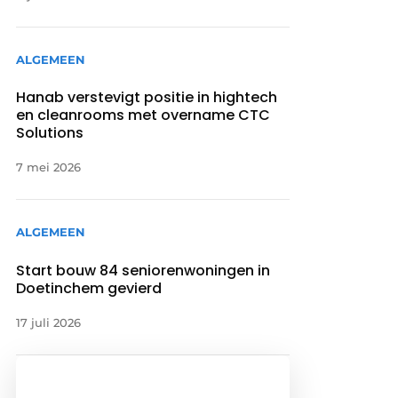
ALGEMEEN
Hanab verstevigt positie in hightech
en cleanrooms met overname CTC
Solutions
7 mei 2026
ALGEMEEN
Start bouw 84 seniorenwoningen in
Doetinchem gevierd
17 juli 2026