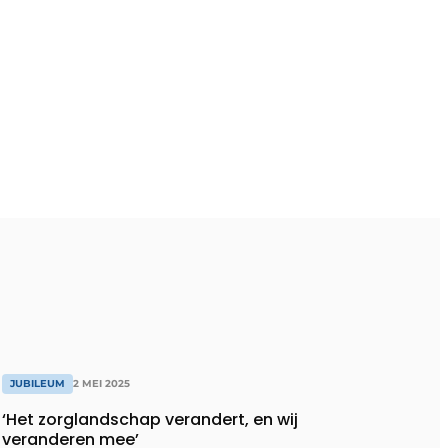
JUBILEUM
2 MEI 2025
‘Het zorglandschap verandert, en wij
veranderen mee’