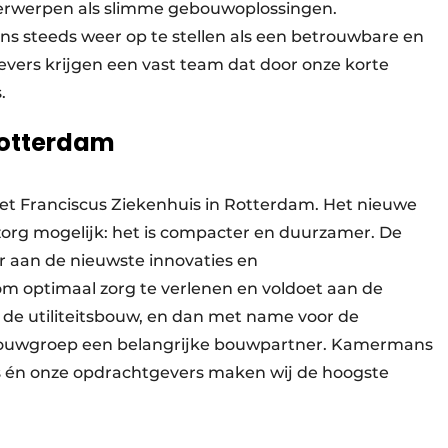
derwerpen als slimme gebouwoplossingen.
ns steeds weer op te stellen als een betrouwbare en
vers krijgen een vast team dat door onze korte
s.
Rotterdam
 Franciscus Ziekenhuis in Rotterdam. Het nieuwe
rg mogelijk: het is compacter en duurzamer. De
 aan de nieuwste innovaties en
om optimaal zorg te verlenen en voldoet aan de
 de utiliteitsbouw, en dan met name voor de
 bouwgroep een belangrijke bouwpartner. Kamermans
 én onze opdrachtgevers maken wij de hoogste