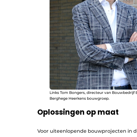
Links Tom Bongers, directeur van Bouwbedrijf 
Berghege Heerkens bouwgroep.
Oplossingen op maat
Voor uiteenlopende bouwprojecten in d