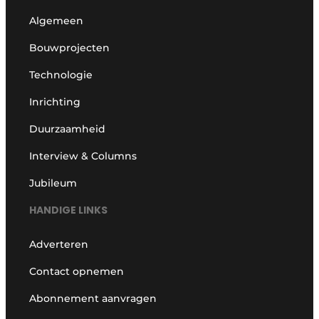
Algemeen
Bouwprojecten
Technologie
Inrichting
Duurzaamheid
Interview & Columns
Jubileum
HANDIGE LINKS
Adverteren
Contact opnemen
Abonnement aanvragen