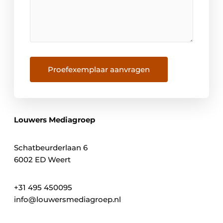
Proefexemplaar aanvragen
Louwers Mediagroep
Schatbeurderlaan 6
6002 ED Weert
+31 495 450095
info@louwersmediagroep.nl