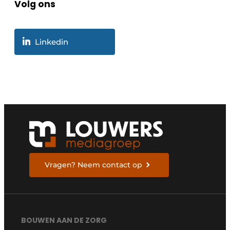
Volg ons
Linkedin
Vragen? Neem contact op
BOUWEN AAN DE ZORG