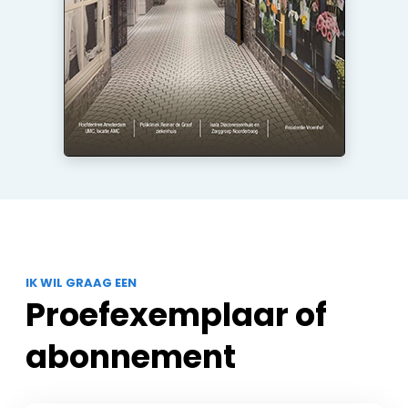
IK WIL GRAAG EEN
Proefexemplaar of
abonnement