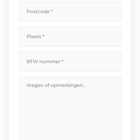
Postcode
*
Plaats
*
BTW
Nummer
*
Bericht