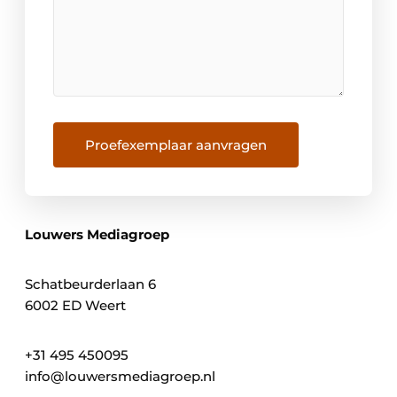
Proefexemplaar aanvragen
Louwers Mediagroep
Schatbeurderlaan 6
6002 ED Weert
+31 495 450095
info@louwersmediagroep.nl