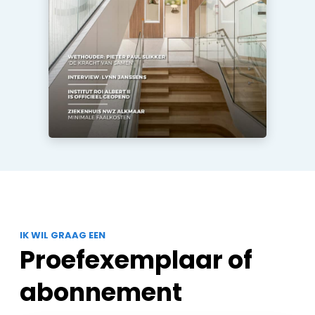
IK WIL GRAAG EEN
Proefexemplaar of
abonnement