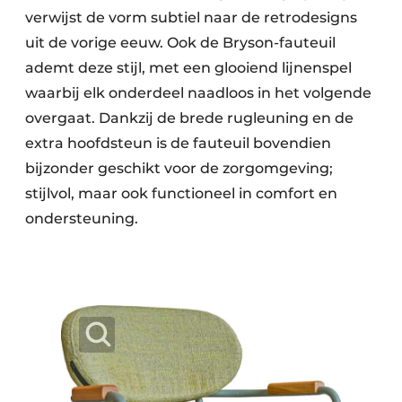
verwijst de vorm subtiel naar de retrodesigns
uit de vorige eeuw. Ook de Bryson-fauteuil
ademt deze stijl, met een glooiend lijnenspel
waarbij elk onderdeel naadloos in het volgende
overgaat. Dankzij de brede rugleuning en de
extra hoofdsteun is de fauteuil bovendien
bijzonder geschikt voor de zorgomgeving;
stijlvol, maar ook functioneel in comfort en
ondersteuning.