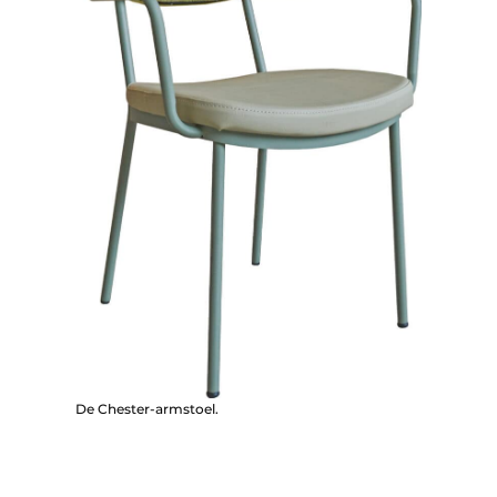
De Chester-armstoel.