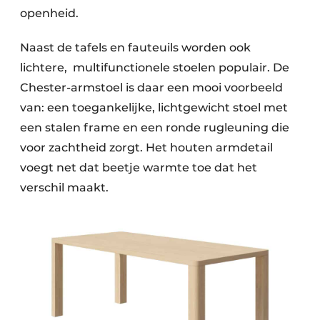
openheid.
Naast de tafels en fauteuils worden ook
lichtere, multifunctionele stoelen populair. De
Chester-armstoel is daar een mooi voorbeeld
van: een toegankelijke, lichtgewicht stoel met
een stalen frame en een ronde rugleuning die
voor zachtheid zorgt. Het houten armdetail
voegt net dat beetje warmte toe dat het
verschil maakt.