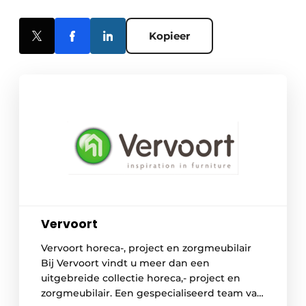
Kopieer
Vervoort
Vervoort horeca-, project en zorgmeubilair
Bij Vervoort vindt u meer dan een
uitgebreide collectie horeca,- project en
zorgmeubilair. Een gespecialiseerd team van