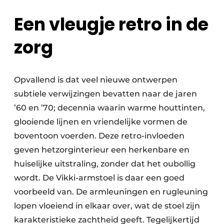
Een vleugje retro in de
zorg
Opvallend is dat veel nieuwe ontwerpen
subtiele verwijzingen bevatten naar de jaren
’60 en ’70; decennia waarin warme houttinten,
glooiende lijnen en vriendelijke vormen de
boventoon voerden. Deze retro-invloeden
geven hetzorginterieur een herkenbare en
huiselijke uitstraling, zonder dat het oubollig
wordt. De Vikki-armstoel is daar een goed
voorbeeld van. De armleuningen en rugleuning
lopen vloeiend in elkaar over, wat de stoel zijn
karakteristieke zachtheid geeft. Tegelijkertijd