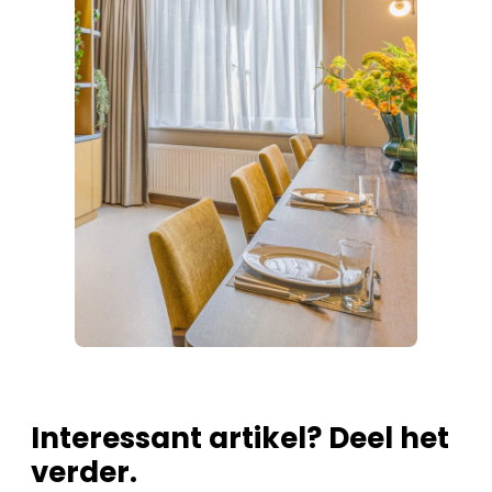
Interessant artikel? Deel het
verder.