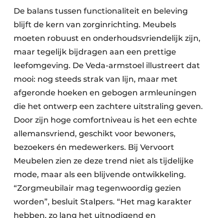
De balans tussen functionaliteit en beleving
blijft de kern van zorginrichting. Meubels
moeten robuust en onderhoudsvriendelijk zijn,
maar tegelijk bijdragen aan een prettige
leefomgeving. De Veda-armstoel illustreert dat
mooi: nog steeds strak van lijn, maar met
afgeronde hoeken en gebogen armleuningen
die het ontwerp een zachtere uitstraling geven.
Door zijn hoge comfortniveau is het een echte
allemansvriend, geschikt voor bewoners,
bezoekers én medewerkers. Bij Vervoort
Meubelen zien ze deze trend niet als tijdelijke
mode, maar als een blijvende ontwikkeling.
“Zorgmeubilair mag tegenwoordig gezien
worden”, besluit Stalpers. “Het mag karakter
hebben, zo lang het uitnodigend en