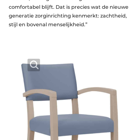
comfortabel blijft. Dat is precies wat de nieuwe
generatie zorginrichting kenmerkt: zachtheid,
stijl en bovenal menselijkheid.”