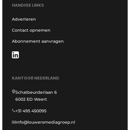
HANDIGE LINKS
Adverteren
Contact opnemen
Abonnement aanvragen
KANTOOR NEDERLAND
Schatbeurderlaan 6
6002 ED Weert
+31 495 450095
info@louwersmediagroep.nl