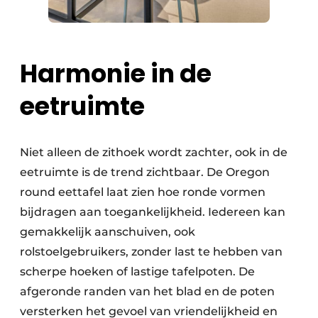
Harmonie in de
eetruimte
Niet alleen de zithoek wordt zachter, ook in de
eetruimte is de trend zichtbaar. De Oregon
round eettafel laat zien hoe ronde vormen
bijdragen aan toegankelijkheid. Iedereen kan
gemakkelijk aanschuiven, ook
rolstoelgebruikers, zonder last te hebben van
scherpe hoeken of lastige tafelpoten. De
afgeronde randen van het blad en de poten
versterken het gevoel van vriendelijkheid en