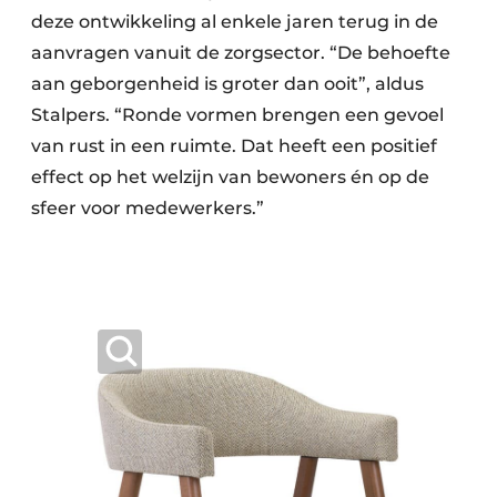
deze ontwikkeling al enkele jaren terug in de
aanvragen vanuit de zorgsector. “De behoefte
aan geborgenheid is groter dan ooit”, aldus
Stalpers. “Ronde vormen brengen een gevoel
van rust in een ruimte. Dat heeft een positief
effect op het welzijn van bewoners én op de
sfeer voor medewerkers.”