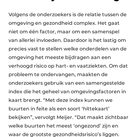
Volgens de onderzoekers is de relatie tussen de
omgeving en gezondheid complex. Het gaat
niet om één factor, maar om een samenspel
van allerlei invloeden. Daardoor is het lastig om
precies vast te stellen welke onderdelen van de
omgeving het meeste bijdragen aan een
verhoogd risico op hart- en vaatziekten. Om dat
probleem te ondervangen, maakten de
onderzoekers gebruik van een samengestelde
index die het geheel van omgevingsfactoren in
kaart brengt. “Met deze index kunnen we
buurten in feite als een soort ‘hittekaart’
bekijken”, vervolgt Meijer. “Dat maakt zichtbaar
welke buurten het meest ‘ongezond’ zijn en
waar de grootste gezondheidsrisico’s liggen.