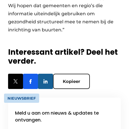
Wij hopen dat gemeenten en regio’s die
informatie uiteindelijk gebruiken om
gezondheid structureel mee te nemen bij de
inrichting van buurten.”
Interessant artikel? Deel het
verder.
Kopieer
NIEUWSBRIEF
Meld u aan om nieuws & updates te
ontvangen.