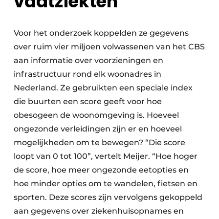
vaatziekten
Voor het onderzoek koppelden ze gegevens
over ruim vier miljoen volwassenen van het CBS
aan informatie over voorzieningen en
infrastructuur rond elk woonadres in
Nederland. Ze gebruikten een speciale index
die buurten een score geeft voor hoe
obesogeen de woonomgeving is. Hoeveel
ongezonde verleidingen zijn er en hoeveel
mogelijkheden om te bewegen? “Die score
loopt van 0 tot 100”, vertelt Meijer. “Hoe hoger
de score, hoe meer ongezonde eetopties en
hoe minder opties om te wandelen, fietsen en
sporten. Deze scores zijn vervolgens gekoppeld
aan gegevens over ziekenhuisopnames en