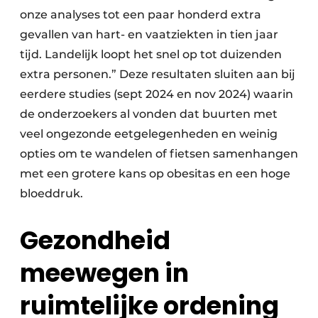
onze analyses tot een paar honderd extra
gevallen van hart- en vaatziekten in tien jaar
tijd. Landelijk loopt het snel op tot duizenden
extra personen.” Deze resultaten sluiten aan bij
eerdere studies (sept 2024 en nov 2024) waarin
de onderzoekers al vonden dat buurten met
veel ongezonde eetgelegenheden en weinig
opties om te wandelen of fietsen samenhangen
met een grotere kans op obesitas en een hoge
bloeddruk.
Gezondheid
meewegen in
ruimtelijke ordening