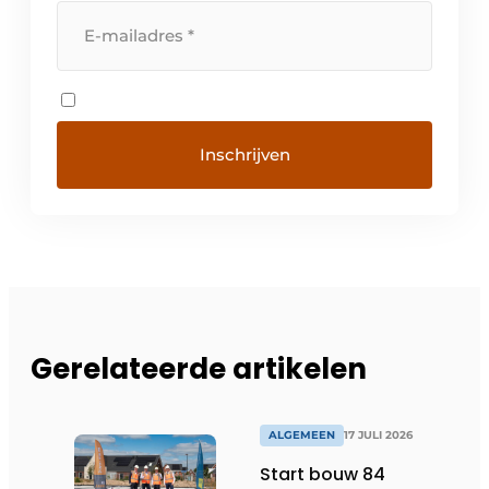
Gerelateerde artikelen
ALGEMEEN
17 JULI 2026
Start bouw 84