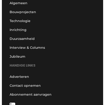
Algemeen
Bouwprojecten
Technologie
Inrichting
Duurzaamheid
Interview & Columns
Jubileum
HANDIGE LINKS
Adverteren
Contact opnemen
Abonnement aanvragen