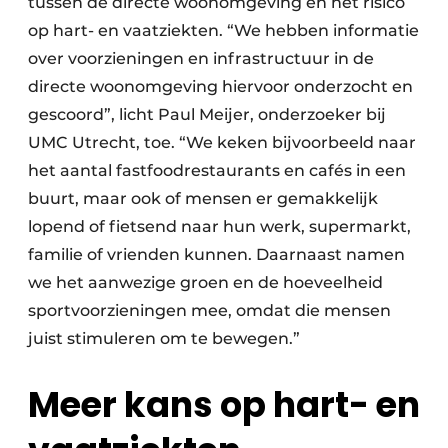
tussen de directe woonomgeving en het risico
op hart- en vaatziekten. “We hebben informatie
over voorzieningen en infrastructuur in de
directe woonomgeving hiervoor onderzocht en
gescoord”, licht Paul Meijer, onderzoeker bij
UMC Utrecht, toe. “We keken bijvoorbeeld naar
het aantal fastfoodrestaurants en cafés in een
buurt, maar ook of mensen er gemakkelijk
lopend of fietsend naar hun werk, supermarkt,
familie of vrienden kunnen. Daarnaast namen
we het aanwezige groen en de hoeveelheid
sportvoorzieningen mee, omdat die mensen
juist stimuleren om te bewegen.”
Meer kans op hart- en