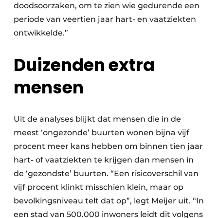
doodsoorzaken, om te zien wie gedurende een
periode van veertien jaar hart- en vaatziekten
ontwikkelde.”
Duizenden extra
mensen
Uit de analyses blijkt dat mensen die in de
meest ‘ongezonde’ buurten wonen bijna vijf
procent meer kans hebben om binnen tien jaar
hart- of vaatziekten te krijgen dan mensen in
de ‘gezondste’ buurten. “Een risicoverschil van
vijf procent klinkt misschien klein, maar op
bevolkingsniveau telt dat op”, legt Meijer uit. “In
een stad van 500.000 inwoners leidt dit volgens