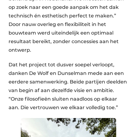
op zoek naar een goede aanpak om het dak
technisch én esthetisch perfect te maken.”
Door nauw overleg en flexibiliteit in het
bouwteam werd uiteindelijk een optimaal
resultaat bereikt, zonder concessies aan het
ontwerp.
Dat het project tot dusver soepel verloopt,
danken De Wolf en Dunselman mede aan een
eerdere samenwerking. Beide partijen deelden
van begin af aan dezelfde visie en ambitie.
“Onze filosofieën sluiten naadloos op elkaar
aan. Die vertrouwen we elkaar volledig toe.”