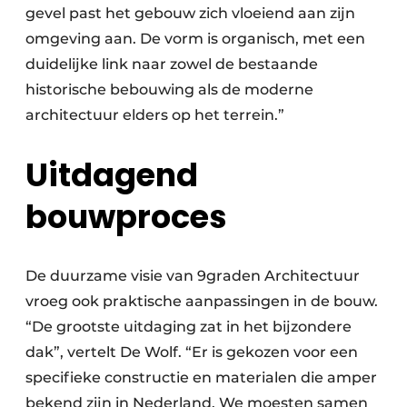
gevel past het gebouw zich vloeiend aan zijn
omgeving aan. De vorm is organisch, met een
duidelijke link naar zowel de bestaande
historische bebouwing als de moderne
architectuur elders op het terrein.”
Uitdagend
bouwproces
De duurzame visie van 9graden Architectuur
vroeg ook praktische aanpassingen in de bouw.
“De grootste uitdaging zat in het bijzondere
dak”, vertelt De Wolf. “Er is gekozen voor een
specifieke constructie en materialen die amper
bekend zijn in Nederland. We moesten samen