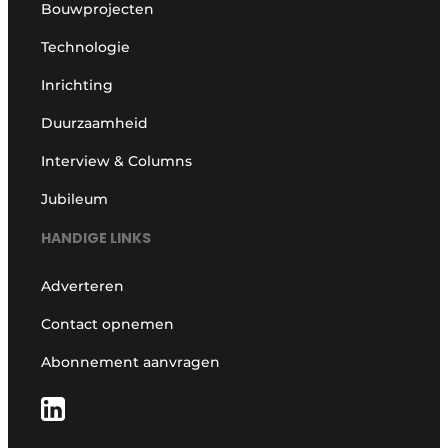
Bouwprojecten
Technologie
Inrichting
Duurzaamheid
Interview & Columns
Jubileum
HANDIGE LINKS
Adverteren
Contact opnemen
Abonnement aanvragen