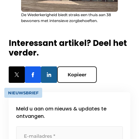
De Wederkerigheid biedt straks een thuis aan 38
bewoners met intensieve zorgbehoeften.
Interessant artikel? Deel het
verder.
Kopieer
NIEUWSBRIEF
Meld u aan om nieuws & updates te
ontvangen.