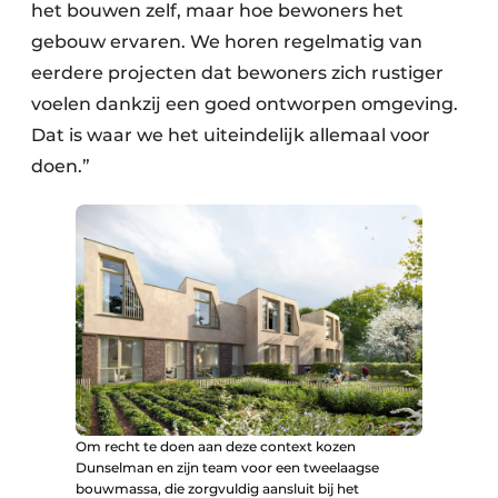
het bouwen zelf, maar hoe bewoners het
gebouw ervaren. We horen regelmatig van
eerdere projecten dat bewoners zich rustiger
voelen dankzij een goed ontworpen omgeving.
Dat is waar we het uiteindelijk allemaal voor
doen.”
Om recht te doen aan deze context kozen
Dunselman en zijn team voor een tweelaagse
bouwmassa, die zorgvuldig aansluit bij het