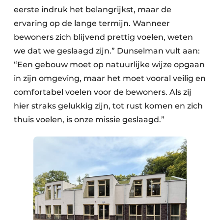
eerste indruk het belangrijkst, maar de
ervaring op de lange termijn. Wanneer
bewoners zich blijvend prettig voelen, weten
we dat we geslaagd zijn.” Dunselman vult aan:
“Een gebouw moet op natuurlijke wijze opgaan
in zijn omgeving, maar het moet vooral veilig en
comfortabel voelen voor de bewoners. Als zij
hier straks gelukkig zijn, tot rust komen en zich
thuis voelen, is onze missie geslaagd.”