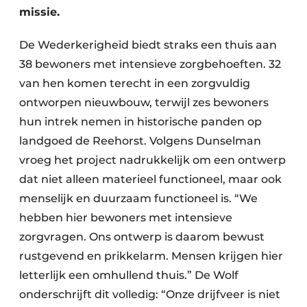
missie.
De Wederkerigheid biedt straks een thuis aan
38 bewoners met intensieve zorgbehoeften. 32
van hen komen terecht in een zorgvuldig
ontworpen nieuwbouw, terwijl zes bewoners
hun intrek nemen in historische panden op
landgoed de Reehorst. Volgens Dunselman
vroeg het project nadrukkelijk om een ontwerp
dat niet alleen materieel functioneel, maar ook
menselijk en duurzaam functioneel is. “We
hebben hier bewoners met intensieve
zorgvragen. Ons ontwerp is daarom bewust
rustgevend en prikkelarm. Mensen krijgen hier
letterlijk een omhullend thuis.” De Wolf
onderschrijft dit volledig: “Onze drijfveer is niet