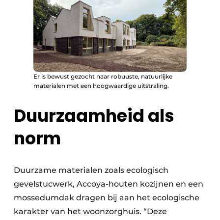
Er is bewust gezocht naar robuuste, natuurlijke
materialen met een hoogwaardige uitstraling.
Duurzaamheid als
norm
Duurzame materialen zoals ecologisch
gevelstucwerk, Accoya-houten kozijnen en een
mossedumdak dragen bij aan het ecologische
karakter van het woonzorghuis. “Deze