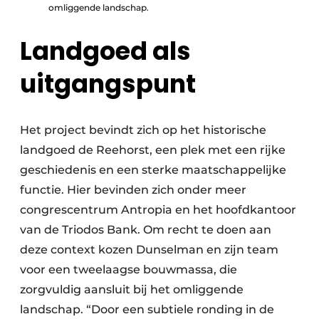
omliggende landschap.
Landgoed als
uitgangspunt
Het project bevindt zich op het historische
landgoed de Reehorst, een plek met een rijke
geschiedenis en een sterke maatschappelijke
functie. Hier bevinden zich onder meer
congrescentrum Antropia en het hoofdkantoor
van de Triodos Bank. Om recht te doen aan
deze context kozen Dunselman en zijn team
voor een tweelaagse bouwmassa, die
zorgvuldig aansluit bij het omliggende
landschap. “Door een subtiele ronding in de