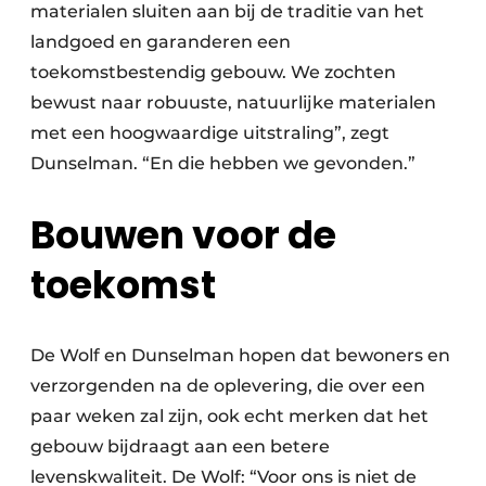
materialen sluiten aan bij de traditie van het
landgoed en garanderen een
toekomstbestendig gebouw. We zochten
bewust naar robuuste, natuurlijke materialen
met een hoogwaardige uitstraling”, zegt
Dunselman. “En die hebben we gevonden.”
Bouwen voor de
toekomst
De Wolf en Dunselman hopen dat bewoners en
verzorgenden na de oplevering, die over een
paar weken zal zijn, ook echt merken dat het
gebouw bijdraagt aan een betere
levenskwaliteit. De Wolf: “Voor ons is niet de