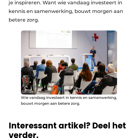
je inspireren. Want wie vandaag investeert in
kennis en samenwerking, bouwt morgen aan
betere zorg.
Wie vandaag investeert in kennis en samenwerking,
bouwt morgen aan betere zorg.
Interessant artikel? Deel het
verder.