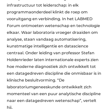
infrastructuur tot leiderschap: in elk
programmaonderdeel klinkt de roep om
vooruitgang en verbinding. In het LABMED
Forum ontmoeten wetenschap en technologie
elkaar. Waar laboratoria vroeger draaiden om
analyse, staan vandaag automatisering,
kunstmatige intelligentie en datascience
centraal. Onder leiding van professor Stefan
Holdenrieder laten internationale experts zien
hoe moderne diagnostiek zich ontwikkelt tot
een datagedreven discipline die onmisbaar is in
klinische besluitvorming. “De
laboratoriumgeneeskunde ontwikkelt zich
momenteel van een puur analytische discipline
naar een datagedreven wetenschap”, vertelt
hij.