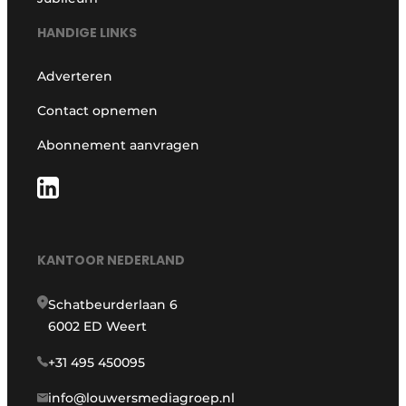
HANDIGE LINKS
Adverteren
Contact opnemen
Abonnement aanvragen
KANTOOR NEDERLAND
Schatbeurderlaan 6
6002 ED Weert
+31 495 450095
info@louwersmediagroep.nl