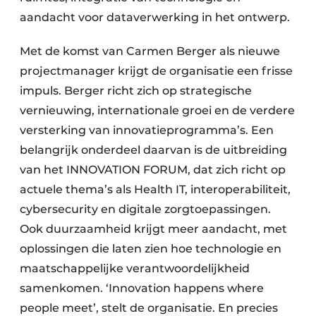
aandacht voor dataverwerking in het ontwerp.
Met de komst van Carmen Berger als nieuwe
projectmanager krijgt de organisatie een frisse
impuls. Berger richt zich op strategische
vernieuwing, internationale groei en de verdere
versterking van innovatieprogramma’s. Een
belangrijk onderdeel daarvan is de uitbreiding
van het INNOVATION FORUM, dat zich richt op
actuele thema’s als Health IT, interoperabiliteit,
cybersecurity en digitale zorgtoepassingen.
Ook duurzaamheid krijgt meer aandacht, met
oplossingen die laten zien hoe technologie en
maatschappelijke verantwoordelijkheid
samenkomen. ‘Innovation happens where
people meet’, stelt de organisatie. En precies