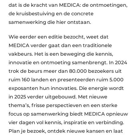
dat is de kracht van MEDICA: de ontmoetingen,
de kruisbestuiving en de concrete
samenwerking die hier ontstaan.
Wie eerder een editie bezocht, weet dat
MEDICA verder gaat dan een traditionele
vakbeurs. Het is een beweging die kennis,
innovatie en ontmoeting samenbrengt. In 2024
trok de beurs meer dan 80.000 bezoekers uit
ruim 160 landen en presenteerden ruim 5.000
exposanten hun innovaties. Die energie wordt
in 2025 verder uitgebouwd. Met nieuwe
thema’s, frisse perspectieven en een sterke
focus op samenwerking biedt MEDICA opnieuw
vier dagen vol kennis, inspiratie en verbinding.
Plan je bezoek, ontdek nieuwe kansen en laat