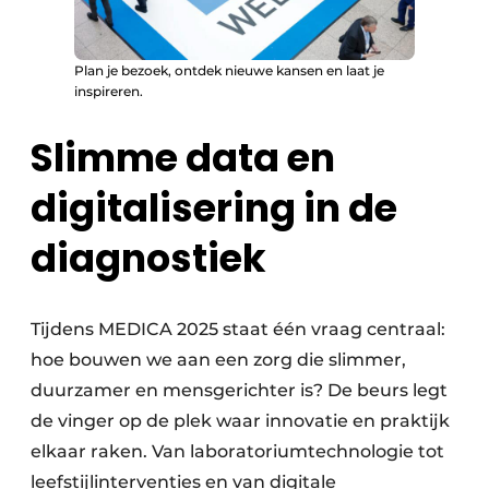
Plan je bezoek, ontdek nieuwe kansen en laat je
inspireren.
Slimme data en
digitalisering in de
diagnostiek
Tijdens MEDICA 2025 staat één vraag centraal:
hoe bouwen we aan een zorg die slimmer,
duurzamer en mensgerichter is? De beurs legt
de vinger op de plek waar innovatie en praktijk
elkaar raken. Van laboratoriumtechnologie tot
leefstijlinterventies en van digitale