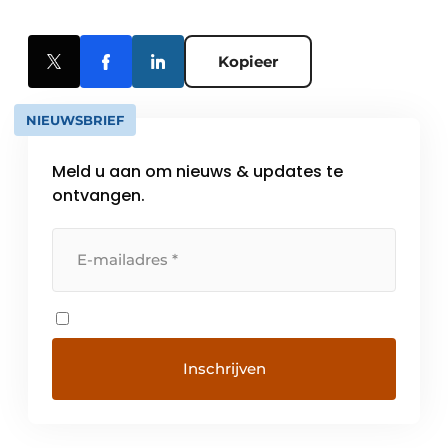
Kopieer
NIEUWSBRIEF
Meld u aan om nieuws & updates te
ontvangen.