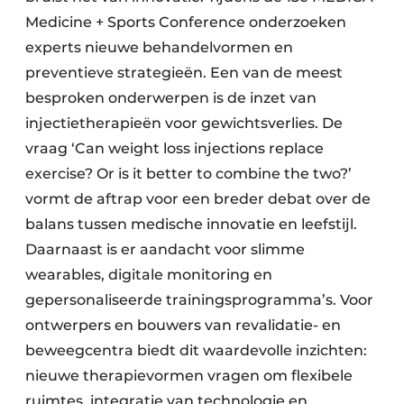
Medicine + Sports Conference onderzoeken
experts nieuwe behandelvormen en
preventieve strategieën. Een van de meest
besproken onderwerpen is de inzet van
injectietherapieën voor gewichtsverlies. De
vraag ‘Can weight loss injections replace
exercise? Or is it better to combine the two?’
vormt de aftrap voor een breder debat over de
balans tussen medische innovatie en leefstijl.
Daarnaast is er aandacht voor slimme
wearables, digitale monitoring en
gepersonaliseerde trainingsprogramma’s. Voor
ontwerpers en bouwers van revalidatie- en
beweegcentra biedt dit waardevolle inzichten:
nieuwe therapievormen vragen om flexibele
ruimtes, integratie van technologie en