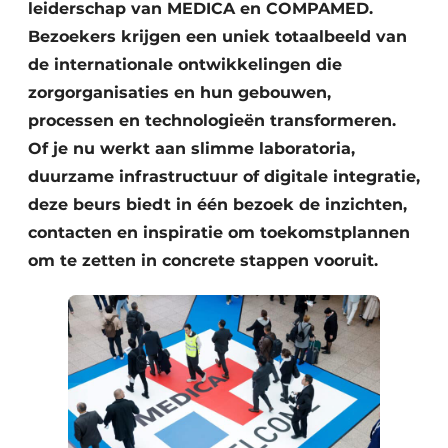
leiderschap van MEDICA en COMPAMED.
Bezoekers krijgen een uniek totaalbeeld van
de internationale ontwikkelingen die
zorgorganisaties en hun gebouwen,
processen en technologieën transformeren.
Of je nu werkt aan slimme laboratoria,
duurzame infrastructuur of digitale integratie,
deze beurs biedt in één bezoek de inzichten,
contacten en inspiratie om toekomstplannen
om te zetten in concrete stappen vooruit.