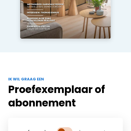
IK WIL GRAAG EEN
Proefexemplaar of
abonnement