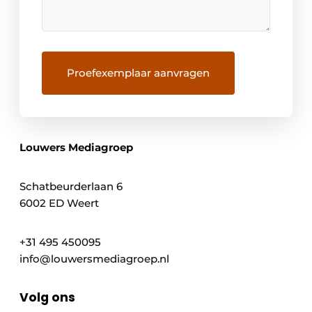
Louwers Mediagroep
Schatbeurderlaan 6
6002 ED Weert
+31 495 450095
info@louwersmediagroep.nl
Volg ons