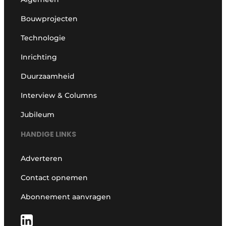
Bouwprojecten
Technologie
Inrichting
Duurzaamheid
Interview & Columns
Jubileum
HANDIGE LINKS
Adverteren
Contact opnemen
Abonnement aanvragen