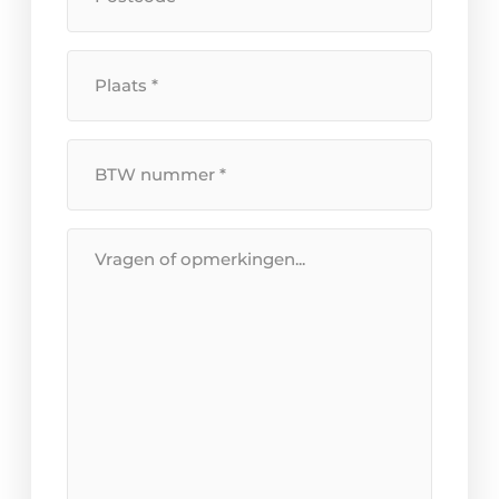
*
Plaats
*
BTW
Nummer
*
Bericht