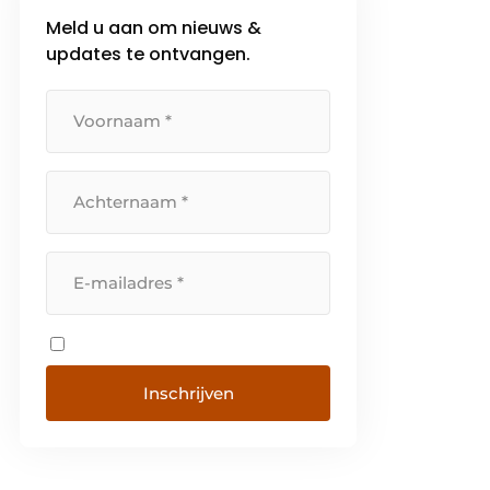
Meld u aan om nieuws &
updates te ontvangen.