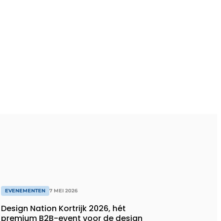
EVENEMENTEN
7 MEI 2026
Design Nation Kortrijk 2026, hét
premium B2B-event voor de design