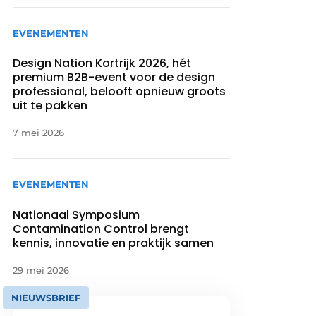
EVENEMENTEN
Design Nation Kortrijk 2026, hét
premium B2B-event voor de design
professional, belooft opnieuw groots
uit te pakken
7 mei 2026
EVENEMENTEN
Nationaal Symposium
Contamination Control brengt
kennis, innovatie en praktijk samen
29 mei 2026
NIEUWSBRIEF