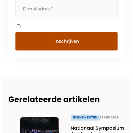
Gerelateerde artikelen
EVENEMENTEN
29 MEI 2026
Nationaal Symposium