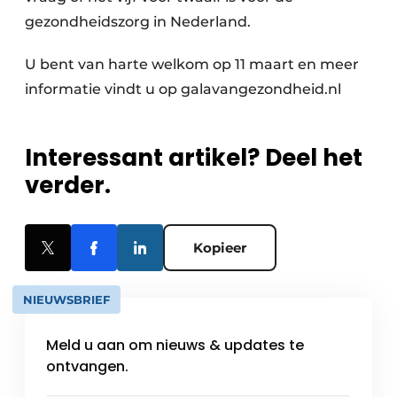
gezondheidszorg in Nederland.
U bent van harte welkom op 11 maart en meer
informatie vindt u op galavangezondheid.nl
Interessant artikel? Deel het
verder.
Kopieer
NIEUWSBRIEF
Meld u aan om nieuws & updates te
ontvangen.