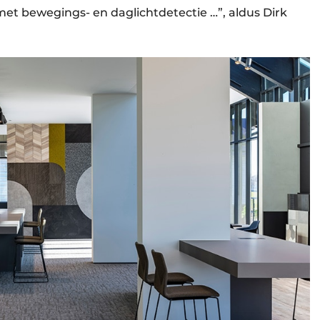
met bewegings- en daglichtdetectie …”, aldus Dirk