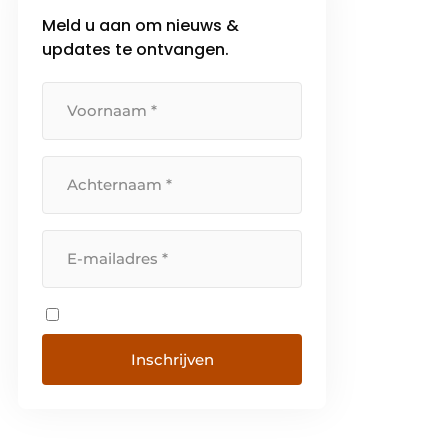
Meld u aan om nieuws &
updates te ontvangen.