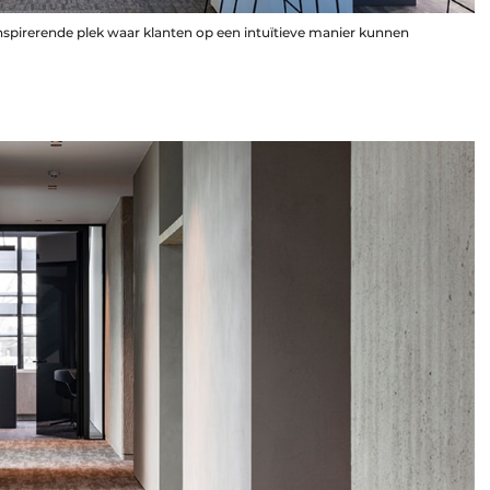
spirerende plek waar klanten op een intuïtieve manier kunnen