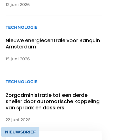
12 juni 2026
TECHNOLOGIE
Nieuwe energiecentrale voor Sanquin
Amsterdam
15 juni 2026
TECHNOLOGIE
Zorgadministratie tot een derde
sneller door automatische koppeling
van spraak en dossiers
22 juni 2026
NIEUWSBRIEF