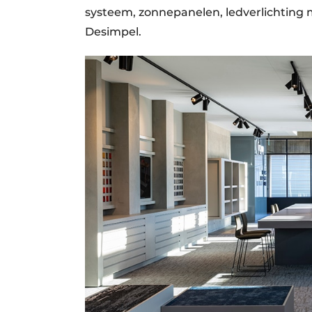
systeem, zonnepanelen, ledverlichting 
Desimpel.