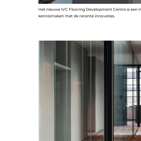
Het nieuwe IVC Flooring Development Centre is een in
kennismaken met de recente innovaties.