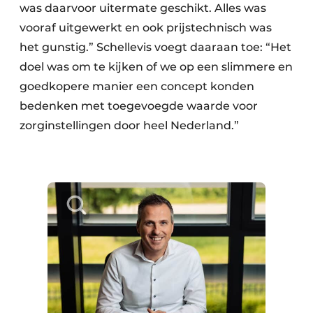
was daarvoor uitermate geschikt. Alles was
vooraf uitgewerkt en ook prijstechnisch was
het gunstig.” Schellevis voegt daaraan toe: “Het
doel was om te kijken of we op een slimmere en
goedkopere manier een concept konden
bedenken met toegevoegde waarde voor
zorginstellingen door heel Nederland.”