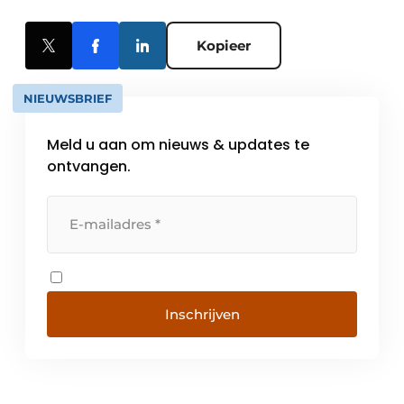
Kopieer
NIEUWSBRIEF
Meld u aan om nieuws & updates te
ontvangen.
Inschrijven