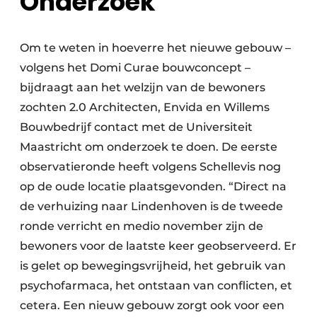
Onderzoek
Om te weten in hoeverre het nieuwe gebouw –
volgens het Domi Curae bouwconcept –
bijdraagt aan het welzijn van de bewoners
zochten 2.0 Architecten, Envida en Willems
Bouwbedrijf contact met de Universiteit
Maastricht om onderzoek te doen. De eerste
observatieronde heeft volgens Schellevis nog
op de oude locatie plaatsgevonden. “Direct na
de verhuizing naar Lindenhoven is de tweede
ronde verricht en medio november zijn de
bewoners voor de laatste keer geobserveerd. Er
is gelet op bewegingsvrijheid, het gebruik van
psychofarmaca, het ontstaan van conflicten, et
cetera. Een nieuw gebouw zorgt ook voor een