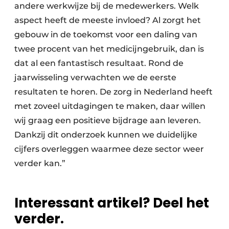
andere werkwijze bij de medewerkers. Welk
aspect heeft de meeste invloed? Al zorgt het
gebouw in de toekomst voor een daling van
twee procent van het medicijngebruik, dan is
dat al een fantastisch resultaat. Rond de
jaarwisseling verwachten we de eerste
resultaten te horen. De zorg in Nederland heeft
met zoveel uitdagingen te maken, daar willen
wij graag een positieve bijdrage aan leveren.
Dankzij dit onderzoek kunnen we duidelijke
cijfers overleggen waarmee deze sector weer
verder kan.”
Interessant artikel? Deel het
verder.