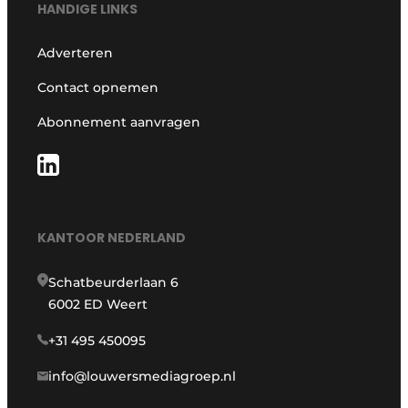
HANDIGE LINKS
Adverteren
Contact opnemen
Abonnement aanvragen
KANTOOR NEDERLAND
Schatbeurderlaan 6
6002 ED Weert
+31 495 450095
info@louwersmediagroep.nl