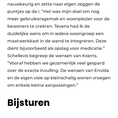
nauwkeurig en zette naar eigen zeggen de
puntjes op de i. “Het was mijn doel om nog
meer gebruikersgemak en woonplezier voor de
bewoners te creëren. Tevens had ik de
duidelijke wens om in iedere woongroep een
maatwerkkast in de wand te integreren. Deze
dient bijvoorbeeld als opslag voor medicatie.”
Schellevis begreep de wensen van Koerts.
“Vooraf hebben we gezamenlijk veel gespard
over de exacte invulling. De wensen van Envida
en de eigen visie op kleinschalig wonen vroegen
om enkele kleine aanpassingen.”
Bijsturen