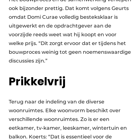
ook bijzonder prettig. Dat komt volgens Geurts
omdat Domi Curae volledig besteksklaar is
uitgewerkt en de opdrachtgever aan de
voorzijde reeds weet wat hij koopt en voor
welke prijs. “Dit zorgt ervoor dat er tijdens het
bouwproces weinig tot geen noemenswaardige
discussies zijn.”
Prikkelvrij
Terug naar de indeling van de diverse
woonruimtes. Elke woonvorm beschikt over
verschillende woonruimtes. Zo is er een
eetkamer, tv-kamer, leeskamer, wintertuin en
balkon. Koerts: “Dat is essentieel voor de