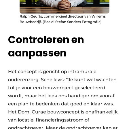
Ralph Geurts, commercieel directeur van Willems
Bouwbedrijf. (Beeld: Stefan Sanders Fotografie)
Controleren en
aanpassen
Het concept is gericht op intramurale
ouderenzorg. Schellevis: “Je kunt wel wachten
tot je voor een bouwproject geselecteerd
wordt, maar het leek ons handiger om vooraf
een plan te bedenken dat goed en klaar was.
Het Domi Curae bouwconcept is onafhankelijk
van locatie, financieringsstroom of
opdrachtgever. Maar de opdrachtgever kan er