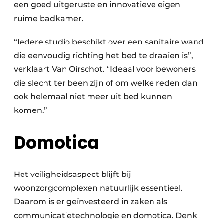
een goed uitgeruste en innovatieve eigen
ruime badkamer.
“Iedere studio beschikt over een sanitaire wand
die eenvoudig richting het bed te draaien is”,
verklaart Van Oirschot. “Ideaal voor bewoners
die slecht ter been zijn of om welke reden dan
ook helemaal niet meer uit bed kunnen
komen.”
Domotica
Het veiligheidsaspect blijft bij
woonzorgcomplexen natuurlijk essentieel.
Daarom is er geïnvesteerd in zaken als
communicatietechnologie en domotica. Denk