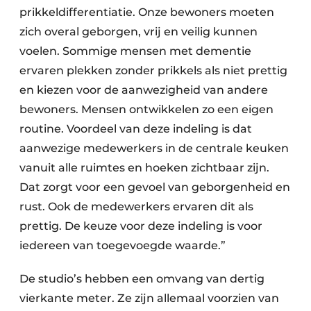
prikkeldifferentiatie. Onze bewoners moeten
zich overal geborgen, vrij en veilig kunnen
voelen. Sommige mensen met dementie
ervaren plekken zonder prikkels als niet prettig
en kiezen voor de aanwezigheid van andere
bewoners. Mensen ontwikkelen zo een eigen
routine. Voordeel van deze indeling is dat
aanwezige medewerkers in de centrale keuken
vanuit alle ruimtes en hoeken zichtbaar zijn.
Dat zorgt voor een gevoel van geborgenheid en
rust. Ook de medewerkers ervaren dit als
prettig. De keuze voor deze indeling is voor
iedereen van toegevoegde waarde.”
De studio’s hebben een omvang van dertig
vierkante meter. Ze zijn allemaal voorzien van