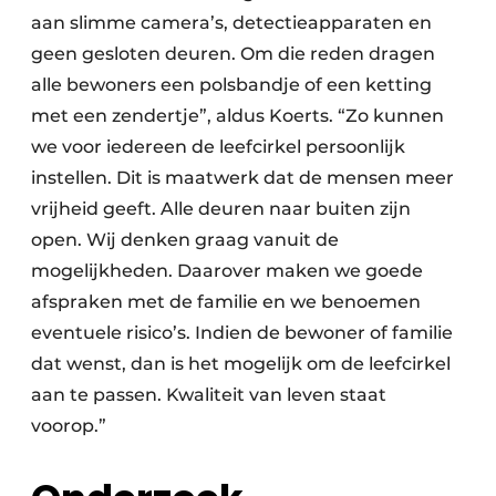
aan slimme camera’s, detectieapparaten en
geen gesloten deuren. Om die reden dragen
alle bewoners een polsbandje of een ketting
met een zendertje”, aldus Koerts. “Zo kunnen
we voor iedereen de leefcirkel persoonlijk
instellen. Dit is maatwerk dat de mensen meer
vrijheid geeft. Alle deuren naar buiten zijn
open. Wij denken graag vanuit de
mogelijkheden. Daarover maken we goede
afspraken met de familie en we benoemen
eventuele risico’s. Indien de bewoner of familie
dat wenst, dan is het mogelijk om de leefcirkel
aan te passen. Kwaliteit van leven staat
voorop.”