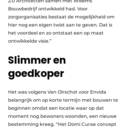
2.0 Architecten samen met Willems
Bouwbedrijf ontwikkeld had. Voor
zorgorganisaties bestaat de mogelijkheid om
hier nog een eigen twist aan te geven. Dat is
het voordeel en zo ontstaat een op maat
ontwikkelde visie.”
Slimmer en
goedkoper
Het was volgens Van Oirschot voor Envida
belangrijk om op korte termijn met bouwen te
beginnen omdat een locatie waar op dat
moment nog bewoners woonden, een nieuwe
bestemming kreeg. “Het Domi Curae concept