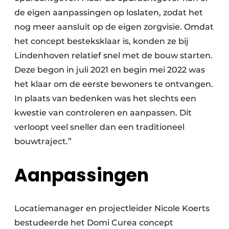
de eigen aanpassingen op loslaten, zodat het
nog meer aansluit op de eigen zorgvisie. Omdat
het concept besteksklaar is, konden ze bij
Lindenhoven relatief snel met de bouw starten.
Deze begon in juli 2021 en begin mei 2022 was
het klaar om de eerste bewoners te ontvangen.
In plaats van bedenken was het slechts een
kwestie van controleren en aanpassen. Dit
verloopt veel sneller dan een traditioneel
bouwtraject.”
Aanpassingen
Locatiemanager en projectleider Nicole Koerts
bestudeerde het Domi Curea concept