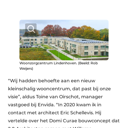
Woonzorgcentrum Lindenhoven. (Beeld: Rob
Weijers)
“Wij hadden behoefte aan een nieuw
kleinschalig wooncentrum, dat past bij onze
visie”, aldus Toine van Oirschot, manager
vastgoed bij Envida. “In 2020 kwam ik in
contact met architect Eric Schellevis. Hij
vertelde over het Domi Curae bouwconcept dat