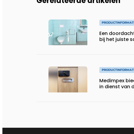
Gerelateerde artikelen
PRODUCTINFORMAT
Een doordach
bij het juiste s
PRODUCTINFORMAT
Medimpex bie
in dienst van 