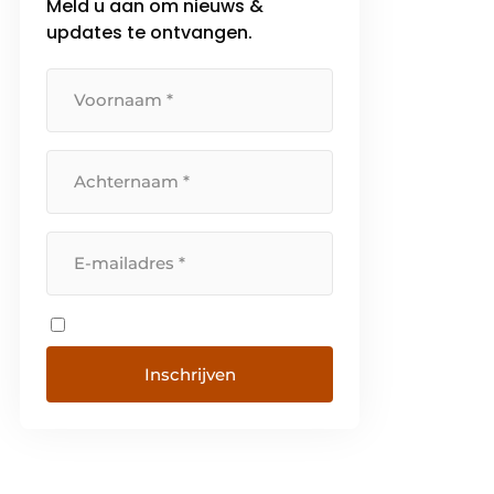
Meld u aan om nieuws &
updates te ontvangen.