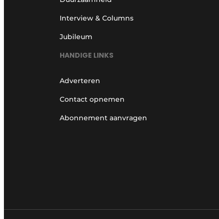
Interview & Columns
Jubileum
HANDIGE LINKS
Adverteren
Contact opnemen
Abonnement aanvragen