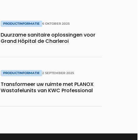
PRODUCTINFORMATIE
6 OKTOBER 2025
Duurzame sanitaire oplossingen voor
Grand Hôpital de Charleroi
PRODUCTINFORMATIE
2 SEPTEMBER 2025
Transformeer uw ruimte met PLANOX
Wastafelunits van KWC Professional