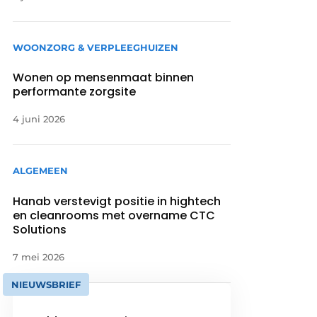
WOONZORG & VERPLEEGHUIZEN
Wonen op mensenmaat binnen
performante zorgsite
4 juni 2026
ALGEMEEN
Hanab verstevigt positie in hightech
en cleanrooms met overname CTC
Solutions
7 mei 2026
NIEUWSBRIEF