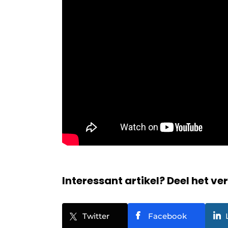
Interessant artikel? Deel het ve
Twitter
Facebook