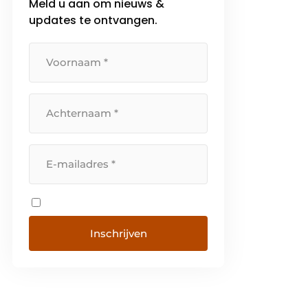
Meld u aan om nieuws &
updates te ontvangen.