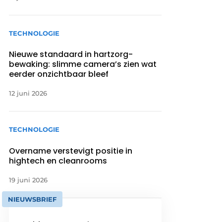
TECHNOLOGIE
Nieuwe standaard in hartzorg-
bewaking: slimme camera’s zien wat
eerder onzichtbaar bleef
12 juni 2026
TECHNOLOGIE
Overname verstevigt positie in
hightech en cleanrooms
19 juni 2026
NIEUWSBRIEF