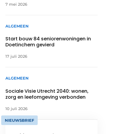
7 mei 2026
ALGEMEEN
Start bouw 84 seniorenwoningen in
Doetinchem gevierd
17 juli 2026
ALGEMEEN
Sociale Visie Utrecht 2040: wonen,
zorg en leefomgeving verbonden
10 juli 2026
NIEUWSBRIEF