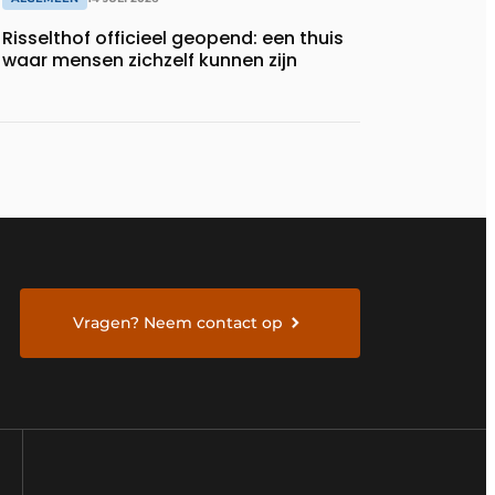
Risselthof officieel geopend: een thuis
waar mensen zichzelf kunnen zijn
Vragen? Neem contact op