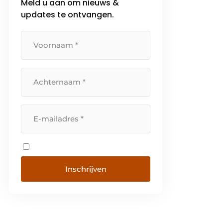
Meld u aan om nieuws &
updates te ontvangen.