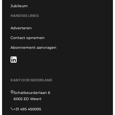
Jubileum
HANDIGE LINKS
Adverteren
Contact opnemen
Abonnement aanvragen
KANTOOR NEDERLAND
Schatbeurderlaan 6
6002 ED Weert
+31 495 450095