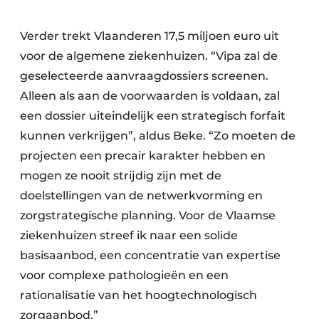
Verder trekt Vlaanderen 17,5 miljoen euro uit
voor de algemene ziekenhuizen. “Vipa zal de
geselecteerde aanvraagdossiers screenen.
Alleen als aan de voorwaarden is voldaan, zal
een dossier uiteindelijk een strategisch forfait
kunnen verkrijgen”, aldus Beke. “Zo moeten de
projecten een precair karakter hebben en
mogen ze nooit strijdig zijn met de
doelstellingen van de netwerkvorming en
zorgstrategische planning. Voor de Vlaamse
ziekenhuizen streef ik naar een solide
basisaanbod, een concentratie van expertise
voor complexe pathologieën en een
rationalisatie van het hoogtechnologisch
zorgaanbod.”