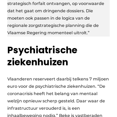
strategisch forfait ontvangen, op voorwaarde
dat het gaat om dringende dossiers. Die
moeten ook passen in de logica van de
regionale zorgstrategische planning die de
Vlaamse Regering momenteel uitrolt.”
Psychiatrische
ziekenhuizen
Vlaanderen reserveert daarbij telkens 7 miljoen
euro voor de psychiatrische ziekenhuizen. “De
coronacrisis heeft het belang van mentaal
welzijn opnieuw scherp gesteld. Daar waar de
infrastructuur verouderd is, is een
inhaalbeweging nodig.” Beke is vastberaden