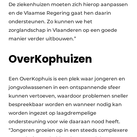
De ziekenhuizen moeten zich hierop aanpassen
en de Vlaamse Regering gaat hen daarin
ondersteunen. Zo kunnen we het
zorglandschap in Vlaanderen op een goede
manier verder uitbouwen.”
OverKophuizen
Een OverKophuis is een plek waar jongeren en
jongvolwassenen in een ontspannende sfeer
kunnen vertoeven, waardoor problemen sneller
bespreekbaar worden en wanneer nodig kan
worden ingezet op laagdrempelige
ondersteuning voor wie daaraan nood heeft.
“Jongeren groeien op in een steeds complexere