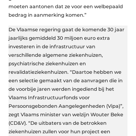
moeten aantonen dat ze voor een welbepaald
bedrag in aanmerking komen.”
De Vlaamse regering gaat de komende 30 jaar
jaarlijks gemiddeld 30 miljoen euro extra
investeren in de infrastructuur van
verschillende algemene ziekenhuizen,
psychiatrische ziekenhuizen en
revalidatieziekenhuizen. “Daartoe hebben we
een selectie gemaakt van de aanvragen die in
de voorbije jaren werden ingediend bij het
Vlaams Infrastructuurfonds voor
Persoonsgebonden Aangelegenheden (Vipa)”,
zegt Vlaams minister van welzijn Wouter Beke
(CD&V). “De uitbaters van de betrokken
ziekenhuizen zullen voor hun project een