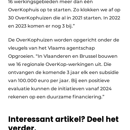
16 werkingsgebieden meer dan één
OverKophuis op te starten. Zo klokken we af op
30 OverKophuizen die al in 2021 starten. In 2022
en 2023 komen er nog 3 bij.”
De OverKophuizen worden opgericht onder de
vleugels van het Vlaams agentschap
Opgroeien. “In Vlaanderen en Brussel bouwen
we 16 regionale OverKop-werkingen uit. Die
ontvangen de komende 3 jaar elk een subsidie
van 100.000 euro per jaar. Bij een positieve
evaluatie kunnen de initiatieven vanaf 2024
rekenen op een duurzame financiering.”
Interessant artikel? Deel het
verder.