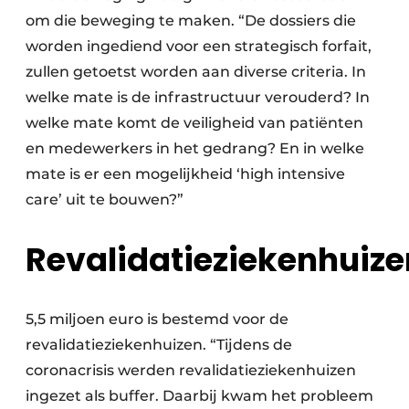
om die beweging te maken. “De dossiers die
worden ingediend voor een strategisch forfait,
zullen getoetst worden aan diverse criteria. In
welke mate is de infrastructuur verouderd? In
welke mate komt de veiligheid van patiënten
en medewerkers in het gedrang? En in welke
mate is er een mogelijkheid ‘high intensive
care’ uit te bouwen?”
Revalidatieziekenhuize
5,5 miljoen euro is bestemd voor de
revalidatieziekenhuizen. “Tijdens de
coronacrisis werden revalidatieziekenhuizen
ingezet als buffer. Daarbij kwam het probleem