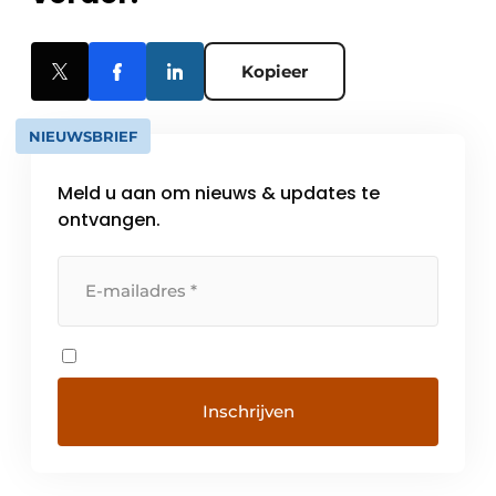
Kopieer
NIEUWSBRIEF
Meld u aan om nieuws & updates te
ontvangen.