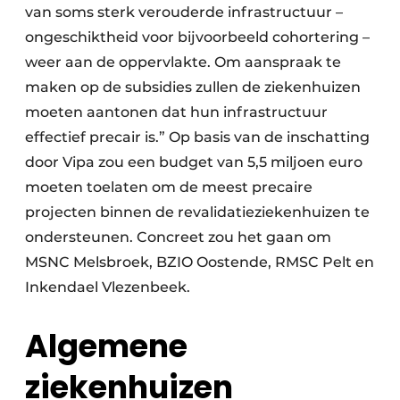
van soms sterk verouderde infrastructuur –
ongeschiktheid voor bijvoorbeeld cohortering –
weer aan de oppervlakte. Om aanspraak te
maken op de subsidies zullen de ziekenhuizen
moeten aantonen dat hun infrastructuur
effectief precair is.” Op basis van de inschatting
door Vipa zou een budget van 5,5 miljoen euro
moeten toelaten om de meest precaire
projecten binnen de revalidatieziekenhuizen te
ondersteunen. Concreet zou het gaan om
MSNC Melsbroek, BZIO Oostende, RMSC Pelt en
Inkendael Vlezenbeek.
Algemene
ziekenhuizen