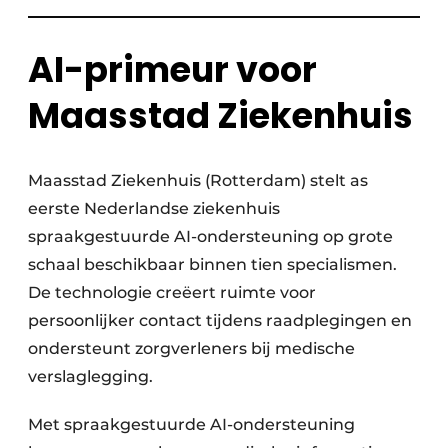
AI-primeur voor
Maasstad Ziekenhuis
Maasstad Ziekenhuis (Rotterdam) stelt as
eerste Nederlandse ziekenhuis
spraakgestuurde AI-ondersteuning op grote
schaal beschikbaar binnen tien specialismen.
De technologie creëert ruimte voor
persoonlijker contact tijdens raadplegingen en
ondersteunt zorgverleners bij medische
verslaglegging.
Met spraakgestuurde AI-ondersteuning