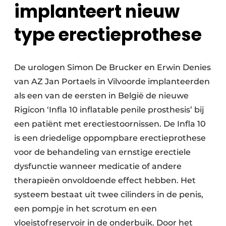
implanteert nieuw
type erectieprothese
De urologen Simon De Brucker en Erwin Denies
van AZ Jan Portaels in Vilvoorde implanteerden
als een van de eersten in België de nieuwe
Rigicon ‘Infla 10 inflatable penile prosthesis’ bij
een patiënt met erectiestoornissen. De Infla 10
is een driedelige oppompbare erectieprothese
voor de behandeling van ernstige erectiele
dysfunctie wanneer medicatie of andere
therapieën onvoldoende effect hebben. Het
systeem bestaat uit twee cilinders in de penis,
een pompje in het scrotum en een
vloeistofreservoir in de onderbuik. Door het