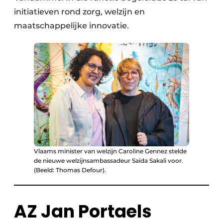
initiatieven rond zorg, welzijn en
maatschappelijke innovatie.
Vlaams minister van welzijn Caroline Gennez stelde
de nieuwe welzijnsambassadeur Saïda Sakali voor.
(Beeld: Thomas Defour).
AZ Jan Portaels