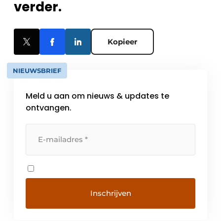
verder.
Kopieer
NIEUWSBRIEF
Meld u aan om nieuws & updates te
ontvangen.