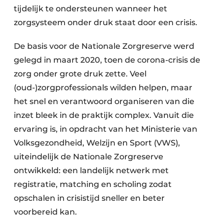
tijdelijk te ondersteunen wanneer het
zorgsysteem onder druk staat door een crisis.
De basis voor de Nationale Zorgreserve werd
gelegd in maart 2020, toen de corona-crisis de
zorg onder grote druk zette. Veel
(oud-)zorgprofessionals wilden helpen, maar
het snel en verantwoord organiseren van die
inzet bleek in de praktijk complex. Vanuit die
ervaring is, in opdracht van het Ministerie van
Volksgezondheid, Welzijn en Sport (VWS),
uiteindelijk de Nationale Zorgreserve
ontwikkeld: een landelijk netwerk met
registratie, matching en scholing zodat
opschalen in crisistijd sneller en beter
voorbereid kan.