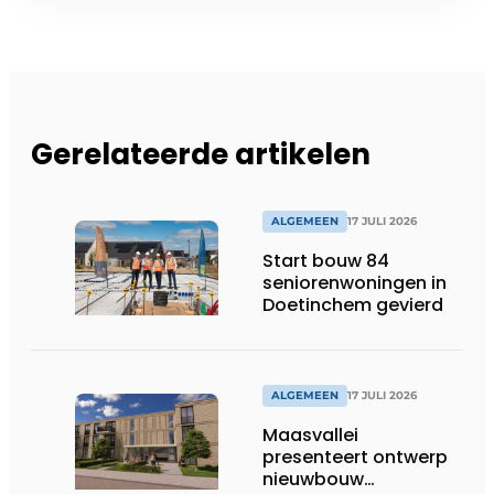
Gerelateerde artikelen
ALGEMEEN
17 JULI 2026
Start bouw 84
seniorenwoningen in
Doetinchem gevierd
ALGEMEEN
17 JULI 2026
Maasvallei
presenteert ontwerp
nieuwbouw