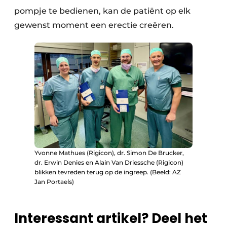
pompje te bedienen, kan de patiënt op elk
gewenst moment een erectie creëren.
Yvonne Mathues (Rigicon), dr. Simon De Brucker,
dr. Erwin Denies en Alain Van Driessche (Rigicon)
blikken tevreden terug op de ingreep. (Beeld: AZ
Jan Portaels)
Interessant artikel? Deel het