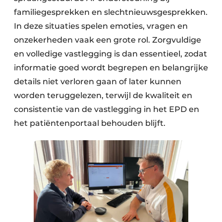
familiegesprekken en slechtnieuwsgesprekken.
In deze situaties spelen emoties, vragen en
onzekerheden vaak een grote rol. Zorgvuldige
en volledige vastlegging is dan essentieel, zodat
informatie goed wordt begrepen en belangrijke
details niet verloren gaan of later kunnen
worden teruggelezen, terwijl de kwaliteit en
consistentie van de vastlegging in het EPD en
het patiëntenportaal behouden blijft.