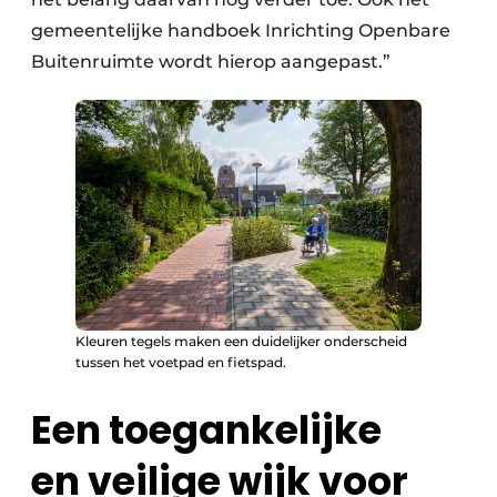
gemeentelijke handboek Inrichting Openbare
Buitenruimte wordt hierop aangepast.”
Kleuren tegels maken een duidelijker onderscheid
tussen het voetpad en fietspad.
Een toegankelijke
en veilige wijk voor