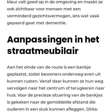
kleur valt goed op in de omgeving en maakt ze
ook zichtbaar voor mensen met een
verminderd gezichtsvermogen, iets wat vaak
gepaard gaat met dementie.
Aanpassingen in het
straatmeubilair
Aan het einde van de route is een bankje
geplaatst, zodat bewoners onderweg even uit
kunnen rusten. Vanaf daar kunnen ze hun weg
vervolgen naar het centrum of terugkeren naar
huis. Voor de precieze situering van de bankjes
is gekeken naar de gemiddelde afstand die
ouderen in een stuk kunnen afleggen. Dirks: