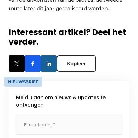
route later dit jaar gerealiseerd worden.
Interessant artikel? Deel het
verder.
Kopieer
NIEUWSBRIEF
Meld u aan om nieuws & updates te
ontvangen.