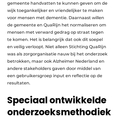
gemeente handvatten te kunnen geven om de
wijk toegankelijker en vriendelijker te maken
voor mensen met dementie. Daarnaast willen
de gemeente en QuaRijn het normaliseren om
mensen met verward gedrag op straat tegen
te komen. Het is belangrijk dat ook dit soepel
en veilig verloopt. Niet alleen Stichting QuaRijn
was als zorgorganisatie nauw bij het onderzoek
betrokken, maar ook Alzheimer Nederland en
andere stakeholders gaven door middel van
een gebruikersgroep input en reflectie op de
resultaten.
Speciaal ontwikkelde
onderzoeksmethodiek