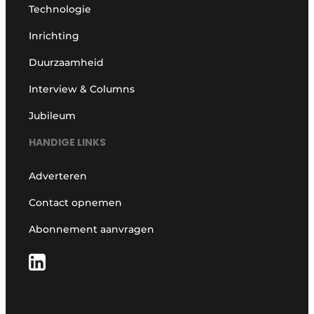
Technologie
Inrichting
Duurzaamheid
Interview & Columns
Jubileum
HANDIGE LINKS
Adverteren
Contact opnemen
Abonnement aanvragen