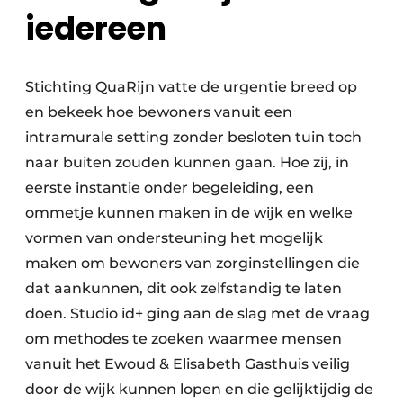
iedereen
Stichting QuaRijn vatte de urgentie breed op
en bekeek hoe bewoners vanuit een
intramurale setting zonder besloten tuin toch
naar buiten zouden kunnen gaan. Hoe zij, in
eerste instantie onder begeleiding, een
ommetje kunnen maken in de wijk en welke
vormen van ondersteuning het mogelijk
maken om bewoners van zorginstellingen die
dat aankunnen, dit ook zelfstandig te laten
doen. Studio id+ ging aan de slag met de vraag
om methodes te zoeken waarmee mensen
vanuit het Ewoud & Elisabeth Gasthuis veilig
door de wijk kunnen lopen en die gelijktijdig de