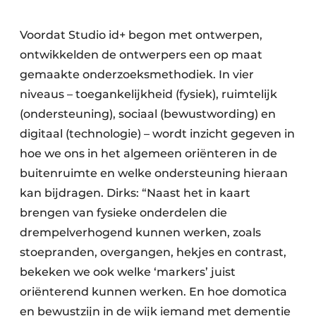
Voordat Studio id+ begon met ontwerpen,
ontwikkelden de ontwerpers een op maat
gemaakte onderzoeksmethodiek. In vier
niveaus – toegankelijkheid (fysiek), ruimtelijk
(ondersteuning), sociaal (bewustwording) en
digitaal (technologie) – wordt inzicht gegeven in
hoe we ons in het algemeen oriënteren in de
buitenruimte en welke ondersteuning hieraan
kan bijdragen. Dirks: “Naast het in kaart
brengen van fysieke onderdelen die
drempelverhogend kunnen werken, zoals
stoepranden, overgangen, hekjes en contrast,
bekeken we ook welke ‘markers’ juist
oriënterend kunnen werken. En hoe domotica
en bewustzijn in de wijk iemand met dementie