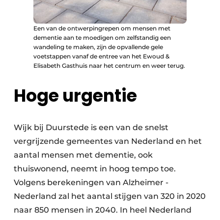
Een van de ontwerpingrepen om mensen met
dementie aan te moedigen om zelfstandig een
wandeling te maken, zijn de opvallende gele
voetstappen vanaf de entree van het Ewoud &
Elisabeth Gasthuis naar het centrum en weer terug.
Hoge urgentie
Wijk bij Duurstede is een van de snelst
vergrijzende gemeentes van ­Nederland en het
aantal mensen met dementie, ook
thuiswonend, neemt in hoog tempo toe.
Volgens berekeningen van Alzheimer ­
Nederland zal het aantal stijgen van 320 in 2020
naar 850 mensen in 2040. In heel Nederland