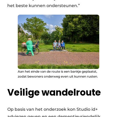
het beste kunnen ondersteunen.”
Aan het einde van de route is een bankje geplaatst,
zodat bewoners onderweg even uit kunnen rusten.
Veilige wandelroute
Op basis van het onderzoek kon Studio id+
adviezen geven en een dementievriendelijk