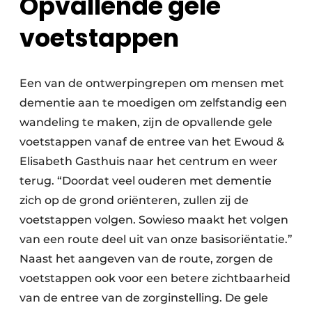
Opvallende gele
voetstappen
Een van de ontwerpingrepen om mensen met
dementie aan te moedigen om zelfstandig een
wandeling te maken, zijn de opvallende gele
voetstappen vanaf de entree van het Ewoud &
Elisabeth Gasthuis naar het centrum en weer
terug. “Doordat veel ouderen met dementie
zich op de grond oriënteren, zullen zij de
voetstappen volgen. Sowieso maakt het volgen
van een route deel uit van onze basisoriëntatie.”
Naast het aangeven van de route, zorgen de
voetstappen ook voor een betere zichtbaarheid
van de entree van de zorginstelling. De gele