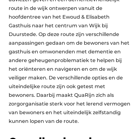
route in de wijk ontwerpen vanuit de
hoofdentree van het Ewoud & Elisabeth
Gasthuis naar het centrum van Wijk bij
Duurstede. Op deze route zijn verschillende
aanpassingen gedaan om de bewoners van het
gasthuis en omwonenden met dementie en
andere geheugenproblematiek te helpen bij
het oriënteren en navigeren en om de wijk
veiliger maken. De verschillende opties en de
uiteindelijke route zijn ook getest met
bewoners. Daarbij maakt QuaRijn zich als
zorgorganisatie sterk voor het lerend vermogen
van bewoners en het uiteindelijk zelfstandig
kunnen lopen van de route.