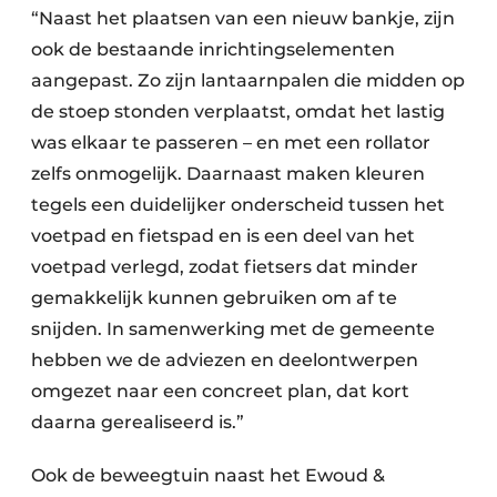
“Naast het plaatsen van een nieuw bankje, zijn
ook de bestaande inrichtingselementen
aangepast. Zo zijn lantaarnpalen die midden op
de stoep stonden verplaatst, omdat het lastig
was elkaar te passeren – en met een rollator
zelfs onmogelijk. Daarnaast maken kleuren
tegels een duidelijker onderscheid tussen het
voetpad en fietspad en is een deel van het
voetpad verlegd, zodat fietsers dat minder
gemakkelijk kunnen gebruiken om af te
snijden. In samenwerking met de gemeente
hebben we de adviezen en deelontwerpen
omgezet naar een concreet plan, dat kort
daarna gerealiseerd is.”
Ook de beweegtuin naast het Ewoud &