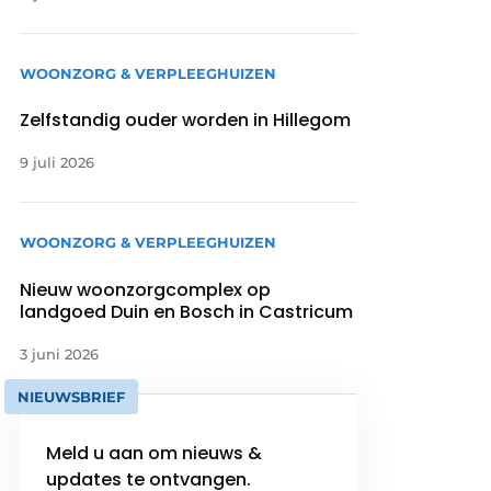
WOONZORG & VERPLEEGHUIZEN
Zelfstandig ouder worden in Hillegom
9 juli 2026
WOONZORG & VERPLEEGHUIZEN
Nieuw woonzorgcomplex op
landgoed Duin en Bosch in Castricum
3 juni 2026
NIEUWSBRIEF
Meld u aan om nieuws &
updates te ontvangen.