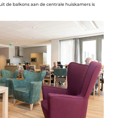
uit de balkons aan de centrale huiskamers is