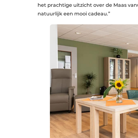
het prachtige uitzicht over de Maas van
natuurlijk een mooi cadeau.”