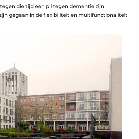
egen die tijd een pil tegen dementie zijn
n gegaan in de flexibiliteit en multifunctionaliteit