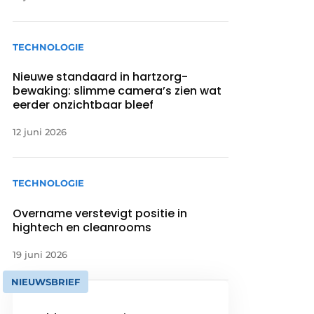
TECHNOLOGIE
Nieuwe standaard in hartzorg-
bewaking: slimme camera’s zien wat
eerder onzichtbaar bleef
12 juni 2026
TECHNOLOGIE
Overname verstevigt positie in
hightech en cleanrooms
19 juni 2026
NIEUWSBRIEF