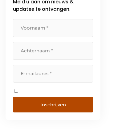
Meld u aan om nieuws &
updates te ontvangen.