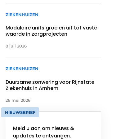
ZIEKENHUIZEN
Modulaire units groeien uit tot vaste
waarde in zorgprojecten
8 juli 2026
ZIEKENHUIZEN
Duurzame zonwering voor Rijnstate
Ziekenhuis in Arnhem
26 mei 2026
NIEUWSBRIEF
Meld u aan om nieuws &
updates te ontvangen.