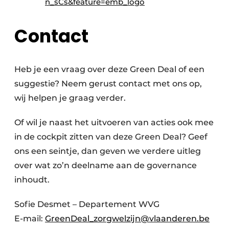
n_sCs&feature=emb_logo
Contact
Heb je een vraag over deze Green Deal of een
suggestie? Neem gerust contact met ons op,
wij helpen je graag verder.
Of wil je naast het uitvoeren van acties ook mee
in de cockpit zitten van deze Green Deal? Geef
ons een seintje, dan geven we verdere uitleg
over wat zo’n deelname aan de governance
inhoudt.
Sofie Desmet – Departement WVG
E-mail:
GreenDeal_zorgwelzijn@vlaanderen.be