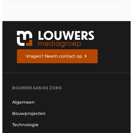
Vragen? Neem contact op
BOUWEN AAN DE ZORG
Algemeen
Bouwprojecten
Technologie