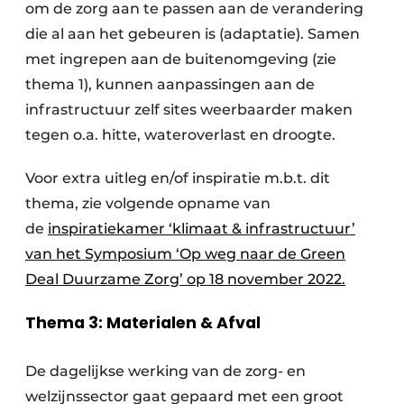
om de zorg aan te passen aan de verandering
die al aan het gebeuren is (adaptatie). Samen
met ingrepen aan de buitenomgeving (zie
thema 1), kunnen aanpassingen aan de
infrastructuur zelf sites weerbaarder maken
tegen o.a. hitte, wateroverlast en droogte.
Voor extra uitleg en/of inspiratie m.b.t. dit
thema, zie volgende opname van
de
inspiratiekamer ‘klimaat & infrastructuur’
van het Symposium ‘Op weg naar de Green
Deal Duurzame Zorg’ op 18 november 2022.
Thema 3: Materialen & Afval
De dagelijkse werking van de zorg- en
welzijnssector gaat gepaard met een groot