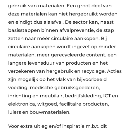
gebruik van materialen. Een groot deel van
deze materialen kan niet hergebruikt worden
en eindigt dus als afval. De sector kan, naast
basisstappen binnen afvalpreventie, de stap
zetten naar méér circulaire aankopen. Bij
circulaire aankopen wordt ingezet op minder
materialen, meer gerecycleerde content, een
langere levensduur van producten en het
verzekeren van hergebruik en recyclage. Acties
zijn mogelijk op het vlak van bijvoorbeeld
voeding, medische gebruiksgoederen,
inrichting en meubilair, bedrijfskleding, ICT en
elektronica, witgoed, facilitaire producten,
luiers en bouwmaterialen.
Voor extra uitleg en/of inspiratie m.b.t. dit