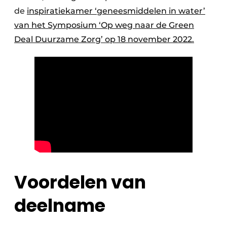
de
inspiratiekamer ‘geneesmiddelen in water’
van het Symposium ‘Op weg naar de Green
Deal Duurzame Zorg’ op 18 november 2022.
Voordelen van
deelname