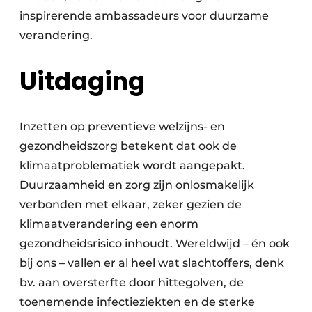
inspirerende ambassadeurs voor duurzame
verandering.
Uitdaging
Inzetten op preventieve welzijns- en
gezondheidszorg betekent dat ook de
klimaatproblematiek wordt aangepakt.
Duurzaamheid en zorg zijn onlosmakelijk
verbonden met elkaar, zeker gezien de
klimaatverandering een enorm
gezondheidsrisico inhoudt. Wereldwijd – én ook
bij ons – vallen er al heel wat slachtoffers, denk
bv. aan oversterfte door hittegolven, de
toenemende infectieziekten en de sterke