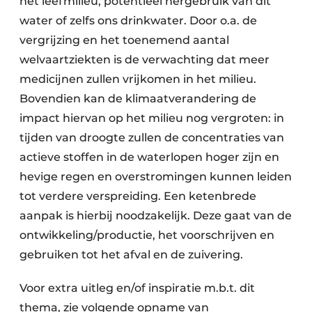
het leefmilieu, potentieel hergebruik van dit
water of zelfs ons drinkwater. Door o.a. de
vergrijzing en het toenemend aantal
welvaartziekten is de verwachting dat meer
medicijnen zullen vrijkomen in het milieu.
Bovendien kan de klimaatverandering de
impact hiervan op het milieu nog vergroten: in
tijden van droogte zullen de concentraties van
actieve stoffen in de waterlopen hoger zijn en
hevige regen en overstromingen kunnen leiden
tot verdere verspreiding. Een ketenbrede
aanpak is hierbij noodzakelijk. Deze gaat van de
ontwikkeling/productie, het voorschrijven en
gebruiken tot het afval en de zuivering.
Voor extra uitleg en/of inspiratie m.b.t. dit
thema, zie volgende opname van