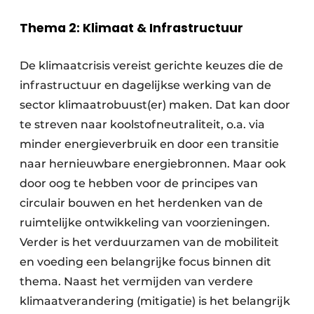
Thema 2: Klimaat & Infrastructuur
De klimaatcrisis vereist gerichte keuzes die de
infrastructuur en dagelijkse werking van de
sector klimaatrobuust(er) maken. Dat kan door
te streven naar koolstofneutraliteit, o.a. via
minder energieverbruik en door een transitie
naar hernieuwbare energiebronnen. Maar ook
door oog te hebben voor de principes van
circulair bouwen en het herdenken van de
ruimtelijke ontwikkeling van voorzieningen.
Verder is het verduurzamen van de mobiliteit
en voeding een belangrijke focus binnen dit
thema. Naast het vermijden van verdere
klimaatverandering (mitigatie) is het belangrijk