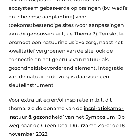
ecosysteem gebaseerde oplossingen (bv. wadi’s
en inheemse aanplanting) voor
toekomstbestendige sites (voor aanpassingen
aan de gebouwen zelf, zie Thema 2). Ten slotte
promoot een natuurinclusieve zorg, naast het
kwalitatief vergroenen van de site, ook de
connectie en het gebruik van natuur als
gezondheidsbevorderend element. Integratie
van de natuur in de zorg is daarvoor een
sleutelinstrument.
Voor extra uitleg en/of inspiratie m.b.t. dit
thema, zie de opname van de
inspiratiekamer
‘natuur & gezondheid’ van het Symposium ‘Op
weg naar de Green Deal Duurzame Zorg’ op 18
november 2022
.