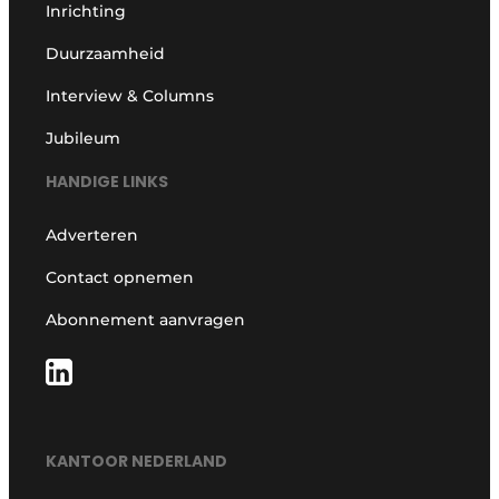
Inrichting
Duurzaamheid
Interview & Columns
Jubileum
HANDIGE LINKS
Adverteren
Contact opnemen
Abonnement aanvragen
KANTOOR NEDERLAND