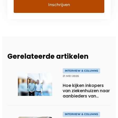
Gerelateerde artikelen
INTERVIEW & COLUMNS
21 MEI 2026
Hoe kijken inkopers
van ziekenhuizen naar
aanbieders van
zorgmeubilair?
INTERVIEW & COLUMNS