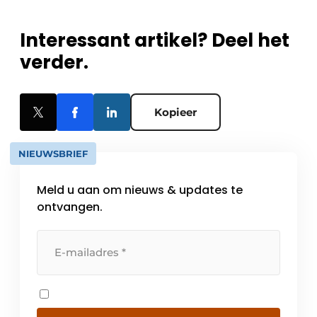
Interessant artikel? Deel het
verder.
Kopieer
NIEUWSBRIEF
Meld u aan om nieuws & updates te
ontvangen.