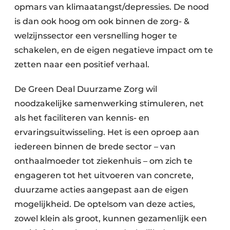
opmars van klimaatangst/depressies. De nood
is dan ook hoog om ook binnen de zorg- &
welzijnssector een versnelling hoger te
schakelen, en de eigen negatieve impact om te
zetten naar een positief verhaal.
De Green Deal Duurzame Zorg wil
noodzakelijke samenwerking stimuleren, net
als het faciliteren van kennis- en
ervaringsuitwisseling. Het is een oproep aan
iedereen binnen de brede sector – van
onthaalmoeder tot ziekenhuis – om zich te
engageren tot het uitvoeren van concrete,
duurzame acties aangepast aan de eigen
mogelijkheid. De optelsom van deze acties,
zowel klein als groot, kunnen gezamenlijk een