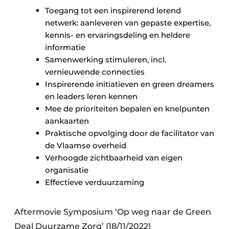
Toegang tot een inspirerend lerend
netwerk: aanleveren van gepaste expertise,
kennis- en ervaringsdeling en heldere
informatie
Samenwerking stimuleren, incl.
vernieuwende connecties
Inspirerende initiatieven en green dreamers
en leaders leren kennen
Mee de prioriteiten bepalen en knelpunten
aankaarten
Praktische opvolging door de facilitator van
de Vlaamse overheid
Verhoogde zichtbaarheid van eigen
organisatie
Effectieve verduurzaming
Aftermovie Symposium ‘Op weg naar de Green
Deal Duurzame Zorg’ (18/11/2022)