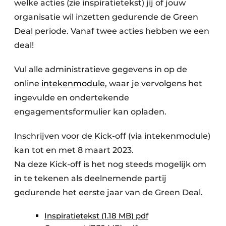
welke acties (zie inspiratietekst) jij of jouw
organisatie wil inzetten gedurende de Green
Deal periode. Vanaf twee acties hebben we een
deal!
Vul alle administratieve gegevens in op de
online
intekenmodule
, waar je vervolgens het
ingevulde en ondertekende
engagementsformulier kan opladen.
Inschrijven voor de Kick-off (via intekenmodule)
kan tot en met 8 maart 2023.
Na deze Kick-off is het nog steeds mogelijk om
in te tekenen als deelnemende partij
gedurende het eerste jaar van de Green Deal.
Inspiratietekst (1.18 MB) pdf