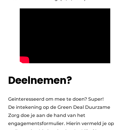
Deelnemen?
Geïnteresseerd om mee te doen? Super!
De intekening op de Green Deal Duurzame
Zorg doe je aan de hand van het
engagementsformulier. Hierin vermeld je op