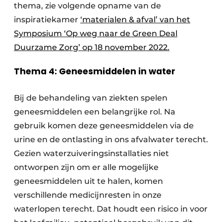
thema, zie volgende opname van de
inspiratiekamer
‘materialen & afval’ van het
Symposium ‘Op weg naar de Green Deal
Duurzame Zorg’ op 18 november 2022.
Thema 4: Geneesmiddelen in water
Bij de behandeling van ziekten spelen
geneesmiddelen een belangrijke rol. Na
gebruik komen deze geneesmiddelen via de
urine en de ontlasting in ons afvalwater terecht.
Gezien waterzuiveringsinstallaties niet
ontworpen zijn om er alle mogelijke
geneesmiddelen uit te halen, komen
verschillende medicijnresten in onze
waterlopen terecht. Dat houdt een risico in voor