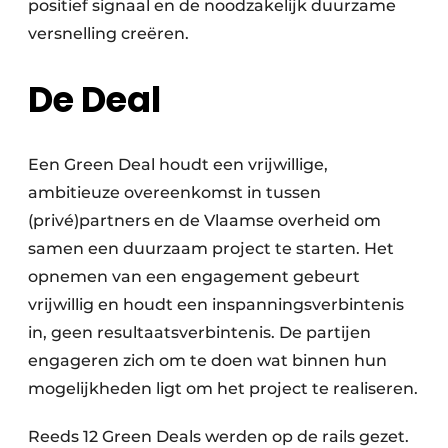
positief signaal en de noodzakelijk duurzame
versnelling creëren.
De Deal
Een Green Deal houdt een vrijwillige,
ambitieuze overeenkomst in tussen
(privé)partners en de Vlaamse overheid om
samen een duurzaam project te starten. Het
opnemen van een engagement gebeurt
vrijwillig en houdt een inspanningsverbintenis
in, geen resultaatsverbintenis. De partijen
engageren zich om te doen wat binnen hun
mogelijkheden ligt om het project te realiseren.
Reeds 12 Green Deals werden op de rails gezet.