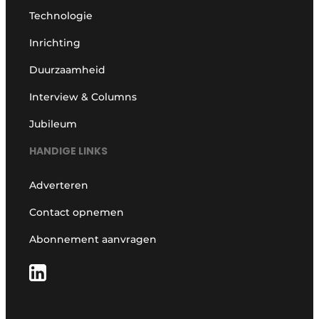
Technologie
Inrichting
Duurzaamheid
Interview & Columns
Jubileum
HANDIGE LINKS
Adverteren
Contact opnemen
Abonnement aanvragen