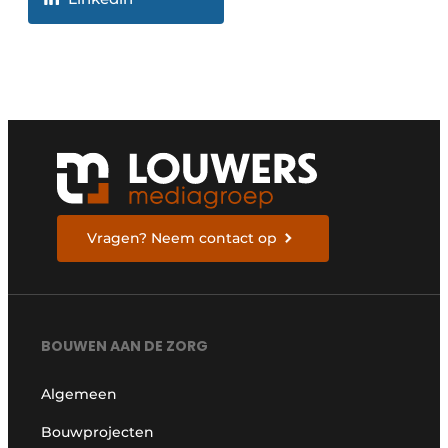
Vragen? Neem contact op
BOUWEN AAN DE ZORG
Algemeen
Bouwprojecten