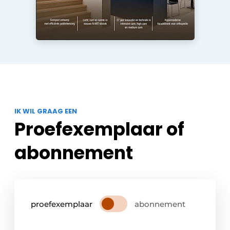
IK WIL GRAAG EEN
Proefexemplaar of
abonnement
proefexemplaar
abonnement