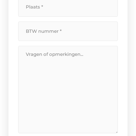
Plaats
*
BTW
Nummer
*
Bericht