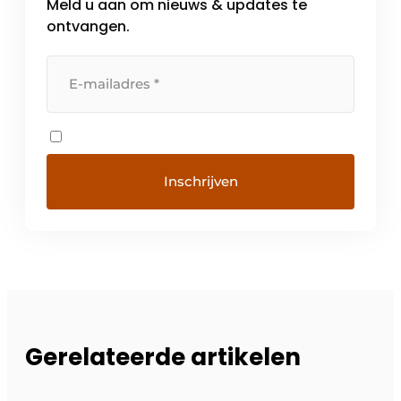
Meld u aan om nieuws & updates te
ontvangen.
Gerelateerde artikelen