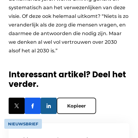
systematisch aan het verwezenlijken van deze
visie. Of deze ook helemaal uitkomt? “Niets is zo
veranderlijk als de zorg die mensen vragen, en
daarmee de antwoorden die nodig zijn. Maar
we denken al wel vol vertrouwen over 2030
alsof het al 2030 is.”
Interessant artikel? Deel het
verder.
Kopieer
NIEUWSBRIEF