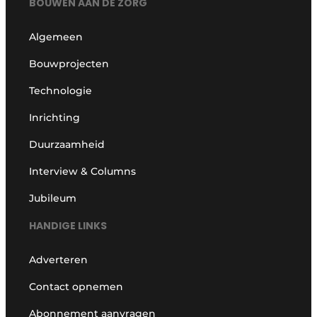
BOUWEN AAN DE ZORG
Algemeen
Bouwprojecten
Technologie
Inrichting
Duurzaamheid
Interview & Columns
Jubileum
HANDIGE LINKS
Adverteren
Contact opnemen
Abonnement aanvragen