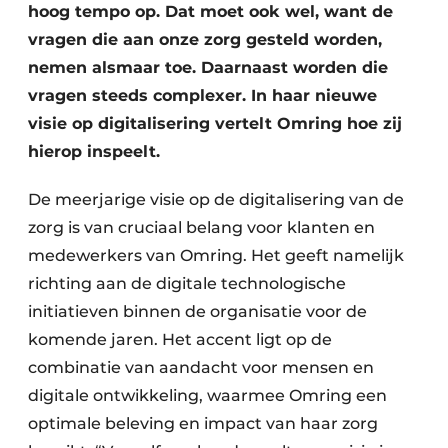
hoog tempo op. Dat moet ook wel, want de
vragen die aan onze zorg gesteld worden,
nemen alsmaar toe. Daarnaast worden die
vragen steeds complexer. In haar nieuwe
visie op digitalisering vertelt Omring hoe zij
hierop inspeelt.
De meerjarige visie op de digitalisering van de
zorg is van cruciaal belang voor klanten en
medewerkers van Omring. Het geeft namelijk
richting aan de digitale technologische
initiatieven binnen de organisatie voor de
komende jaren. Het accent ligt op de
combinatie van aandacht voor mensen en
digitale ontwikkeling, waarmee Omring een
optimale beleving en impact van haar zorg