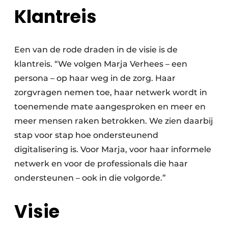
Klantreis
Een van de rode draden in de visie is de
klantreis. “We volgen Marja Verhees – een
persona – op haar weg in de zorg. Haar
zorgvragen nemen toe, haar netwerk wordt in
toenemende mate aangesproken en meer en
meer mensen raken betrokken. We zien daarbij
stap voor stap hoe ondersteunend
digitalisering is. Voor Marja, voor haar informele
netwerk en voor de professionals die haar
ondersteunen – ook in die volgorde.”
Visie