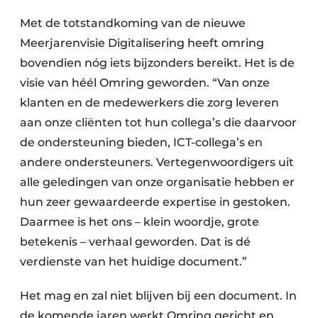
Met de totstandkoming van de nieuwe
Meerjarenvisie Digitalisering heeft omring
bovendien nóg iets bijzonders bereikt. Het is de
visie van héél Omring geworden. “Van onze
klanten en de medewerkers die zorg leveren
aan onze cliënten tot hun collega’s die daarvoor
de ondersteuning bieden, ICT-collega’s en
andere ondersteuners. Vertegenwoordigers uit
alle geledingen van onze organisatie hebben er
hun zeer gewaardeerde expertise in gestoken.
Daarmee is het ons – klein woordje, grote
betekenis – verhaal geworden. Dat is dé
verdienste van het huidige document.”
Het mag en zal niet blijven bij een document. In
de komende jaren werkt Omring gericht en