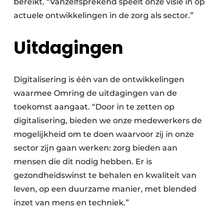
bereikt. “Vanzelfsprekend speelt onze visie in op
actuele ontwikkelingen in de zorg als sector.”
Uitdagingen
Digitalisering is één van de ontwikkelingen
waarmee Omring de uitdagingen van de
toekomst aangaat. “Door in te zetten op
digitalisering, bieden we onze medewerkers de
mogelijkheid om te doen waarvoor zij in onze
sector zijn gaan werken: zorg bieden aan
mensen die dit nodig hebben. Er is
gezondheidswinst te behalen en kwaliteit van
leven, op een duurzame manier, met blended
inzet van mens en techniek.”