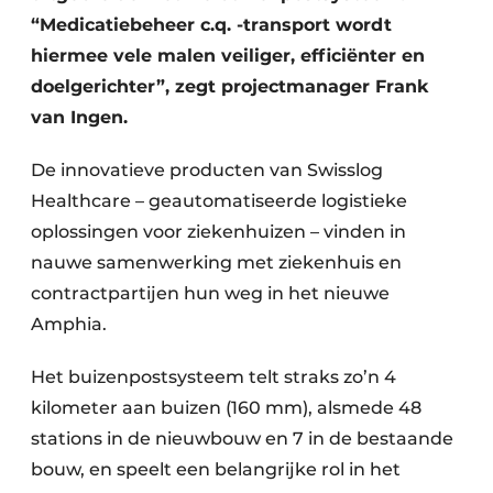
“Medicatiebeheer c.q. -transport wordt
hiermee vele malen veiliger, efficiënter en
doelgerichter”, zegt projectmanager Frank
van Ingen.
De innovatieve producten van Swisslog
Healthcare – geautomatiseerde logistieke
oplossingen voor ziekenhuizen – vinden in
nauwe samenwerking met ziekenhuis en
contractpartijen hun weg in het nieuwe
Amphia.
Het buizenpostsysteem telt straks zo’n 4
kilometer aan buizen (160 mm), alsmede 48
stations in de nieuwbouw en 7 in de bestaande
bouw, en speelt een belangrijke rol in het