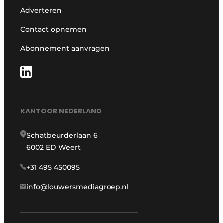
HANDIGE LINKS
Adverteren
Contact opnemen
Abonnement aanvragen
KANTOOR NEDERLAND
Schatbeurderlaan 6
6002 ED Weert
+31 495 450095
info@louwersmediagroep.nl