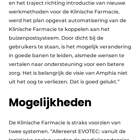
en het traject richting introductie van nieuwe
werkmethoden voor de Klinische Farmacie,
werd het plan opgevat automatisering van de
Klinische Farmacie te koppelen aan het
buizenpostsysteem. Door dicht bij de
gebruikers te staan, is het mogelijk verandering
in goede banen te leiden, alsmede wensen te
vertalen naar ondersteuning voor een betere
zorg. Het is belangrijk de visie van Amphia niet
uit het oog te verliezen. Dat is goed gelukt.”
Mogelijkheden
De Klinische Farmacie is straks voorzien van
twee systemen. “Allereerst EVOTEC: vanuit de