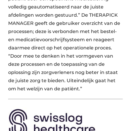
volledig geautomatiseerd naar de juiste
afdelingen worden gestuurd.” De THERAPICK
MANAGER geeft de gebruiker overzicht van de
processen; deze is verbonden met het bestel-
en medicatievoorschrijfsysteem en reageert
daarmee direct op het operationele proces.
“Door mee te denken in het vormgeven van
deze processen en de toepassing van de
oplossing zijn zorgverleners nog beter in staat
de juiste zorg te bieden. Uiteindelijk gaat het
om het welzijn van de patiënt.”