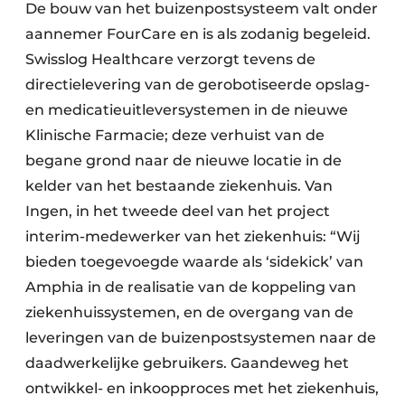
De bouw van het buizenpostsysteem valt onder
aannemer FourCare en is als zodanig begeleid.
Swisslog Healthcare verzorgt tevens de
directielevering van de gerobotiseerde opslag-
en medicatieuitleversystemen in de nieuwe
Klinische Farmacie; deze verhuist van de
begane grond naar de nieuwe locatie in de
kelder van het bestaande ziekenhuis. Van
Ingen, in het tweede deel van het project
interim-medewerker van het ziekenhuis: “Wij
bieden toegevoegde waarde als ‘sidekick’ van
Amphia in de realisatie van de koppeling van
ziekenhuissystemen, en de overgang van de
leveringen van de buizenpostsystemen naar de
daadwerkelijke gebruikers. Gaandeweg het
ontwikkel- en inkoopproces met het ziekenhuis,