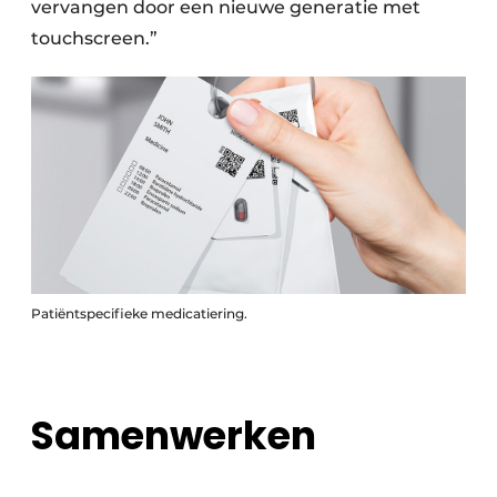
vervangen door een nieuwe generatie met
touchscreen.”
Patiëntspecifieke medicatiering.
Samenwerken