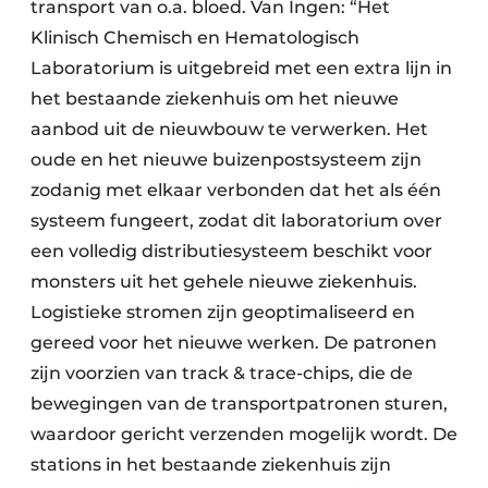
transport van o.a. bloed. Van Ingen: “Het
Klinisch Chemisch en Hematologisch
Laboratorium is uitgebreid met een extra lijn in
het bestaande ziekenhuis om het nieuwe
aanbod uit de nieuwbouw te verwerken. Het
oude en het nieuwe buizenpostsysteem zijn
zodanig met elkaar verbonden dat het als één
systeem fungeert, zodat dit laboratorium over
een volledig distributiesysteem beschikt voor
monsters uit het gehele nieuwe ziekenhuis.
Logistieke stromen zijn geoptimaliseerd en
gereed voor het nieuwe werken. De patronen
zijn voorzien van track & trace-chips, die de
bewegingen van de transportpatronen sturen,
waardoor gericht verzenden mogelijk wordt. De
stations in het bestaande ziekenhuis zijn