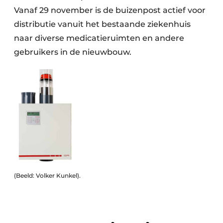
Vanaf 29 november is de buizenpost actief voor
distributie vanuit het bestaande ziekenhuis
naar diverse medicatieruimten en andere
gebruikers in de nieuwbouw.
(Beeld: Volker Kunkel).