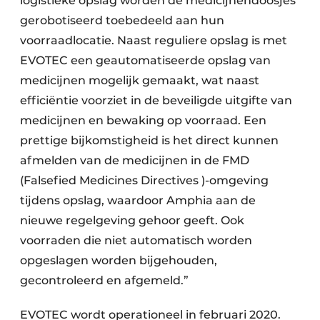
logistieke opslag worden de medicijnendoosjes
gerobotiseerd toebedeeld aan hun
voorraadlocatie. Naast reguliere opslag is met
EVOTEC een geautomatiseerde opslag van
medicijnen mogelijk gemaakt, wat naast
efficiëntie voorziet in de beveiligde uitgifte van
medicijnen en bewaking op voorraad. Een
prettige bijkomstigheid is het direct kunnen
afmelden van de medicijnen in de FMD
(Falsefied Medicines Directives )-omgeving
tijdens opslag, waardoor Amphia aan de
nieuwe regelgeving gehoor geeft. Ook
voorraden die niet automatisch worden
opgeslagen worden bijgehouden,
gecontroleerd en afgemeld.”
EVOTEC wordt operationeel in februari 2020.