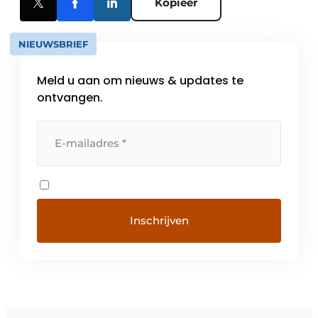
Kopieer
NIEUWSBRIEF
Meld u aan om nieuws & updates te
ontvangen.