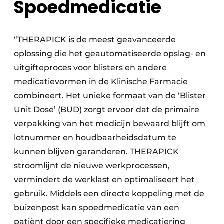
Spoedmedicatie
“THERAPICK is de meest geavanceerde
oplossing die het geautomatiseerde opslag- en
uitgifteproces voor blisters en andere
medicatievormen in de Klinische Farmacie
combineert. Het unieke formaat van de ‘Blister
Unit Dose’ (BUD) zorgt ervoor dat de primaire
verpakking van het medicijn bewaard blijft om
lotnummer en houdbaarheidsdatum te
kunnen blijven garanderen. THERAPICK
stroomlijnt de nieuwe werkprocessen,
vermindert de werklast en optimaliseert het
gebruik. Middels een directe koppeling met de
buizenpost kan spoedmedicatie van een
patiënt door een specifieke medicatiering