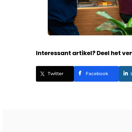
Interessant artikel? Deel het ve
Twitter
Facebook