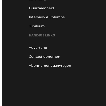
Duurzaamheid
Interview & Columns
Jubileum
HANDIGE LINKS
Adverteren
Contact opnemen
Abonnement aanvragen