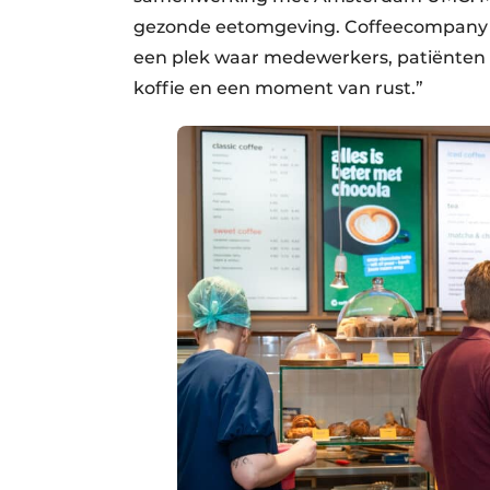
gezonde eetomgeving. Coffeecompany is
een plek waar medewerkers, patiënten
koffie en een moment van rust.”