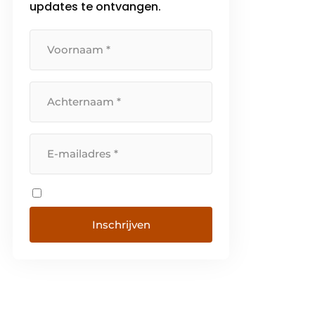
updates te ontvangen.