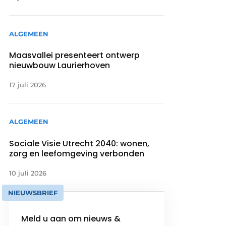
ALGEMEEN
Maasvallei presenteert ontwerp
nieuwbouw Laurierhoven
17 juli 2026
ALGEMEEN
Sociale Visie Utrecht 2040: wonen,
zorg en leefomgeving verbonden
10 juli 2026
NIEUWSBRIEF
Meld u aan om nieuws &