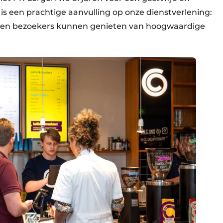
 een prachtige aanvulling op onze dienstverlening:
 en bezoekers kunnen genieten van hoogwaardige