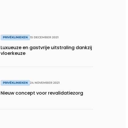
PRIVÉKLINIEKEN
15 DECEMBER 2021
Luxueuze en gastvrije uitstraling dankzij
vloerkeuze
PRIVÉKLINIEKEN
24 NOVEMBER 2021
Nieuw concept voor revalidatiezorg