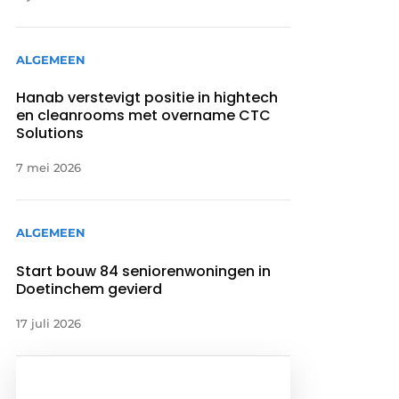
ALGEMEEN
Hanab verstevigt positie in hightech
en cleanrooms met overname CTC
Solutions
7 mei 2026
ALGEMEEN
Start bouw 84 seniorenwoningen in
Doetinchem gevierd
17 juli 2026