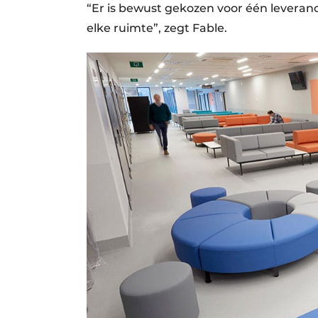
“Er is bewust gekozen voor één leveranc
elke ruimte”, zegt Fable.