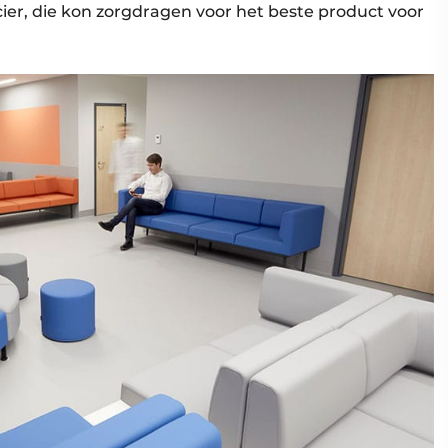
ier, die kon zorgdragen voor het beste product voor