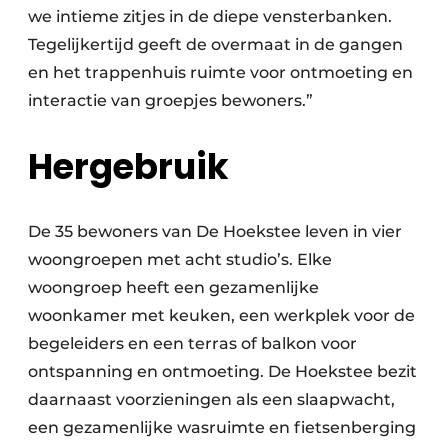
we intieme zitjes in de diepe vensterbanken.
Tegelijkertijd geeft de overmaat in de gangen
en het trappenhuis ruimte voor ontmoeting en
interactie van groepjes bewoners.”
Hergebruik
De 35 bewoners van De Hoekstee leven in vier
woongroepen met acht studio’s. Elke
woongroep heeft een gezamenlijke
woonkamer met keuken, een werkplek voor de
begeleiders en een terras of balkon voor
ontspanning en ontmoeting. De Hoekstee bezit
daarnaast voorzieningen als een slaapwacht,
een gezamenlijke wasruimte en fietsenberging