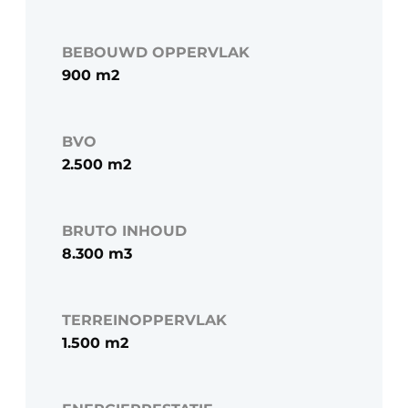
BEBOUWD OPPERVLAK
900 m2
BVO
2.500 m2
BRUTO INHOUD
8.300 m3
TERREINOPPERVLAK
1.500 m2