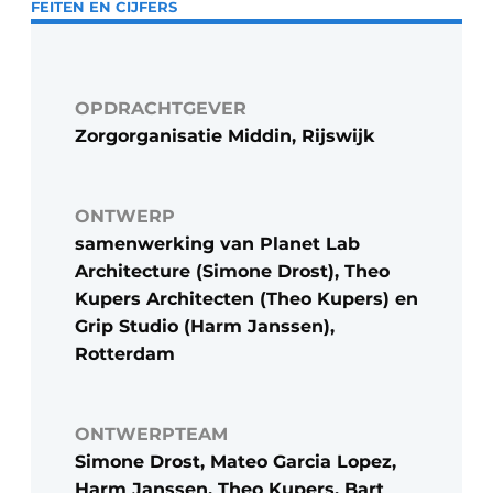
FEITEN EN CIJFERS
OPDRACHTGEVER
Zorgorganisatie Middin, Rijswijk
ONTWERP
samenwerking van Planet Lab
Architecture (Simone Drost), Theo
Kupers Architecten (Theo Kupers) en
Grip Studio (Harm Janssen),
Rotterdam
ONTWERPTEAM
Simone Drost, Mateo Garcia Lopez,
Harm Janssen, Theo Kupers, Bart