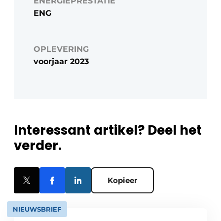
ENERGIEPRESTATIE
ENG
OPLEVERING
voorjaar 2023
Interessant artikel? Deel het
verder.
Kopieer
NIEUWSBRIEF