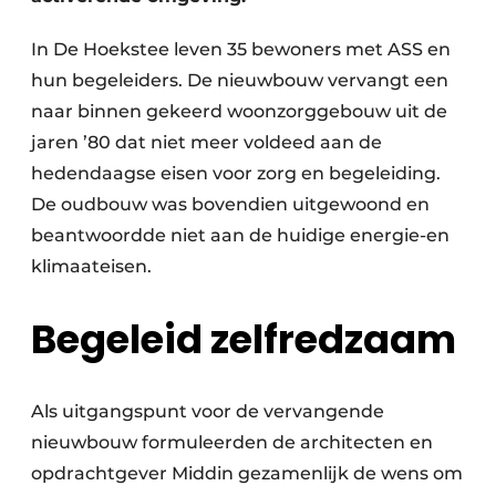
In De Hoekstee leven 35 bewoners met ASS en
hun begeleiders. De nieuwbouw vervangt een
naar binnen gekeerd woonzorggebouw uit de
jaren ’80 dat niet meer voldeed aan de
hedendaagse eisen voor zorg en begeleiding.
De oudbouw was bovendien uitgewoond en
beantwoordde niet aan de huidige energie-en
klimaateisen.
Begeleid zelfredzaam
Als uitgangspunt voor de vervangende
nieuwbouw formuleerden de architecten en
opdrachtgever Middin gezamenlijk de wens om