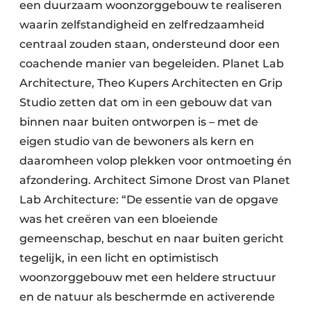
een duurzaam woonzorggebouw te realiseren
waarin zelfstandigheid en zelfredzaamheid
centraal zouden staan, ondersteund door een
coachende manier van begeleiden. Planet Lab
Architecture, Theo Kupers Architecten en Grip
Studio zetten dat om in een gebouw dat van
binnen naar buiten ontworpen is – met de
eigen studio van de bewoners als kern en
daaromheen volop plekken voor ontmoeting én
afzondering. Architect Simone Drost van Planet
Lab Architecture: “De essentie van de opgave
was het creëren van een bloeiende
gemeenschap, beschut en naar buiten gericht
tegelijk, in een licht en optimistisch
woonzorggebouw met een heldere structuur
en de natuur als beschermde en activerende