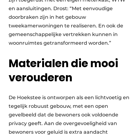
en aansluitingen. Drost: “Met eenvoudige
doorbraken zijn in het gebouw
tweekamerwoningen te realiseren. En ook de
gemeenschappelijke vertrekken kunnen in
woonruimtes getransformeerd worden.”
Materialen die mooi
verouderen
De Hoekstee is ontworpen als een lichtvoetig en
tegelijk robuust gebouw, met een open
gevelbeeld dat de bewoners ook voldoende
privacy geeft. Aan de overgevoeligheid van
bewoners voor geluid is extra aandacht