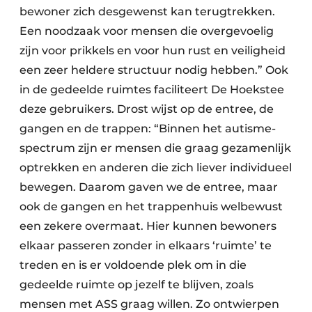
bewoner zich desgewenst kan terugtrekken.
Een noodzaak voor mensen die overgevoelig
zijn voor prikkels en voor hun rust en veiligheid
een zeer heldere structuur nodig hebben.” Ook
in de gedeelde ruimtes faciliteert De Hoekstee
deze gebruikers. Drost wijst op de entree, de
gangen en de trappen: “Binnen het autisme-
spectrum zijn er mensen die graag gezamenlijk
optrekken en anderen die zich liever individueel
bewegen. Daarom gaven we de entree, maar
ook de gangen en het trappenhuis welbewust
een zekere overmaat. Hier kunnen bewoners
elkaar passeren zonder in elkaars ‘ruimte’ te
treden en is er voldoende plek om in die
gedeelde ruimte op jezelf te blijven, zoals
mensen met ASS graag willen. Zo ontwierpen