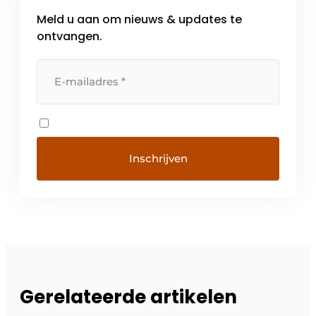
Meld u aan om nieuws & updates te
ontvangen.
Gerelateerde artikelen