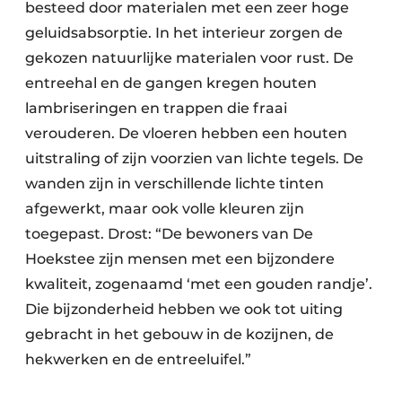
besteed door materialen met een zeer hoge
geluidsabsorptie. In het interieur zorgen de
gekozen natuurlijke materialen voor rust. De
entreehal en de gangen kregen houten
lambriseringen en trappen die fraai
verouderen. De vloeren hebben een houten
uitstraling of zijn voorzien van lichte tegels. De
wanden zijn in verschillende lichte tinten
afgewerkt, maar ook volle kleuren zijn
toegepast. Drost: “De bewoners van De
Hoekstee zijn mensen met een bijzondere
kwaliteit, zogenaamd ‘met een gouden randje’.
Die bijzonderheid hebben we ook tot uiting
gebracht in het gebouw in de kozijnen, de
hekwerken en de entreeluifel.”