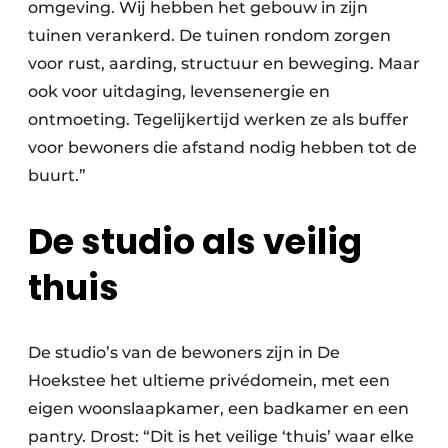
omgeving. Wij hebben het gebouw in zijn
tuinen verankerd. De tuinen rondom zorgen
voor rust, aarding, structuur en beweging. Maar
ook voor uitdaging, levensenergie en
ontmoeting. Tegelijkertijd werken ze als buffer
voor bewoners die afstand nodig hebben tot de
buurt.”
De studio als veilig
thuis
De studio’s van de bewoners zijn in De
Hoekstee het ultieme privédomein, met een
eigen woonslaapkamer, een badkamer en een
pantry. Drost: “Dit is het veilige ‘thuis’ waar elke