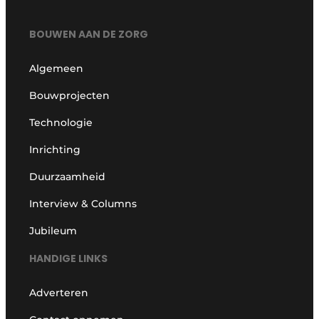
BOUWEN AAN DE ZORG
Algemeen
Bouwprojecten
Technologie
Inrichting
Duurzaamheid
Interview & Columns
Jubileum
HANDIGE LINKS
Adverteren