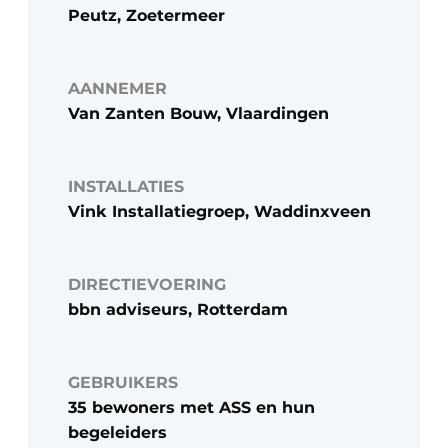
Peutz, Zoetermeer
AANNEMER
Van Zanten Bouw, Vlaardingen
INSTALLATIES
Vink Installatiegroep, Waddinxveen
DIRECTIEVOERING
bbn adviseurs, Rotterdam
GEBRUIKERS
35 bewoners met ASS en hun
begeleiders