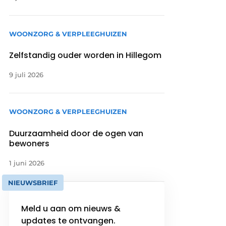
WOONZORG & VERPLEEGHUIZEN
Zelfstandig ouder worden in Hillegom
9 juli 2026
WOONZORG & VERPLEEGHUIZEN
Duurzaamheid door de ogen van
bewoners
1 juni 2026
NIEUWSBRIEF
Meld u aan om nieuws &
updates te ontvangen.