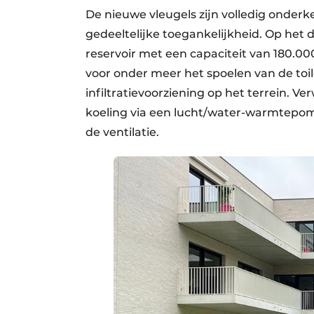
De nieuwe vleugels zijn volledig onde
gedeeltelijke toegankelijkheid. Op het d
reservoir met een capaciteit van 180.00
voor onder meer het spoelen van de toil
infiltratievoorziening op het terrein. 
koeling via een lucht/water-warmtepom
de ventilatie.