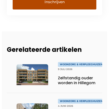
Gerelateerde artikelen
WOONZORG & VERPLEEGHUIZEN
9 JULI 2026
Zelfstandig ouder
worden in Hillegom
WOONZORG & VERPLEEGHUIZEN
4 JUNI 2026