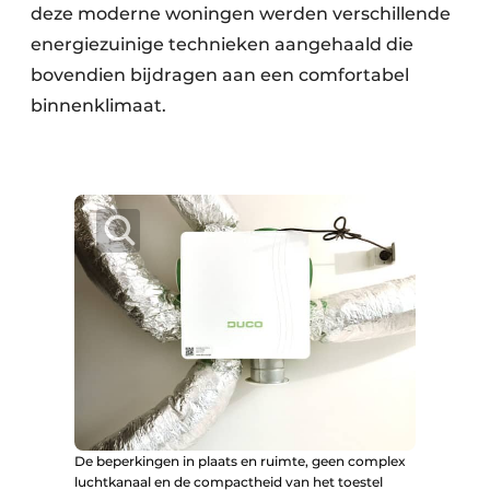
deze moderne woningen werden verschillende
energiezuinige technieken aangehaald die
bovendien bijdragen aan een comfortabel
binnenklimaat.
De beperkingen in plaats en ruimte, geen complex
luchtkanaal en de compactheid van het toestel