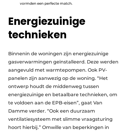
vormden een perfecte match.
Energiezuinige
technieken
Binnenin de woningen zijn energiezuinige
gasverwarmingen geïnstalleerd. Deze werden
aangevuld met warmtepompen. Ook PV-
panelen zijn aanwezig op de woning. “Het
ontwerp houdt de middenweg tussen
energiezuinige en betaalbare technieken, om
te voldoen aan de EPB-eisen”, gaat Van
Damme verder. “Ook een duurzaam
ventilatiesysteem met slimme vraagsturing
hoort hierbij.” Omwille van beperkingen in