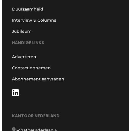
Duurzaamheid
Interview & Columns
Jubileum
HANDIGE LINKS
Adverteren
Contact opnemen
Abonnement aanvragen
KANTOOR NEDERLAND
Schatbeurderlaan 6