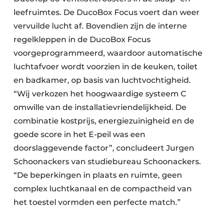
leefruimtes. De DucoBox Focus voert dan weer
vervuilde lucht af. Bovendien zijn de interne
regelkleppen in de DucoBox Focus
voorgeprogrammeerd, waardoor automatische
luchtafvoer wordt voorzien in de keuken, toilet
en badkamer, op basis van luchtvochtigheid.
“Wij verkozen het hoogwaardige systeem C
omwille van de installatievriendelijkheid. De
combinatie kostprijs, energiezuinigheid en de
goede score in het E-peil was een
doorslaggevende factor”, concludeert Jurgen
Schoonackers van studiebureau Schoonackers.
“De beperkingen in plaats en ruimte, geen
complex luchtkanaal en de compactheid van
het toestel vormden een perfecte match.”