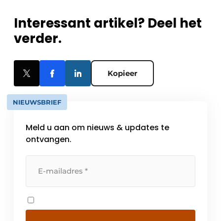
Interessant artikel? Deel het
verder.
Kopieer
NIEUWSBRIEF
Meld u aan om nieuws & updates te
ontvangen.