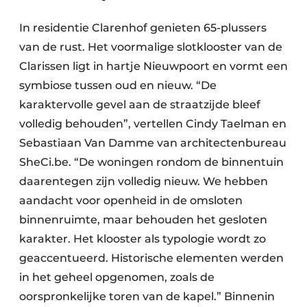
In residentie Clarenhof genieten 65-plussers
van de rust. Het voormalige slotklooster van de
Clarissen ligt in hartje Nieuwpoort en vormt een
symbiose tussen oud en nieuw. “De
karaktervolle gevel aan de straatzijde bleef
volledig behouden”, vertellen Cindy Taelman en
Sebastiaan Van Damme van architectenbureau
SheCi.be. “De woningen rondom de binnentuin
daarentegen zijn volledig nieuw. We hebben
aandacht voor openheid in de omsloten
binnenruimte, maar behouden het gesloten
karakter. Het klooster als typologie wordt zo
geaccentueerd. Historische elementen werden
in het geheel opgenomen, zoals de
oorspronkelijke toren van de kapel.” Binnenin