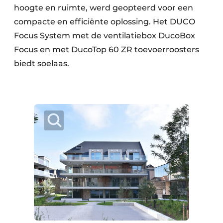
hoogte en ruimte, werd geopteerd voor een
compacte en efficiënte oplossing. Het DUCO
Focus System met de ventilatiebox DucoBox
Focus en met DucoTop 60 ZR toevoerroosters
biedt soelaas.