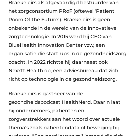
Braekeleirs als afgevaardigd bestuurder van
het zorgconsortium PRoF (oftewel ‘Patient
Room Of the Future’). Braekeleirs is geen
onbekende in de wereld van de innovatieve
zorgtechnologie. In 2015 werd hij CEO van
BlueHealth Innovation Center vzw, een
organisatie die start-ups in de gezondheidszorg
coacht. In 2022 richtte hij daarnaast ook
Nexxtt.Health op, een adviesbureau dat zich
richt op technologie in de gezondheidszorg.
Braekeleirs is gastheer van de
gezondheidspodcast HealthNerd. Daarin laat
hij ondernemers, patiënten en
zorgverstrekkers aan het woord over actuele
thema’s zoals patiëntendata of beweging bij