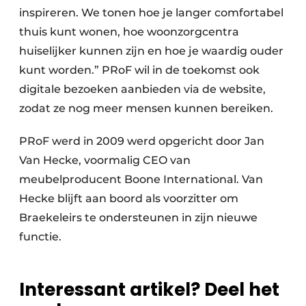
inspireren. We tonen hoe je langer comfortabel
thuis kunt wonen, hoe woonzorgcentra
huiselijker kunnen zijn en hoe je waardig ouder
kunt worden.” PRoF wil in de toekomst ook
digitale bezoeken aanbieden via de website,
zodat ze nog meer mensen kunnen bereiken.
PRoF werd in 2009 werd opgericht door Jan
Van Hecke, voormalig CEO van
meubelproducent Boone International. Van
Hecke blijft aan boord als voorzitter om
Braekeleirs te ondersteunen in zijn nieuwe
functie.
Interessant artikel? Deel het