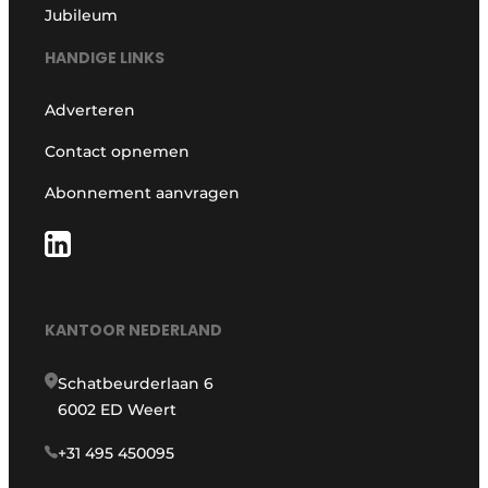
Jubileum
HANDIGE LINKS
Adverteren
Contact opnemen
Abonnement aanvragen
KANTOOR NEDERLAND
Schatbeurderlaan 6
6002 ED Weert
+31 495 450095