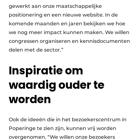
gewerkt aan onze maatschappelijke
positionering en een nieuwe website. In de
komende maanden en jaren bekijken we hoe
we nog meer impact kunnen maken. We willen
congressen organiseren en kennisdocumenten
delen met de sector.”
Inspiratie om
waardig ouder te
worden
Ook de ideeën die in het bezoekerscentrum in
Poperinge te zien zijn, kunnen vrij worden
overgenomen. “We willen onze bezoekers