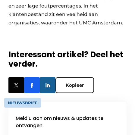
en zeer lage foutpercentages. In het
klantenbestand zit een veelheid aan
organisaties, waaronder het UMC Amsterdam.
Interessant artikel? Deel het
verder.
Kopieer
NIEUWSBRIEF
Meld u aan om nieuws & updates te
ontvangen.