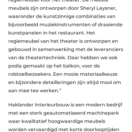
meubels zijn ontworpen door Sheryl Leysner,
waaronder de kunstzinnige combinaties van
bijvoorbeeld muziekinstrumenten of draaiende
kunstpanelen in het restaurant. Het
regiemeubel van het theater is ontworpen en
gebouwd in samenwerking met de leveranciers
van de theatertechniek. Daar hebben we ook
podia gemaakt op het balkon, voor de
rolstoelbezoekers. Een mooie materiaalkeuze
en bijzondere detailleringen zijn altijd mooi om
aan mee tee werken.”
Haklander Interieurbouw is een modern bedrijf
met een sterk geautomatiseerd machinepark
waar kwalitatief hoogwaardige meubels
worden vervaardigd met korte doorlooptijden