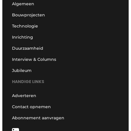
Algemeen
Bouwprojecten
Technologie
Inrichting
Duurzaamheid
Interview & Columns
Jubileum
HANDIGE LINKS
Adverteren
Contact opnemen
Abonnement aanvragen