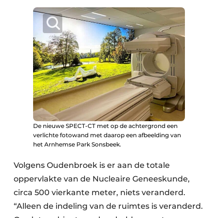
De nieuwe SPECT-CT met op de achtergrond een
verlichte fotowand met daarop een afbeelding van
het Arnhemse Park Sonsbeek.
Volgens Oudenbroek is er aan de totale
oppervlakte van de Nucleaire Geneeskunde,
circa 500 vierkante meter, niets veranderd.
“Alleen de indeling van de ruimtes is veranderd.