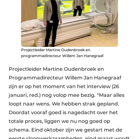
Projectleider Martine Oudenbroek en
programmadirecteur Willem Jan Hanegraaf.
Projectleider Martine Oudenbroek en
Programmadirecteur Willem Jan Hanegraaf
zijn er op het moment van het interview (26
januari, red.) nog volop mee bezig. “Maar alles
loopt naar wens. We hebben strak gepland.
Doordat vooraf goed is nagedacht over het
totale proces, liggen we nu nog goed op
schema. Eind oktober zijn we gestart met de
eerste sloopwerkzaamheden, eind maart wordt