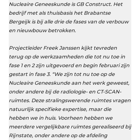
Nucleaire Geneeskunde is GB Construct. Het
bedrijf met als thuisbasis het Brabantse
Bergeijk is bij alle drie de fases van de verbouw
en nieuwbouw betrokken.
Projectleider Freek Janssen kijkt tevreden
terug op de werkzaamheden die tot nu toe in
fase 1 en 2 zijn uitgevoerd en begin februari zijn
gestart in fase 3. “We zijn tot nu toe op de
Nucleaire Geneeskunde aan het werk geweest,
onder andere bij de radiologie- en CT-SCAN-
ruimtes. Deze stralingswerende ruimtes vragen
natuurlijk specifieke expertise, maar die
hebben we in huis. Voorheen hebben we
meerdere vergelijkbare ruimtes gerealiseerd bij
Rijnstate, onder andere op de afdeling