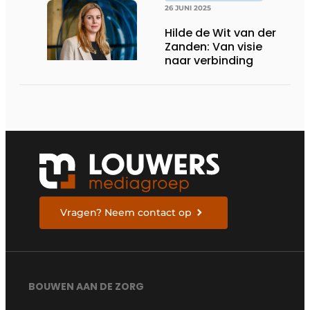
26 JUNI 2025
Hilde de Wit van der
Zanden: Van visie
naar verbinding
Vragen? Neem contact op
BOUWEN AAN DE ZORG