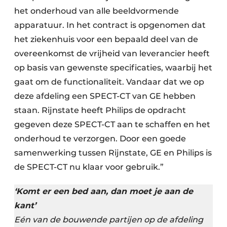
het onderhoud van alle beeldvormende
apparatuur. In het contract is opgenomen dat
het ziekenhuis voor een bepaald deel van de
overeenkomst de vrijheid van leverancier heeft
op basis van gewenste specificaties, waarbij het
gaat om de functionaliteit. Vandaar dat we op
deze afdeling een SPECT-CT van GE hebben
staan. Rijnstate heeft Philips de opdracht
gegeven deze SPECT-CT aan te schaffen en het
onderhoud te verzorgen. Door een goede
samenwerking tussen Rijnstate, GE en Philips is
de SPECT-CT nu klaar voor gebruik.”
‘Komt er een bed aan, dan moet je aan de
kant’
Eén van de bouwende partijen op de afdeling