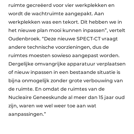
ruimte gecreëerd voor vier werkplekken en
wordt de wachtruimte aangepakt. Aan
werkplekken was een tekort. Dit hebben we in
het nieuwe plan mooi kunnen inpassen”, vertelt
Oudenbroek. “Deze nieuwe SPECT-CT vraagt
andere technische voorzieningen, dus de
ruimtes moesten sowieso aangepast worden.
Dergelijke omvangrijke apparatuur verplaatsen
of nieuw inpassen in een bestaande situatie is
bijna onmogelijk zonder grote verbouwing van
de ruimte. En omdat de ruimtes van de
Nucleaire Geneeskunde al meer dan 15 jaar oud
zijn, waren we wel weer toe aan wat
aanpassingen.”