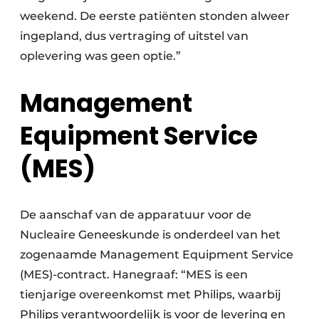
weekend. De eerste patiënten stonden alweer
ingepland, dus vertraging of uitstel van
oplevering was geen optie.”
Management
Equipment Service
(MES)
De aanschaf van de apparatuur voor de
Nucleaire Geneeskunde is onderdeel van het
zogenaamde Management Equipment Service
(MES)-contract. Hanegraaf: “MES is een
tienjarige overeenkomst met Philips, waarbij
Philips verantwoordelijk is voor de levering en