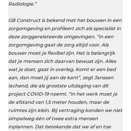
Radiologie.”
GB Construct is bekend met het bouwen in een
zorgomgeving en profileert zich als specialist in
deze zorggerelateerde omgevingen. “In een
zorgomgeving gaat de zorg altijd voor. Als
bouwer moet je flexibel zijn. Het is belangrijk
dat je mensen zich daarvan bewust zijn. Alles
wat je doet, gaat in overleg. Komt er een bed
aan, dan moet jij aan de kant”, zegt Janssen
lachend, die als grootste uitdaging van dit
project COVID-19 noemt. “In het werk moet je
de afstand van 1,5 meter houden, maar de
ruimtes zijn klein. Bij vertraging konden we niet
simpelweg één of twee extra mensen
inplannen. Dat betekende dat we af en toe