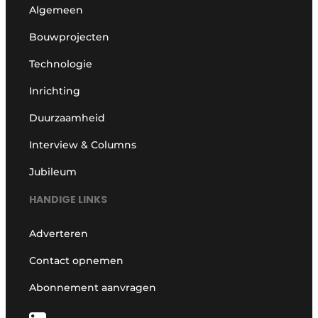
Algemeen
Bouwprojecten
Technologie
Inrichting
Duurzaamheid
Interview & Columns
Jubileum
HANDIGE LINKS
Adverteren
Contact opnemen
Abonnement aanvragen