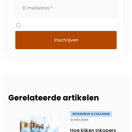
Gerelateerde artikelen
INTERVIEW & COLUMNS
21 MEI 2026
Hoe kijken inkopers