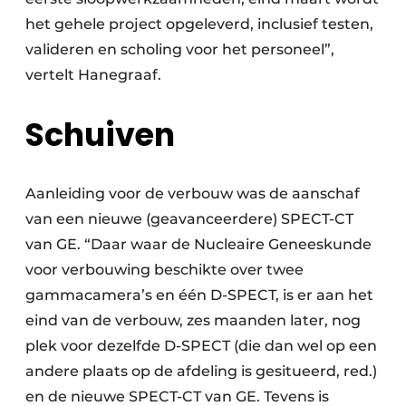
het gehele project opgeleverd, inclusief testen,
valideren en scholing voor het personeel”,
vertelt Hanegraaf.
Schuiven
Aanleiding voor de verbouw was de aanschaf
van een nieuwe (geavanceerdere) SPECT-CT
van GE. “Daar waar de Nucleaire Geneeskunde
voor verbouwing beschikte over twee
gammacamera’s en één D-SPECT, is er aan het
eind van de verbouw, zes maanden later, nog
plek voor dezelfde D-SPECT (die dan wel op een
andere plaats op de afdeling is gesitueerd, red.)
en de nieuwe SPECT-CT van GE. Tevens is