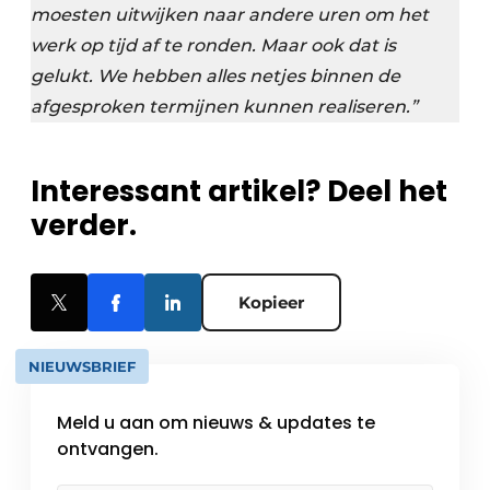
moesten uitwijken naar andere uren om het
werk op tijd af te ronden. Maar ook dat is
gelukt. We hebben alles netjes binnen de
afgesproken termijnen kunnen realiseren.”
Interessant artikel? Deel het
verder.
Kopieer
NIEUWSBRIEF
Meld u aan om nieuws & updates te
ontvangen.