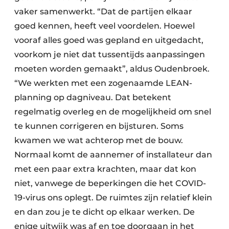
vaker samenwerkt. “Dat de partijen elkaar
goed kennen, heeft veel voordelen. Hoewel
vooraf alles goed was gepland en uitgedacht,
voorkom je niet dat tussentijds aanpassingen
moeten worden gemaakt”, aldus Oudenbroek.
“We werkten met een zogenaamde LEAN-
planning op dagniveau. Dat betekent
regelmatig overleg en de mogelijkheid om snel
te kunnen corrigeren en bijsturen. Soms
kwamen we wat achterop met de bouw.
Normaal komt de aannemer of installateur dan
met een paar extra krachten, maar dat kon
niet, vanwege de beperkingen die het COVID-
19-virus ons oplegt. De ruimtes zijn relatief klein
en dan zou je te dicht op elkaar werken. De
enige uitwijk was af en toe doorgaan in het