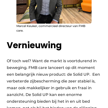
Marcel Keuker, commercieel directeur van FMB
care.
Vernieuwing
Of toch wel? Want de markt is voortdurend in
beweging. FMB care lanceert op dit moment
een belangrijk nieuw product: de Solid UP. Een
verbeterde zijbescherming die zeer stabiel is,
maar ook makkelijker in gebruik en fraai in
aanzicht. De Solid UP kan een enorme
ondersteuning bieden bij het in en uit bed