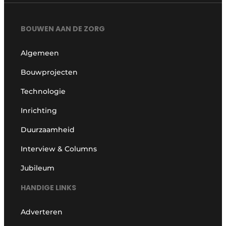
BOUWEN AAN DE ZORG
Algemeen
Bouwprojecten
Technologie
Inrichting
Duurzaamheid
Interview & Columns
Jubileum
HANDIGE LINKS
Adverteren