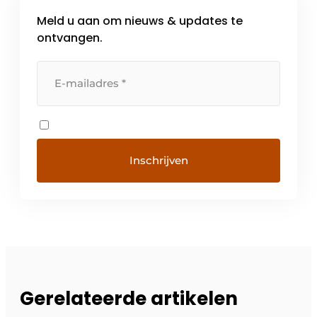
Meld u aan om nieuws & updates te
ontvangen.
Gerelateerde artikelen