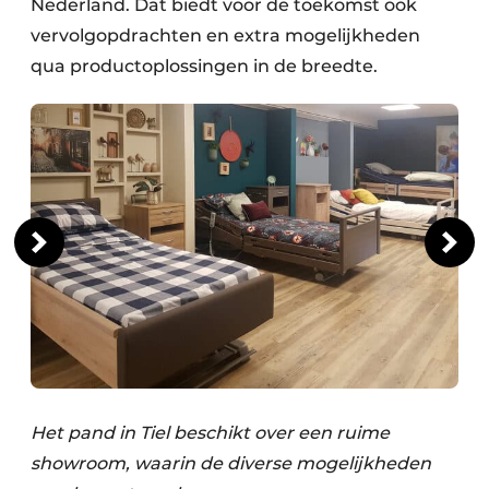
Nederland. Dat biedt voor de toekomst ook
vervolgopdrachten en extra mogelijkheden
qua productoplossingen in de breedte.
Het pand in Tiel beschikt over een ruime
showroom, waarin de diverse mogelijkheden