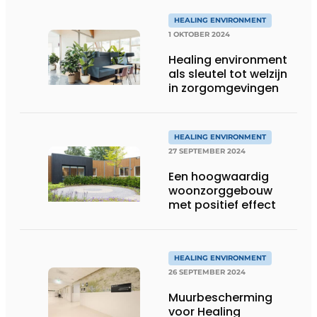
HEALING ENVIRONMENT
1 OKTOBER 2024
Healing environment
als sleutel tot welzijn
in zorgomgevingen
HEALING ENVIRONMENT
27 SEPTEMBER 2024
Een hoogwaardig
woonzorggebouw
met positief effect
HEALING ENVIRONMENT
26 SEPTEMBER 2024
Muurbescherming
voor Healing