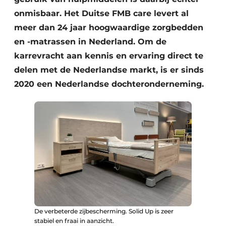
onmisbaar. Het Duitse FMB care levert al
meer dan 24 jaar hoogwaardige zorgbedden
en -matrassen in Nederland. Om de
karrevracht aan kennis en ervaring direct te
delen met de Nederlandse markt, is er sinds
2020 een Nederlandse dochteronderneming.
De verbeterde zijbescherming. Solid Up is zeer
stabiel en fraai in aanzicht.