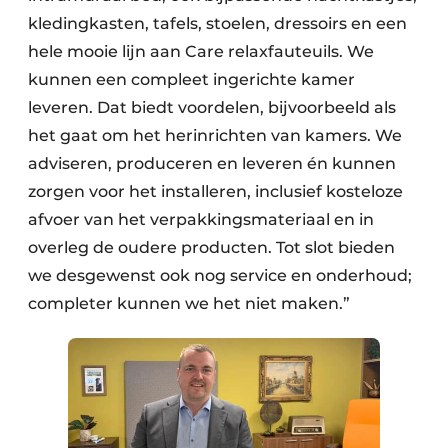
kledingkasten, tafels, stoelen, dressoirs en een
hele mooie lijn aan Care relaxfauteuils. We
kunnen een compleet ingerichte kamer
leveren. Dat biedt voordelen, bijvoorbeeld als
het gaat om het herinrichten van kamers. We
adviseren, produceren en leveren én kunnen
zorgen voor het installeren, inclusief kosteloze
afvoer van het verpakkingsmateriaal en in
overleg de oudere producten. Tot slot bieden
we desgewenst ook nog service en onderhoud;
completer kunnen we het niet maken.”