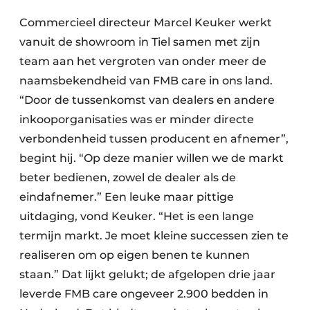
Commercieel directeur Marcel Keuker werkt
vanuit de showroom in Tiel samen met zijn
team aan het vergroten van onder meer de
naamsbekendheid van FMB care in ons land.
“Door de tussenkomst van dealers en andere
inkooporganisaties was er minder directe
verbondenheid tussen producent en afnemer”,
begint hij. “Op deze manier willen we de markt
beter bedienen, zowel de dealer als de
eindafnemer.” Een leuke maar pittige
uitdaging, vond Keuker. “Het is een lange
termijn markt. Je moet kleine successen zien te
realiseren om op eigen benen te kunnen
staan.” Dat lijkt gelukt; de afgelopen drie jaar
leverde FMB care ongeveer 2.900 bedden in