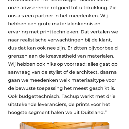
onze adviserende rol goed tot uitdrukking. Zie
ons als een partner in het meedenken. Wij
hebben een grote materialenkennis en
ervaring met printtechnieken. Dat vertalen we
naar realistische verwachtingen bij de klant,
dus dat kan ook nee zijn. Er zitten bijvoorbeeld
grenzen aan de krasvastheid van materialen.
Wij hebben ook niks op voorraad; alles gaat op
aanvraag van de stylist of de architect, daarna
gaan we meedenken welk materiaaltype voor
de bewuste toepassing het meest geschikt is.
Ook budgettechnisch. Tachup werkt met drie
uitstekende leveranciers, de prints voor het
hoogste segment halen we uit Duitsland.”