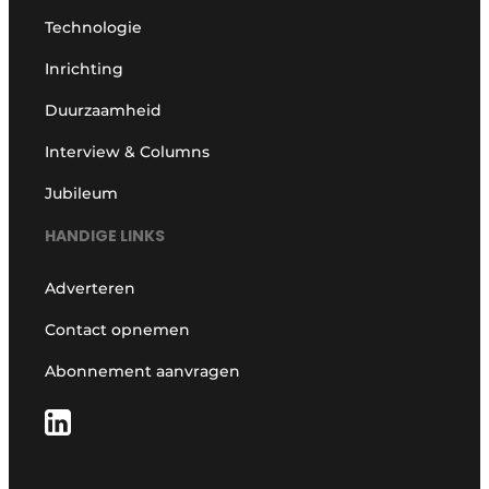
Technologie
Inrichting
Duurzaamheid
Interview & Columns
Jubileum
HANDIGE LINKS
Adverteren
Contact opnemen
Abonnement aanvragen