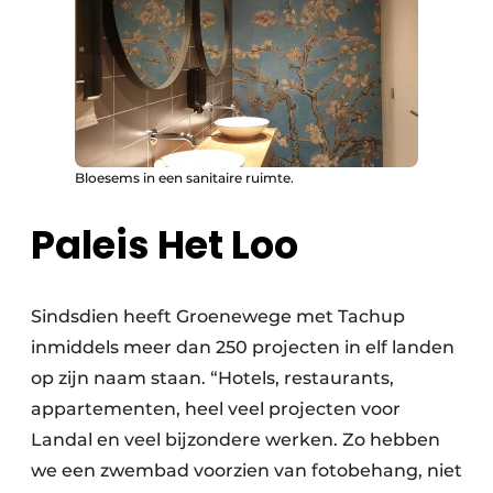
Bloesems in een sanitaire ruimte.
Paleis Het Loo
Sindsdien heeft Groenewege met Tachup
inmiddels meer dan 250 projecten in elf landen
op zijn naam staan. “Hotels, restaurants,
appartementen, heel veel projecten voor
Landal en veel bijzondere werken. Zo hebben
we een zwembad voorzien van fotobehang, niet