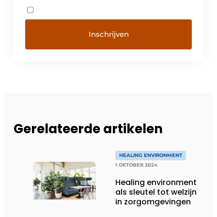
Gerelateerde artikelen
HEALING ENVIRONMENT
1 OKTOBER 2024
Healing environment
als sleutel tot welzijn
in zorgomgevingen