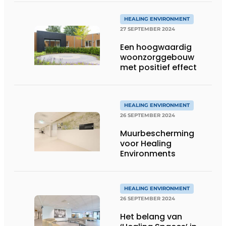
HEALING ENVIRONMENT
27 SEPTEMBER 2024
Een hoogwaardig
woonzorggebouw
met positief effect
HEALING ENVIRONMENT
26 SEPTEMBER 2024
Muurbescherming
voor Healing
Environments
HEALING ENVIRONMENT
26 SEPTEMBER 2024
Het belang van