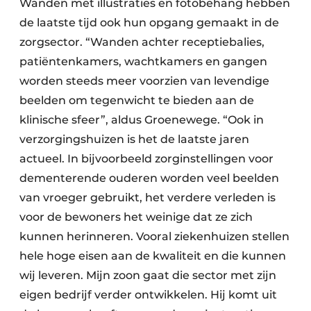
Wanden met illustraties en fotobehang hebben
de laatste tijd ook hun opgang gemaakt in de
zorgsector. “Wanden achter receptiebalies,
patiëntenkamers, wachtkamers en gangen
worden steeds meer voorzien van levendige
beelden om tegenwicht te bieden aan de
klinische sfeer”, aldus Groenewege. “Ook in
verzorgingshuizen is het de laatste jaren
actueel. In bijvoorbeeld zorginstellingen voor
dementerende ouderen worden veel beelden
van vroeger gebruikt, het verdere verleden is
voor de bewoners het weinige dat ze zich
kunnen herinneren. Vooral ziekenhuizen stellen
hele hoge eisen aan de kwaliteit en die kunnen
wij leveren. Mijn zoon gaat die sector met zijn
eigen bedrijf verder ontwikkelen. Hij komt uit