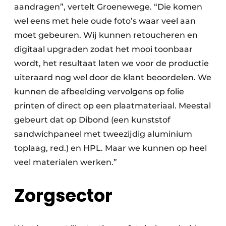
aandragen”, vertelt Groenewege. “Die komen
wel eens met hele oude foto’s waar veel aan
moet gebeuren. Wij kunnen retoucheren en
digitaal upgraden zodat het mooi toonbaar
wordt, het resultaat laten we voor de productie
uiteraard nog wel door de klant beoordelen. We
kunnen de afbeelding vervolgens op folie
printen of direct op een plaatmateriaal. Meestal
gebeurt dat op Dibond (een kunststof
sandwichpaneel met tweezijdig aluminium
toplaag, red.) en HPL. Maar we kunnen op heel
veel materialen werken.”
Zorgsector