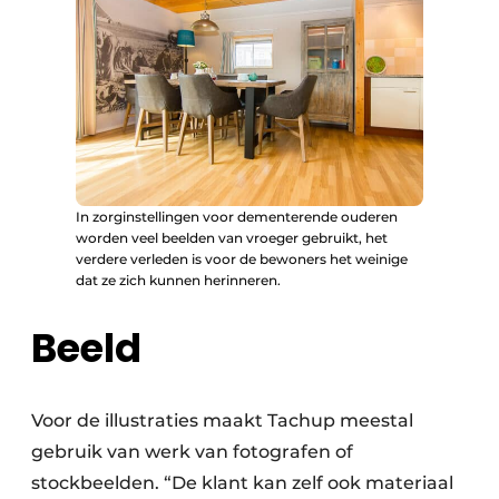
In zorginstellingen voor dementerende ouderen
worden veel beelden van vroeger gebruikt, het
verdere verleden is voor de bewoners het weinige
dat ze zich kunnen herinneren.
Beeld
Voor de illustraties maakt Tachup meestal
gebruik van werk van fotografen of
stockbeelden. “De klant kan zelf ook materiaal