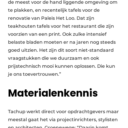
de meest voor de hand liggende omgeving om
te plakken, en recentelijk tafels voor de
renovatie van Paleis Het Loo. Dat zijn
teakhouten tafels voor het restaurant die zijn
voorzien van een print. Ook zulke intensief
belaste bladen moeten er na jaren nog steeds
goed uitzien. Het zijn dit soort niet-standaard
vraagstukken die we duurzaam en ook
prijstechnisch mooi kunnen oplossen. Die kun
je ons toevertrouwen.”
Materialenkennis
Tachup werkt direct voor opdrachtgevers maar
meestal gaat het via projectinrichters, stylisten
en architecten. Groenewege: “Daarin komt