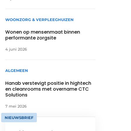
WOONZORG & VERPLEEGHUIZEN
Wonen op mensenmaat binnen
performante zorgsite
4 juni 2026
ALGEMEEN
Hanab verstevigt positie in hightech
en cleanrooms met overname CTC
Solutions
7 mei 2026
NIEUWSBRIEF