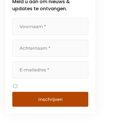
Meld u aan om nieuws &
updates te ontvangen.