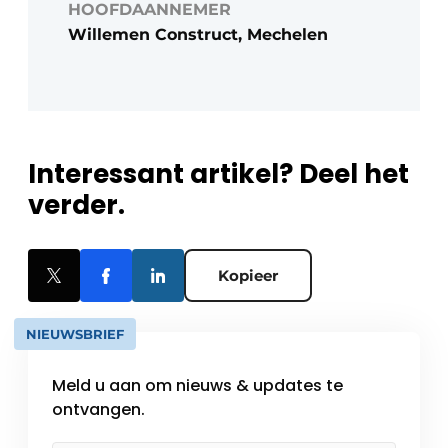
HOOFDAANNEMER
Willemen Construct, Mechelen
Interessant artikel? Deel het
verder.
Kopieer
NIEUWSBRIEF
Meld u aan om nieuws & updates te
ontvangen.