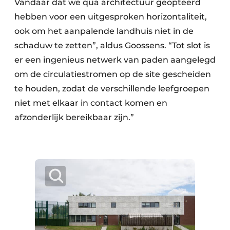
Vandaar dat we qua architectuur geopteerd
hebben voor een uitgesproken horizontaliteit,
ook om het aanpalende landhuis niet in de
schaduw te zetten”, aldus Goossens. “Tot slot is
er een ingenieus netwerk van paden aangelegd
om de circulatiestromen op de site gescheiden
te houden, zodat de verschillende leefgroepen
niet met elkaar in contact komen en
afzonderlijk bereikbaar zijn.”