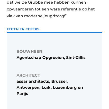
dat we De Grubbe mee hebben kunnen
opwaarderen tot een ware referentie op het
vlak van moderne jeugdzorg!”
FEITEN EN CIJFERS
BOUWHEER
Agentschap Opgroeien, Sint-Gillis
ARCHITECT
assar architects, Brussel,
Antwerpen, Luik, Luxemburg en
Parijs