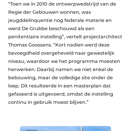
“Toen we in 2010 de ontwerpwedstrijd van de
Regie der Gebouwen wonnen, was
jeugddelinquentie nog federale materie en
werd De Grubbe beschouwd als een
penitentiaire instelling”, vertelt projectarchitect
Thomas Goossens. “Kort nadien werd deze
bevoegdheid overgeheveld naar gewestelijk
niveau, waardoor we het programma moesten
herwerken. Daarbij namen we niet enkel de
bebouwing, maar de volledige site onder de
loep. Dit resulteerde in een masterplan dat
gefaseerd is uitgevoerd, omdat de instelling
continu in gebruik moest blijven.”