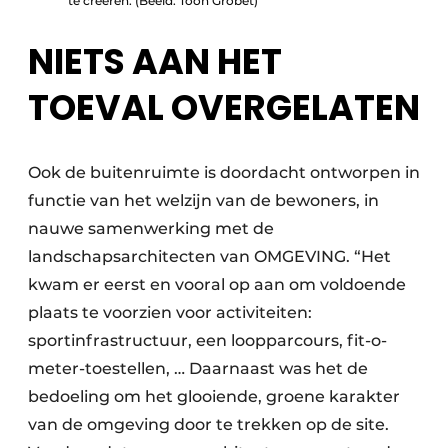
te creëren. (Beeld: Toon Grobet)
NIETS AAN HET
TOEVAL OVERGELATEN
Ook de buitenruimte is doordacht ontworpen in
functie van het welzijn van de bewoners, in
nauwe samenwerking met de
landschapsarchitecten van OMGEVING. “Het
kwam er eerst en vooral op aan om voldoende
plaats te voorzien voor activiteiten:
sportinfrastructuur, een loopparcours, fit-o-
meter-toestellen, … Daarnaast was het de
bedoeling om het glooiende, groene karakter
van de omgeving door te trekken op de site.