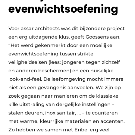
evenwichtsoefening
Voor assar architects was dit bijzondere project
een erg uitdagende klus, geeft Goossens aan.
“Het werd gekenmerkt door een moeilijke
evenwichtsoefening tussen strikte
veiligheidseisen (lees: jongeren tegen zichzelf
en anderen beschermen) en een huiselijke
look-and-feel. De leefomgeving mocht immers
niet als een gevangenis aanvoelen. We zijn op
zoek gegaan naar manieren om de klassieke
kille uitstraling van dergelijke instellingen –
stalen deuren, inox sanitair, … – te counteren
met warme, kleurrijke materialen en accenten.
Zo hebben we samen met Eribel erg veel