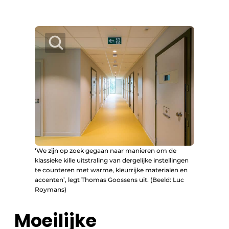
‘We zijn op zoek gegaan naar manieren om de
klassieke kille uitstraling van dergelijke instellingen
te counteren met warme, kleurrijke materialen en
accenten’, legt Thomas Goossens uit. (Beeld: Luc
Roymans)
Moeilijke