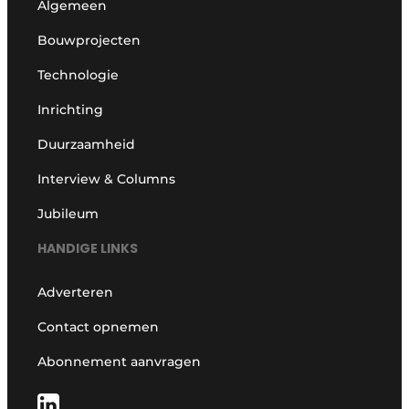
Algemeen
Bouwprojecten
Technologie
Inrichting
Duurzaamheid
Interview & Columns
Jubileum
HANDIGE LINKS
Adverteren
Contact opnemen
Abonnement aanvragen