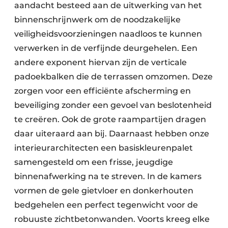
aandacht besteed aan de uitwerking van het
binnenschrijnwerk om de noodzakelijke
veiligheidsvoorzieningen naadloos te kunnen
verwerken in de verfijnde deurgehelen. Een
andere exponent hiervan zijn de verticale
padoekbalken die de terrassen omzomen. Deze
zorgen voor een efficiënte afscherming en
beveiliging zonder een gevoel van beslotenheid
te creëren. Ook de grote raampartijen dragen
daar uiteraard aan bij. Daarnaast hebben onze
interieurarchitecten een basiskleurenpalet
samengesteld om een frisse, jeugdige
binnenafwerking na te streven. In de kamers
vormen de gele gietvloer en donkerhouten
bedgehelen een perfect tegenwicht voor de
robuuste zichtbetonwanden. Voorts kreeg elke