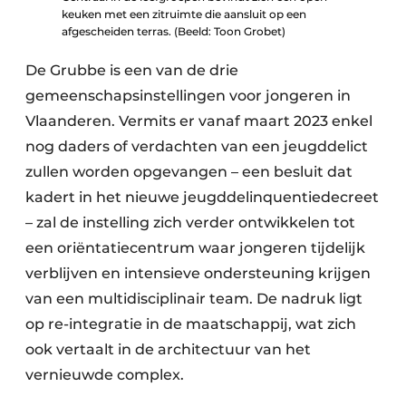
keuken met een zitruimte die aansluit op een
afgescheiden terras. (Beeld: Toon Grobet)
De Grubbe is een van de drie
gemeenschapsinstellingen voor jongeren in
Vlaanderen. Vermits er vanaf maart 2023 enkel
nog daders of verdachten van een jeugddelict
zullen worden opgevangen – een besluit dat
kadert in het nieuwe jeugddelinquentiedecreet
– zal de instelling zich verder ontwikkelen tot
een oriëntatiecentrum waar jongeren tijdelijk
verblijven en intensieve ondersteuning krijgen
van een multidisciplinair team. De nadruk ligt
op re-integratie in de maatschappij, wat zich
ook vertaalt in de architectuur van het
vernieuwde complex.