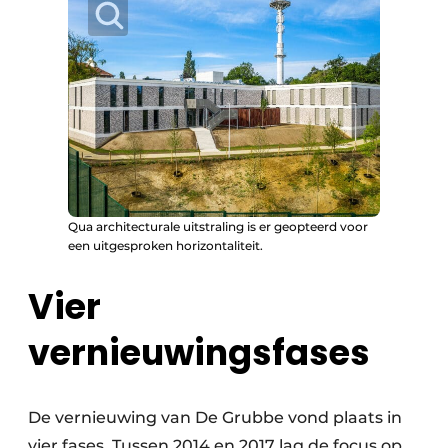
Qua architecturale uitstraling is er geopteerd voor
een uitgesproken horizontaliteit.
Vier
vernieuwingsfases
De vernieuwing van De Grubbe vond plaats in
vier fases. Tussen 2014 en 2017 lag de focus op