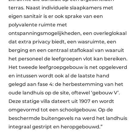
terras. Naast individuele slaapkamers met
eigen sanitair is er ook sprake van een
polyvalente ruimte met
ontspanningsmogelijkheden, een overleglokaal
dat extra privacy biedt, een wasruimte, een
berging en een centraal staflokaal van waaruit
het personeel de leefgroepen vlot kan bereiken.
Het tweede leefgroepgebouw is net opgeleverd
en intussen wordt ook al de laatste hand
gelegd aan fase 4: de herbestemming van het
oude landhuis op de site, oftewel ‘gebouw V’.
Deze statige villa dateert uit 1907 en wordt
omgevormd tot een schoolgebouw. Op de
beschermde buitengevels na werd het landhuis
integraal gestript en heropgebouwd.”