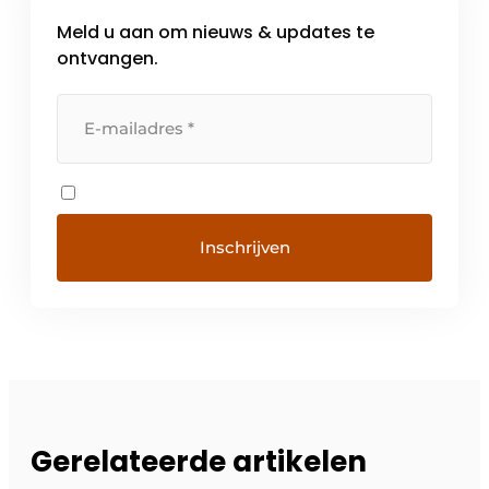
Meld u aan om nieuws & updates te
ontvangen.
Gerelateerde artikelen