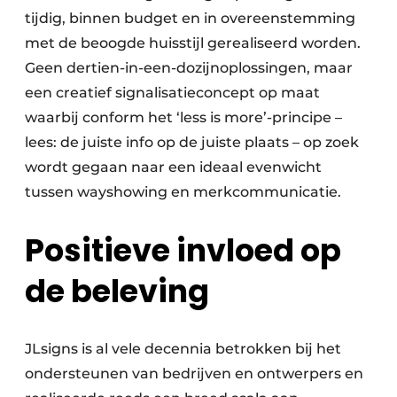
tijdig, binnen budget en in overeenstemming
met de beoogde huisstijl gerealiseerd worden.
Geen dertien-in-een-dozijnoplossingen, maar
een creatief signalisatieconcept op maat
waarbij conform het ‘less is more’-principe –
lees: de juiste info op de juiste plaats – op zoek
wordt gegaan naar een ideaal evenwicht
tussen wayshowing en merkcommunicatie.
Positieve invloed op
de beleving
JLsigns is al vele decennia betrokken bij het
ondersteunen van bedrijven en ontwerpers en