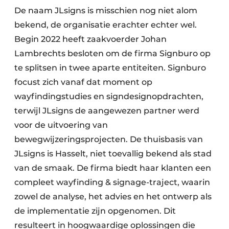
De naam JLsigns is misschien nog niet alom
bekend, de organisatie erachter echter wel.
Begin 2022 heeft zaakvoerder Johan
Lambrechts besloten om de firma Signburo op
te splitsen in twee aparte entiteiten. Signburo
focust zich vanaf dat moment op
wayfindingstudies en signdesignopdrachten,
terwijl JLsigns de aangewezen partner werd
voor de uitvoering van
bewegwijzeringsprojecten. De thuisbasis van
JLsigns is Hasselt, niet toevallig bekend als stad
van de smaak. De firma biedt haar klanten een
compleet wayfinding & signage-traject, waarin
zowel de analyse, het advies en het ontwerp als
de implementatie zijn opgenomen. Dit
resulteert in hoogwaardige oplossingen die