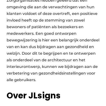
Zorgorganisaties hebben geleerd dat een
omgeving die aan de verwachtingen van hun
klanten voldoet of deze overtreft, een positieve
invloed heeft op de stemming van zowel
bewoners of patiënten als bezoekers en
medewerkers. Een goed ontworpen
bewegwijzering is hier een belangrijk onderdeel
van en kan dus bijdragen aan gezondheid en
welzijn. Door dit te begrijpen en te ontwerpen
als onderdeel van de architectuur en het
interieurontwerp, kunnen we bijdragen aan de
verbetering van gezondheidsinstellingen voor
alle gebruikers.
Over JLsigns