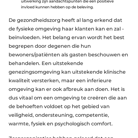
uitwerking zijn aandachtspunten die een positieve
invloed kunnen hebben op de beleving.
De gezondheidszorg heeft al lang erkend dat
de fysieke omgeving haar klanten kan en zal ­
beïnvloeden. Het belang ervan wordt het best
begrepen door degenen die hun
bewoners/patiënten als gasten beschouwen en
behandelen. Een uitstekende
genezingsomgeving kan uitstekende klinische
kwaliteit versterken, maar een inferieure
omgeving kan er ook afbreuk aan doen. Het is
dus vitaal om een omgeving te creëren die aan
de behoeften voldoet op het gebied van
veiligheid, ondersteuning, competentie,
warmte, fysiek en psychologisch comfort.