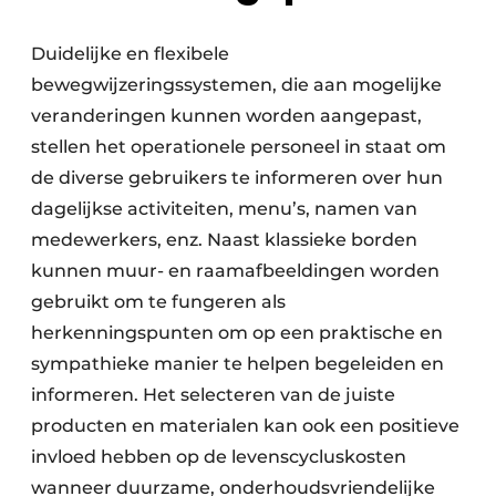
Duidelijke en flexibele
bewegwijzeringssystemen, die aan mogelijke
veranderingen kunnen worden aangepast,
stellen het operationele personeel in staat om
de diverse gebruikers te informeren over hun
dagelijkse activiteiten, menu’s, namen van
medewerkers, enz. Naast klassieke borden
kunnen muur- en raamafbeeldingen worden
gebruikt om te fungeren als
herkenningspunten om op een praktische en
sympathieke manier te helpen begeleiden en
informeren. Het selecteren van de juiste
producten en materialen kan ook een positieve
invloed hebben op de levenscycluskosten
wanneer duurzame, onderhoudsvriendelijke