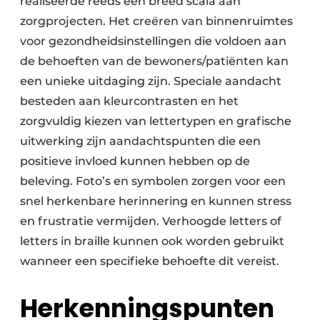
realiseerde reeds een breed scala aan
zorgprojecten. Het creëren van binnenruimtes
voor gezondheidsinstellingen die voldoen aan
de behoeften van de bewoners/patiënten kan
een unieke uitdaging zijn. Speciale aandacht
besteden aan kleurcontrasten en het
zorgvuldig kiezen van lettertypen en grafische
uitwerking zijn aandachtspunten die een
positieve invloed kunnen hebben op de
beleving. Foto’s en symbolen zorgen voor een
snel herkenbare herinnering en kunnen stress
en frustratie vermijden. Verhoogde letters of
letters in braille kunnen ook worden gebruikt
wanneer een specifieke behoefte dit vereist.
Herkenningspunten