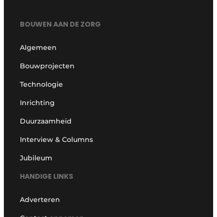
BOUWEN AAN DE ZORG
Algemeen
Bouwprojecten
Technologie
Inrichting
Duurzaamheid
Interview & Columns
Jubileum
HANDIGE LINKS
Adverteren