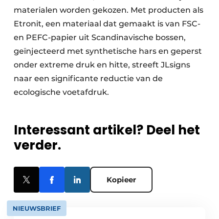
materialen worden gekozen. Met producten als
Etronit, een materiaal dat gemaakt is van FSC-
en PEFC-papier uit Scandinavische bossen,
geïnjecteerd met synthetische hars en geperst
onder extreme druk en hitte, streeft JLsigns
naar een significante reductie van de
ecologische voetafdruk.
Interessant artikel? Deel het
verder.
Kopieer
NIEUWSBRIEF