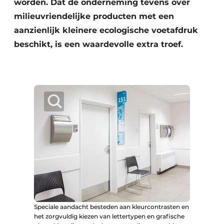
worden. Dat de onderneming tevens over
milieuvriendelijke producten met een
aanzienlijk kleinere ecologische voetafdruk
beschikt, is een waardevolle extra troef.
Speciale aandacht besteden aan kleurcontrasten en
het zorgvuldig kiezen van lettertypen en grafische