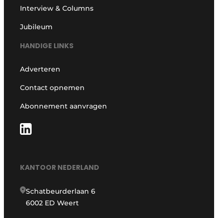
Interview & Columns
Jubileum
HANDIGE LINKS
Adverteren
Contact opnemen
Abonnement aanvragen
KANTOOR NEDERLAND
Schatbeurderlaan 6
6002 ED Weert