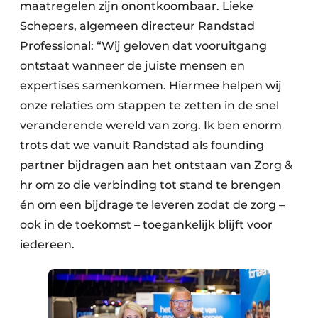
maatregelen zijn onontkoombaar. Lieke
Schepers, algemeen directeur Randstad
Professional: “Wij geloven dat vooruitgang
ontstaat wanneer de juiste mensen en
expertises samenkomen. Hiermee helpen wij
onze relaties om stappen te zetten in de snel
veranderende wereld van zorg. Ik ben enorm
trots dat we vanuit Randstad als founding
partner bijdragen aan het ontstaan van Zorg &
hr om zo die verbinding tot stand te brengen
én om een bijdrage te leveren zodat de zorg –
ook in de toekomst – toegankelijk blijft voor
iedereen.