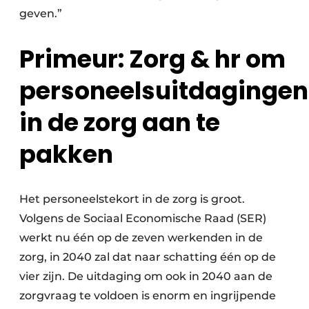
geven.”
Primeur: Zorg & hr om
personeelsuitdagingen
in de zorg aan te
pakken
Het personeelstekort in de zorg is groot.
Volgens de Sociaal Economische Raad (SER)
werkt nu één op de zeven werkenden in de
zorg, in 2040 zal dat naar schatting één op de
vier zijn. De uitdaging om ook in 2040 aan de
zorgvraag te voldoen is enorm en ingrijpende