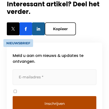
Interessant artikel? Deel het
verder.
Kopieer
NIEUWSBRIEF
Meld u aan om nieuws & updates te
ontvangen.