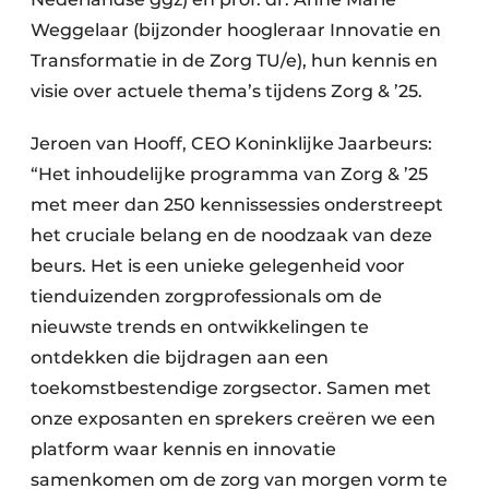
Weggelaar (bijzonder hoogleraar Innovatie en
Transformatie in de Zorg TU/e), hun kennis en
visie over actuele thema’s tijdens Zorg & ’25.
Jeroen van Hooff, CEO Koninklijke Jaarbeurs:
“Het inhoudelijke programma van Zorg & ’25
met meer dan 250 kennissessies onderstreept
het cruciale belang en de noodzaak van deze
beurs. Het is een unieke gelegenheid voor
tienduizenden zorgprofessionals om de
nieuwste trends en ontwikkelingen te
ontdekken die bijdragen aan een
toekomstbestendige zorgsector. Samen met
onze exposanten en sprekers creëren we een
platform waar kennis en innovatie
samenkomen om de zorg van morgen vorm te