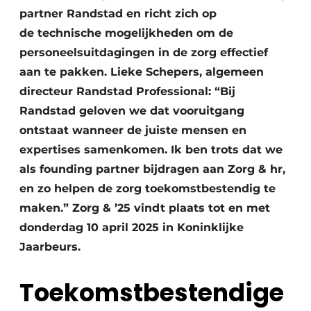
partner Randstad en richt zich op
de
technische mogelijkheden om de
personeelsuitdagingen in de zorg effectief
aan te pakken. Lieke Schepers, algemeen
directeur Randstad Professional: “Bij
Randstad geloven we dat vooruitgang
ontstaat wanneer de juiste mensen en
expertises samenkomen. Ik ben trots dat we
als founding partner bijdragen aan Zorg & hr,
en zo helpen de zorg toekomstbestendig te
maken.”
Zorg & ’25 vindt plaats tot en met
donderdag 10 april 2025 in Koninklijke
Jaarbeurs.
Toekomstbestendige