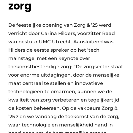
zorg
De feestelijke opening van Zorg & ’25 werd
verricht door Carina Hilders, voorzitter Raad
van bestuur UMC Utrecht. Aansluitend was
Hilders de eerste spreker op het ’tech
mainstage’ met een keynote over
toekomstbestendige zorg: “De zorgsector staat
voor enorme uitdagingen, door de menselijke
maat centraal te stellen en innovatieve
technologieën te omarmen, kunnen we de
kwaliteit van zorg verbeteren en tegelijkertijd
de kosten beheersen. Op de vakbeurs Zorg &
’25 zien we vandaag de toekomst van de zorg,
waar technologie en menselijkheid hand in