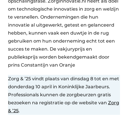
opschalingsfase. Zorginnovatie.nl heeft als doel
om technologische innovaties in zorg en welzijn
te versnellen. Ondernemingen die hun
innovatie al uitgewerkt, getest en gelanceerd
hebben, kunnen vaak een duwtje in de rug
gebruiken om hun onderneming echt tot een
succes te maken. De vakjuryprijs en
publieksprijs worden bekendgemaakt door
prins Constantijn van Oranje
Zorg & ’25 vindt plaats van dinsdag 8 tot en met
donderdag 10 april in Koninklijke Jaarbeurs.
Professionals kunnen de zorgbeurzen gratis
bezoeken na registratie op de website van
Zorg
& ’25
.