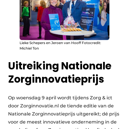
Lieke Schepers en Jeroen van Hooff Fotocredit:
Michiel Ton
Uitreiking Nationale
Zorginnovatieprijs
Op woensdag 9 april wordt tijdens Zorg & ict
door Zorginnovatie.nl de tiende editie van de
Nationale Zorginnovatieprijs uitgereikt; dé prijs
voor de meest innovatieve onderneming in de