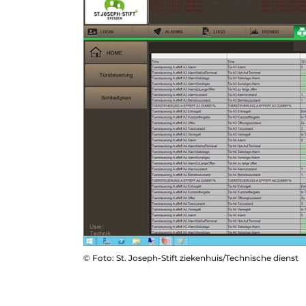
© Foto: St. Joseph-Stift ziekenhuis/Technische dienst