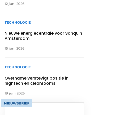
12 juni 2026
TECHNOLOGIE
Nieuwe energiecentrale voor Sanquin
Amsterdam
15 juni 2026
TECHNOLOGIE
Overname verstevigt positie in
hightech en cleanrooms
19 juni 2026
NIEUWSBRIEF