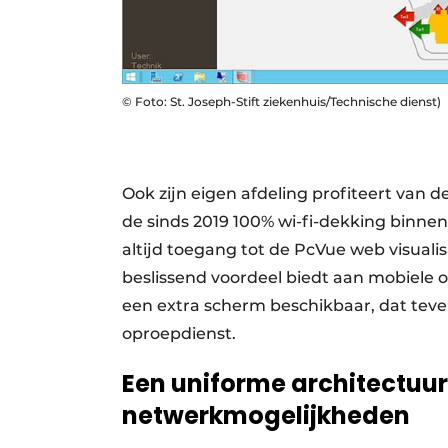
© Foto: St. Joseph-Stift ziekenhuis/Technische dienst)
Ook zijn eigen afdeling profiteert van de
de sinds 2019 100% wi-fi-dekking binnen
altijd toegang tot de PcVue web visuali
beslissend voordeel biedt aan mobiele
een extra scherm beschikbaar, dat teve
oproepdienst.
Een uniforme architectuur
netwerkmogelijkheden