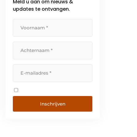
Meld u aan om nieuws &
updates te ontvangen.