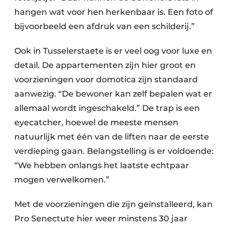
hangen wat voor hen herkenbaar is. Een foto of
bijvoorbeeld een afdruk van een schilderij.”
Ook in Tusselerstaete is er veel oog voor luxe en
detail. De appartementen zijn hier groot en
voorzieningen voor domotica zijn standaard
aanwezig. “De bewoner kan zelf bepalen wat er
allemaal wordt ingeschakeld.” De trap is een
eyecatcher, hoewel de meeste mensen
natuurlijk met één van de liften naar de eerste
verdieping gaan. Belangstelling is er voldoende:
“We hebben onlangs het laatste echtpaar
mogen verwelkomen.”
Met de voorzieningen die zijn geïnstalleerd, kan
Pro Senectute hier weer minstens 30 jaar