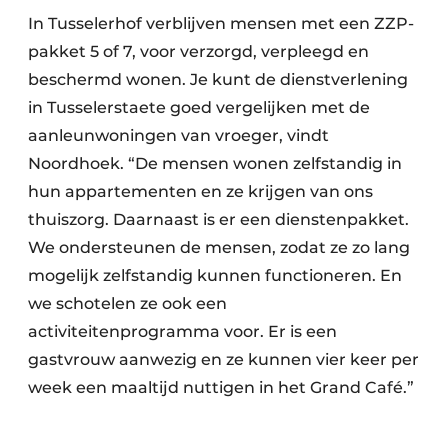
In Tusselerhof verblijven mensen met een ZZP-
pakket 5 of 7, voor verzorgd, verpleegd en
beschermd wonen. Je kunt de dienstverlening
in Tusselerstaete goed vergelijken met de
aanleunwoningen van vroeger, vindt
Noordhoek. “De mensen wonen zelfstandig in
hun appartementen en ze krijgen van ons
thuiszorg. Daarnaast is er een dienstenpakket.
We ondersteunen de mensen, zodat ze zo lang
mogelijk zelfstandig kunnen functioneren. En
we schotelen ze ook een
activiteitenprogramma voor. Er is een
gastvrouw aanwezig en ze kunnen vier keer per
week een maaltijd nuttigen in het Grand Café.”