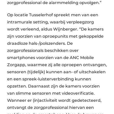
zorgprofessional de alarmmelding opvolgen.”
Op locatie Tusselerhof spreekt men van een
intramurale setting, waarbij verpleegzorg
wordt verleend, aldus Wijnberger. “De kamers
zijn voorzien van oproepunits met gekoppelde
draadloze hals-/polszenders. De
zorgprofessionals beschikken over
smartphones voorzien van de ANC Mobile
Zorgapp, waarmee zij alle oproepen ontvangen,
sensoren (tijdelijk) kunnen aan- of uitschakelen
en een spreek-luisterverbinding kunnen
opzetten. Daarnaast zijn de kamers voorzien
van slimme sensoren met videoverificatie.
Wanneer er (in)activiteit wordt gedetecteerd,
ontvangt de zorgprofessional hiervan een