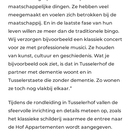
maatschappelijke dingen. Ze hebben veel
meegemaakt en voelen zich betrokken bij de
maatschappij. En in de laatste fase van hun
leven willen ze meer dan de traditionele bingo.
Wij verzorgen bijvoorbeeld een klassiek concert
voor ze met professionele musici. Ze houden
van kunst, cultuur en geschiedenis. Wat je
bijvoorbeeld ook ziet, is dat in Tusselerhof de
partner met dementie woont en in
Tusselerstaete die zonder dementie. Zo wonen
ze toch nog vlakbij elkaar.”
Tijdens de rondleiding in Tusselerhof vallen de
sfeervolle inrichting en details meteen op, zoals
het klassieke schilderij waarmee de entree naar
de Hof Appartementen wordt aangegeven.