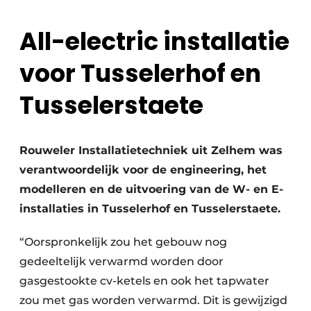
All-electric installatie
voor Tusselerhof en
Tusselerstaete
Rouweler Installatietechniek uit Zelhem was
verantwoordelijk voor de engineering, het
modelleren en de uitvoering van de W- en E-
installaties in Tusselerhof en Tusselerstaete.
“Oorspronkelijk zou het gebouw nog
gedeeltelijk verwarmd worden door
gasgestookte cv-ketels en ook het tapwater
zou met gas worden verwarmd. Dit is gewijzigd