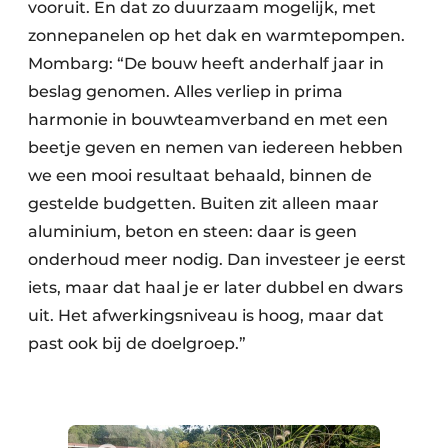
vooruit. En dat zo duurzaam mogelijk, met
zonnepanelen op het dak en warmtepompen.
Mombarg: “De bouw heeft anderhalf jaar in
beslag genomen. Alles verliep in prima
harmonie in bouwteamverband en met een
beetje geven en nemen van iedereen hebben
we een mooi resultaat behaald, binnen de
gestelde budgetten. Buiten zit alleen maar
aluminium, beton en steen: daar is geen
onderhoud meer nodig. Dan investeer je eerst
iets, maar dat haal je er later dubbel en dwars
uit. Het afwerkingsniveau is hoog, maar dat
past ook bij de doelgroep.”