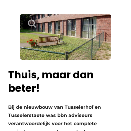
Thuis, maar dan
beter!
Bij de nieuwbouw van Tusselerhof en
Tusselerstaete was bbn adviseurs
verantwoordelijk voor het complete