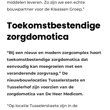
middelen leveren. Zo zijn we een echte
bouwpartner voor de Klaassen Groep.”
Toekomstbestendige
zorgdomotica
“Bij een nieuw en modern zorgcomplex hoort
toekomstbestendige zorgdomotica dat
eenvoudig kan meegroeien met een
veranderende zorgvraag.” De
nieuwbouwlocaties Tusselerstaete en
Tusselerhof zijn voorzien van de
zorgdomotica van De Heer Medicom.
“Op locatie Tusselerstaete zijn in de