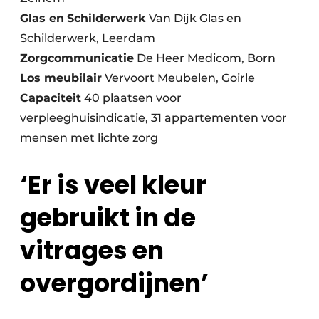
Glas en
Schilderwerk
Van Dijk Glas en
Schilderwerk, Leerdam
Zorgcommunicatie
De Heer Medicom, Born
Los meubilair
Vervoort Meubelen, Goirle
Capaciteit
40 plaatsen voor
verpleeghuisindicatie, 31 appartementen voor
mensen met lichte zorg
‘Er is veel kleur
gebruikt in de
vitrages en
overgordijnen’