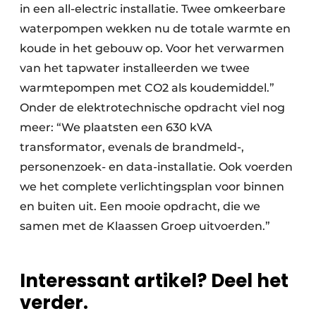
in een all-electric installatie. Twee omkeerbare
waterpompen wekken nu de totale warmte en
koude in het gebouw op. Voor het verwarmen
van het tapwater installeerden we twee
warmtepompen met CO2 als koudemiddel.”
Onder de elektrotechnische opdracht viel nog
meer: “We plaatsten een 630 kVA
transformator, evenals de brandmeld-,
personenzoek- en data-installatie. Ook voerden
we het complete verlichtingsplan voor binnen
en buiten uit. Een mooie opdracht, die we
samen met de Klaassen Groep uitvoerden.”
Interessant artikel? Deel het
verder.