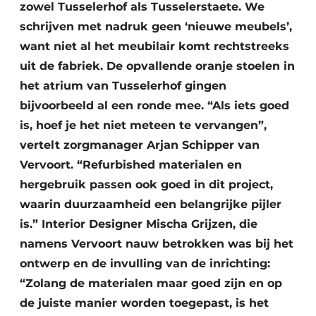
zowel Tusselerhof als Tusselerstaete. We
schrijven met nadruk geen ‘nieuwe meubels’,
want niet al het meubilair komt rechtstreeks
uit de fabriek. De opvallende oranje stoelen in
het atrium van Tusselerhof gingen
bijvoorbeeld al een ronde mee. “Als iets goed
is, hoef je het niet meteen te vervangen”,
vertelt zorgmanager Arjan Schipper van
Vervoort. “Refurbished materialen en
hergebruik passen ook goed in dit project,
waarin duurzaamheid een belangrijke pijler
is.” Interior Designer Mischa Grijzen, die
namens Vervoort nauw betrokken was bij het
ontwerp en de invulling van de inrichting:
“Zolang de materialen maar goed zijn en op
de juiste manier worden toegepast, is het