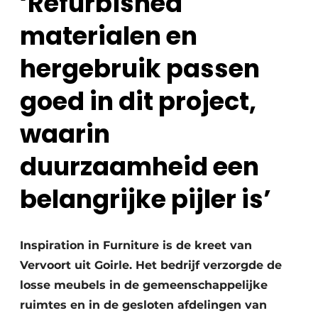
‘Refurbished
materialen en
hergebruik passen
goed in dit project,
waarin
duurzaamheid een
belangrijke pijler is’
Inspiration in Furniture is de kreet van
Vervoort uit Goirle. Het bedrijf verzorgde de
losse meubels in de gemeenschappelijke
ruimtes en in de gesloten afdelingen van