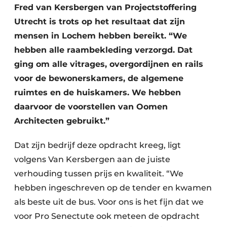
Fred van Kersbergen van Projectstoffering
Utrecht is trots op het resultaat dat zijn
mensen in Lochem hebben bereikt. “We
hebben alle raambekleding verzorgd. Dat
ging om alle vitrages, overgordijnen en rails
voor de bewonerskamers, de algemene
ruimtes en de huiskamers. We hebben
daarvoor de voorstellen van Oomen
Architecten gebruikt.”
Dat zijn bedrijf deze opdracht kreeg, ligt
volgens Van Kersbergen aan de juiste
verhouding tussen prijs en kwaliteit. “We
hebben ingeschreven op de tender en kwamen
als beste uit de bus. Voor ons is het fijn dat we
voor Pro Senectute ook meteen de opdracht