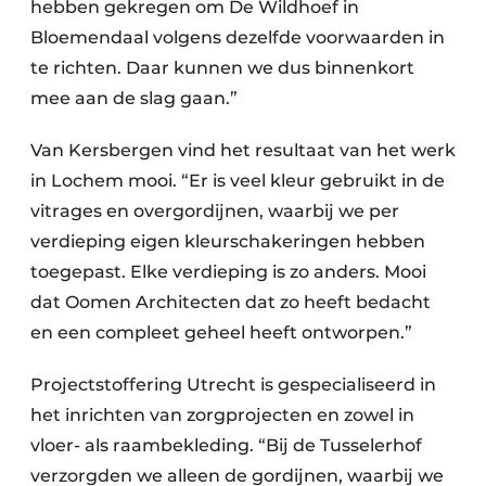
hebben gekregen om De Wildhoef in
Bloemendaal volgens dezelfde voorwaarden in
te richten. Daar kunnen we dus binnenkort
mee aan de slag gaan.”
Van Kersbergen vind het resultaat van het werk
in Lochem mooi. “Er is veel kleur gebruikt in de
vitrages en overgordijnen, waarbij we per
verdieping eigen kleurschakeringen hebben
toegepast. Elke verdieping is zo anders. Mooi
dat Oomen Architecten dat zo heeft bedacht
en een compleet geheel heeft ontworpen.”
Projectstoffering Utrecht is gespecialiseerd in
het inrichten van zorgprojecten en zowel in
vloer- als raambekleding. “Bij de Tusselerhof
verzorgden we alleen de gordijnen, waarbij we