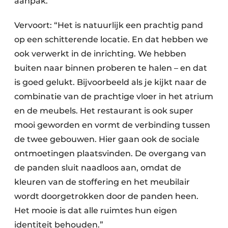
aanpak.”
Vervoort: “Het is natuurlijk een prachtig pand
op een schitterende locatie. En dat hebben we
ook verwerkt in de inrichting. We hebben
buiten naar binnen proberen te halen – en dat
is goed gelukt. Bijvoorbeeld als je kijkt naar de
combinatie van de prachtige vloer in het atrium
en de meubels. Het restaurant is ook super
mooi geworden en vormt de verbinding tussen
de twee gebouwen. Hier gaan ook de sociale
ontmoetingen plaatsvinden. De overgang van
de panden sluit naadloos aan, omdat de
kleuren van de stoffering en het meubilair
wordt doorgetrokken door de panden heen.
Het mooie is dat alle ruimtes hun eigen
identiteit behouden.”