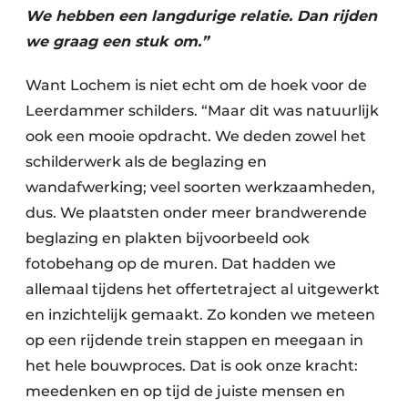
We hebben een langdurige relatie. Dan rijden
we graag een stuk om.”
Want Lochem is niet echt om de hoek voor de
Leerdammer schilders. “Maar dit was natuurlijk
ook een mooie opdracht. We deden zowel het
schilderwerk als de beglazing en
wandafwerking; veel soorten werkzaamheden,
dus. We plaatsten onder meer brandwerende
beglazing en plakten bijvoorbeeld ook
fotobehang op de muren. Dat hadden we
allemaal tijdens het offertetraject al uitgewerkt
en inzichtelijk gemaakt. Zo konden we meteen
op een rijdende trein stappen en meegaan in
het hele bouwproces. Dat is ook onze kracht:
meedenken en op tijd de juiste mensen en