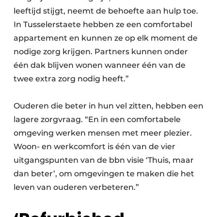
leeftijd stijgt, neemt de behoefte aan hulp toe.
In Tusselerstaete hebben ze een comfortabel
appartement en kunnen ze op elk moment de
nodige zorg krijgen. Partners kunnen onder
één dak blijven wonen wanneer één van de
twee extra zorg nodig heeft.”
Ouderen die beter in hun vel zitten, hebben een
lagere zorgvraag. “En in een comfortabele
omgeving werken mensen met meer plezier.
Woon- en werkcomfort is één van de vier
uitgangspunten van de bbn visie ‘Thuis, maar
dan beter’, om omgevingen te maken die het
leven van ouderen verbeteren.”