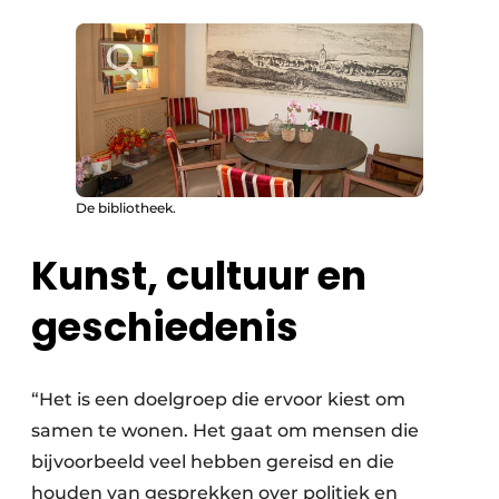
De bibliotheek.
Kunst, cultuur en
geschiedenis
“Het is een doelgroep die ervoor kiest om
samen te wonen. Het gaat om mensen die
bijvoorbeeld veel hebben gereisd en die
houden van gesprekken over politiek en