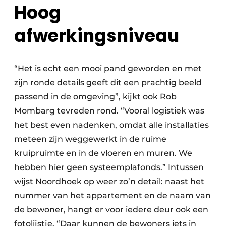
Hoog
afwerkingsniveau
“Het is echt een mooi pand geworden en met
zijn ronde details geeft dit een prachtig beeld
passend in de omgeving”, kijkt ook Rob
Mombarg tevreden rond. “Vooral logistiek was
het best even nadenken, omdat alle installaties
meteen zijn weggewerkt in de ruime
kruipruimte en in de vloeren en muren. We
hebben hier geen systeemplafonds.” Intussen
wijst Noordhoek op weer zo’n detail: naast het
nummer van het appartement en de naam van
de bewoner, hangt er voor iedere deur ook een
fotolijstje. “Daar kunnen de bewoners iets in