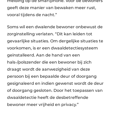
melding op de smartphone. Voor de bewoners
geeft deze manier van bewaken meer rust,
vooral tijdens de nacht.”
Soms wil een dwalende bewoner onbewust de
zorginstelling verlaten. “Dit kan leiden tot
gevaarlijke situaties. Om dergelijke situaties te
voorkomen, is er een dwaaldetectiesysteem
geïnstalleerd. Aan de hand van een
hals-/polszender die een bewoner bij zich
draagt wordt de aanwezigheid van deze
persoon bij een bepaalde deur of doorgang
gesignaleerd en indien gewenst wordt de deur
of doorgang gesloten. Door het toepassen van
dwaaldetectie heeft de desbetreffende
bewoner meer vrijheid en privacy.”