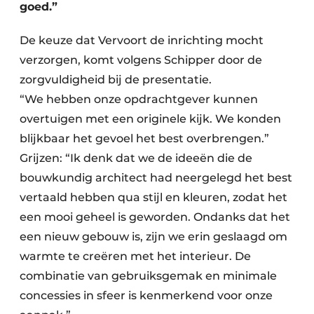
goed.”
De keuze dat Vervoort de inrichting mocht
verzorgen, komt volgens Schipper door de
zorgvuldigheid bij de presentatie.
“We hebben onze opdrachtgever kunnen
overtuigen met een originele kijk. We konden
blijkbaar het gevoel het best overbrengen.”
Grijzen: “Ik denk dat we de ideeën die de
bouwkundig architect had neergelegd het best
vertaald hebben qua stijl en kleuren, zodat het
een mooi geheel is geworden. Ondanks dat het
een nieuw gebouw is, zijn we erin geslaagd om
warmte te creëren met het interieur. De
combinatie van gebruiksgemak en minimale
concessies in sfeer is kenmerkend voor onze