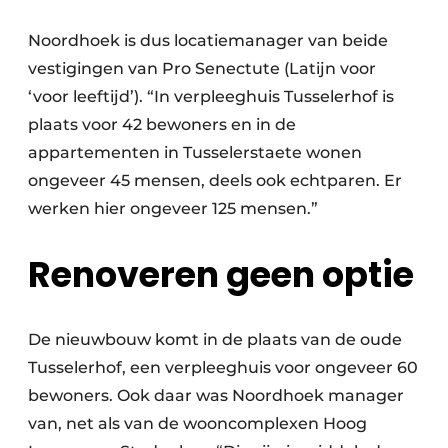
Noordhoek is dus locatiemanager van beide
vestigingen van Pro Senectute (Latijn voor
‘voor leeftijd’). “In verpleeghuis Tusselerhof is
plaats voor 42 bewoners en in de
appartementen in Tusselerstaete wonen
ongeveer 45 mensen, deels ook echtparen. Er
werken hier ongeveer 125 mensen.”
Renoveren geen optie
De nieuwbouw komt in de plaats van de oude
Tusselerhof, een verpleeghuis voor ongeveer 60
bewoners. Ook daar was Noordhoek manager
van, net als van de wooncomplexen Hoog