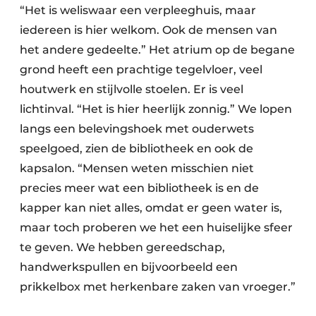
“Het is weliswaar een verpleeghuis, maar
iedereen is hier welkom. Ook de mensen van
het andere gedeelte.” Het atrium op de begane
grond heeft een prachtige tegelvloer, veel
houtwerk en stijlvolle stoelen. Er is veel
lichtinval. “Het is hier heerlijk zonnig.” We lopen
langs een belevingshoek met ouderwets
speelgoed, zien de bibliotheek en ook de
kapsalon. “Mensen weten misschien niet
precies meer wat een bibliotheek is en de
kapper kan niet alles, omdat er geen water is,
maar toch proberen we het een huiselijke sfeer
te geven. We hebben gereedschap,
handwerkspullen en bijvoorbeeld een
prikkelbox met herkenbare zaken van vroeger.”