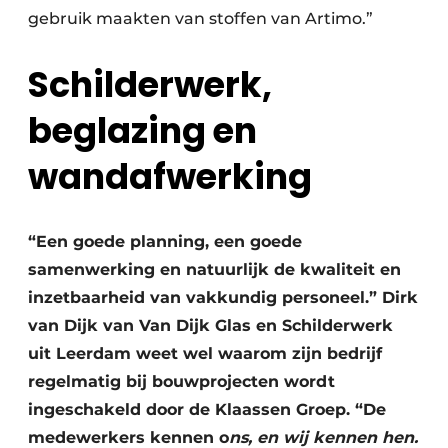
gebruik maakten van stoffen van Artimo.”
Schilderwerk,
beglazing en
wandafwerking
“Een goede planning, een goede
samenwerking en natuurlijk de kwaliteit en
inzetbaarheid van vakkundig personeel.” Dirk
van Dijk van Van Dijk Glas en Schilderwerk
uit Leerdam weet wel waarom zijn bedrijf
regelmatig bij bouwprojecten wordt
ingeschakeld door de Klaassen Groep. “De
medewerkers kennen o
ns, en wij kennen hen.