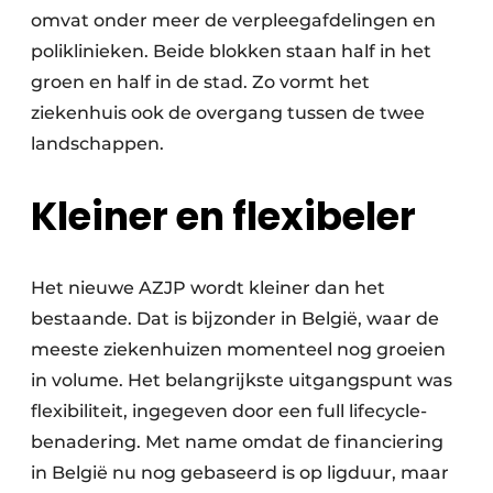
omvat onder meer de verpleegafdelingen en
poliklinieken. Beide blokken staan half in het
groen en half in de stad. Zo vormt het
ziekenhuis ook de overgang tussen de twee
landschappen.
Kleiner en flexibeler
Het nieuwe AZJP wordt kleiner dan het
bestaande. Dat is bijzonder in België, waar de
meeste ziekenhuizen momenteel nog groeien
in volume. Het belangrijkste uitgangspunt was
flexibiliteit, ingegeven door een full lifecycle-
benadering. Met name omdat de financiering
in België nu nog gebaseerd is op ligduur, maar