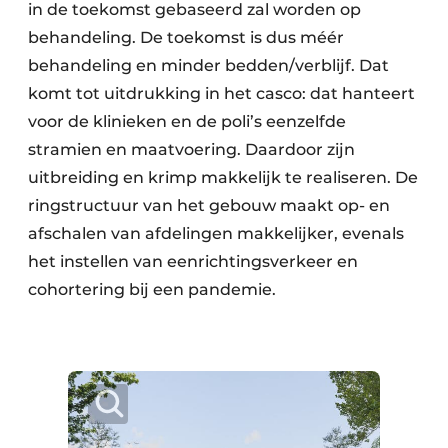
in de toekomst gebaseerd zal worden op
behandeling. De toekomst is dus méér
behandeling en minder bedden/verblijf. Dat
komt tot uitdrukking in het casco: dat hanteert
voor de klinieken en de poli’s eenzelfde
stramien en maatvoering. Daardoor zijn
uitbreiding en krimp makkelijk te realiseren. De
ringstructuur van het gebouw maakt op- en
afschalen van afdelingen makkelijker, evenals
het instellen van eenrichtingsverkeer en
cohortering bij een pandemie.