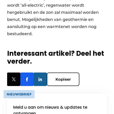
wordt ‘all-electric’, regenwater wordt
hergebruikt en de zon zal maximaal worden
benut. Mogelijkheden van geothermie en
aansluiting op een warmtenet worden nog
bestudeerd.
Interessant artikel? Deel het
verder.
Kopieer
NIEUWSBRIEF
Meld u aan om nieuws & updates te
ontvangen.