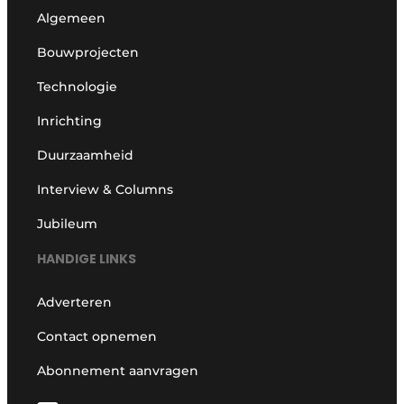
Algemeen
Bouwprojecten
Technologie
Inrichting
Duurzaamheid
Interview & Columns
Jubileum
HANDIGE LINKS
Adverteren
Contact opnemen
Abonnement aanvragen