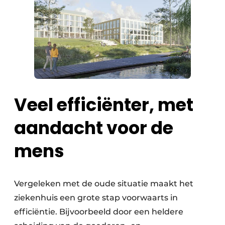
Veel efficiënter, met
aandacht voor de
mens
Vergeleken met de oude situatie maakt het
ziekenhuis een grote stap voorwaarts in
efficiëntie. Bijvoorbeeld door een heldere