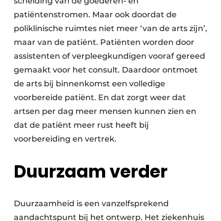
scheiding van de goederen- en
patiëntenstromen. Maar ook doordat de
poliklinische ruimtes niet meer ‘van de arts zijn’,
maar van de patiënt. Patiënten worden door
assistenten of verpleegkundigen vooraf gereed
gemaakt voor het consult. Daardoor ontmoet
de arts bij binnenkomst een volledige
voorbereide patiënt. En dat zorgt weer dat
artsen per dag meer mensen kunnen zien en
dat de patiënt meer rust heeft bij
voorbereiding en vertrek.
Duurzaam verder
Duurzaamheid is een vanzelfsprekend
aandachtspunt bij het ontwerp. Het ziekenhuis