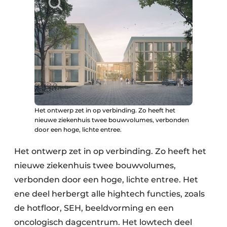
Het ontwerp zet in op verbinding. Zo heeft het
nieuwe ziekenhuis twee bouwvolumes, verbonden
door een hoge, lichte entree.
Het ontwerp zet in op verbinding. Zo heeft het
nieuwe ziekenhuis twee bouwvolumes,
verbonden door een hoge, lichte entree. Het
ene deel herbergt alle hightech functies, zoals
de hotfloor, SEH, beeldvorming en een
oncologisch dagcentrum. Het lowtech deel