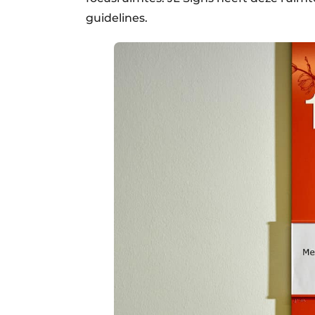
guidelines.