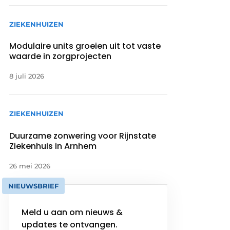
ZIEKENHUIZEN
Modulaire units groeien uit tot vaste
waarde in zorgprojecten
8 juli 2026
ZIEKENHUIZEN
Duurzame zonwering voor Rijnstate
Ziekenhuis in Arnhem
26 mei 2026
NIEUWSBRIEF
Meld u aan om nieuws &
updates te ontvangen.