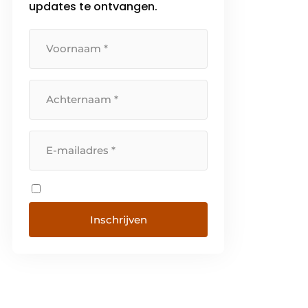
updates te ontvangen.