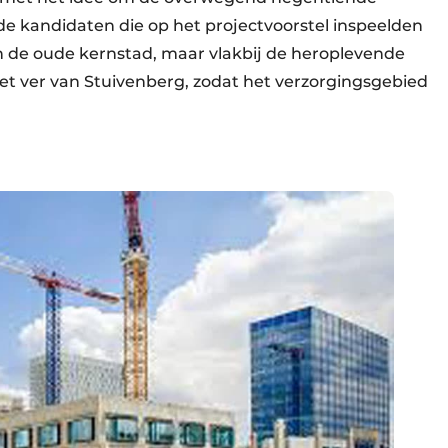
 kandidaten die op het projectvoorstel inspeelden
n de oude kernstad, maar vlakbij de heroplevende
iet ver van Stuivenberg, zodat het verzorgingsgebied