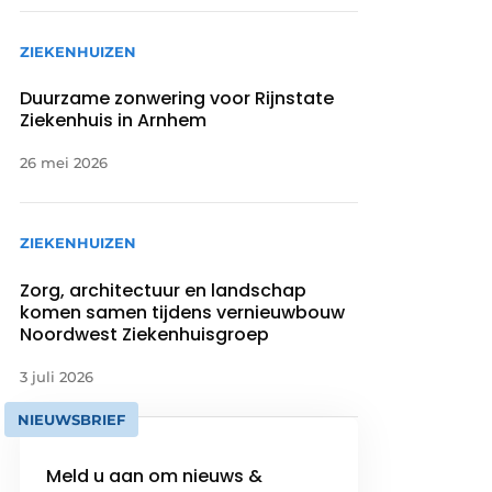
ZIEKENHUIZEN
Duurzame zonwering voor Rijnstate
Ziekenhuis in Arnhem
26 mei 2026
ZIEKENHUIZEN
Zorg, architectuur en landschap
komen samen tijdens vernieuwbouw
Noordwest Ziekenhuisgroep
3 juli 2026
NIEUWSBRIEF
Meld u aan om nieuws &