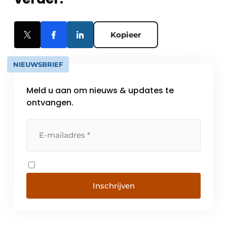
Kopieer
NIEUWSBRIEF
Meld u aan om nieuws & updates te
ontvangen.
Inschrijven