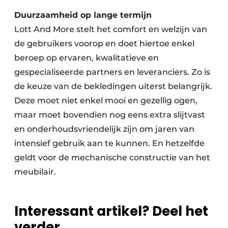
Duurzaamheid op lange termijn
Lott And More stelt het comfort en welzijn van
de gebruikers voorop en doet hiertoe enkel
beroep op ervaren, kwalitatieve en
gespecialiseerde partners en leveranciers. Zo is
de keuze van de bekledingen uiterst belangrijk.
Deze moet niet enkel mooi en gezellig ogen,
maar moet bovendien nog eens extra slijtvast
en onderhoudsvriendelijk zijn om jaren van
intensief gebruik aan te kunnen. En hetzelfde
geldt voor de mechanische constructie van het
meubilair.
Interessant artikel? Deel het
verder.