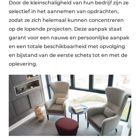
Door de kleinschaligheid van hun bedrijf zijn ze
selectief in het aannemen van opdrachten,
zodat ze zich helemaal kunnen concentreren
op de lopende projecten. Deze aanpak staat
garant voor een nauwe en persoonlijke aanpak
en een totale beschikbaarheid met opvolging
en bijstand van de eerste schets tot en met de
oplevering.