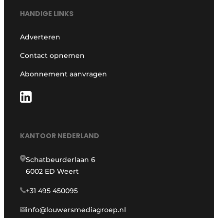
HANDIGE LINKS
Adverteren
Contact opnemen
Abonnement aanvragen
KANTOOR NEDERLAND
Schatbeurderlaan 6
6002 ED Weert
+31 495 450095
info@louwersmediagroep.nl