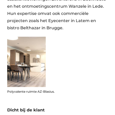
en het ontmoetingscentrum Wanzele in Lede.
Hun expertise omvat ook commerciële
projecten zoals het Eyecenter in Latem en
bistro Belthazar in Brugge.
Polyvalente ruimte AZ-Blasius.
Dicht bij de klant